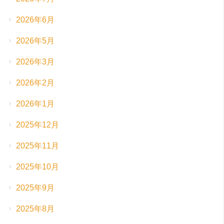
2026年6月
2026年5月
2026年3月
2026年2月
2026年1月
2025年12月
2025年11月
2025年10月
2025年9月
2025年8月