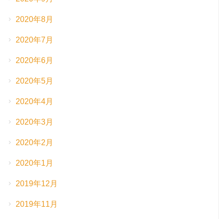
2020年8月
2020年7月
2020年6月
2020年5月
2020年4月
2020年3月
2020年2月
2020年1月
2019年12月
2019年11月