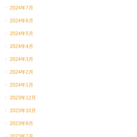
2024年7月
2024年6月
2024年5月
2024年4月
2024年3月
2024年2月
2024年1月
2023年12月
2023年10月
2023年9月
2023年7月