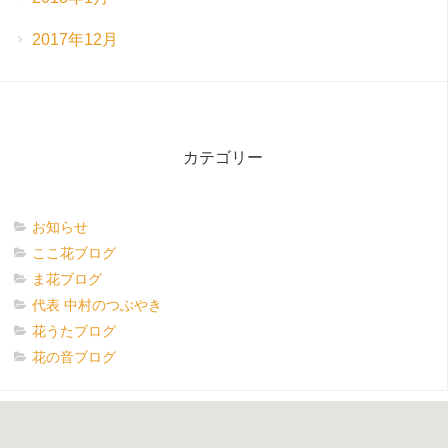
2017年12月
カテゴリー
お知らせ
ここ花ブログ
ま花ブログ
代表 中村のつぶやき
花うたブログ
花の音ブログ