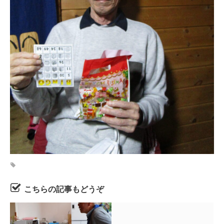
こちらの記事もどうぞ