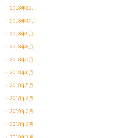
2018年11月
2018年10月
2018年9月
2018年8月
2018年7月
2018年6月
2018年5月
2018年4月
2018年3月
2018年2月
2018年1月