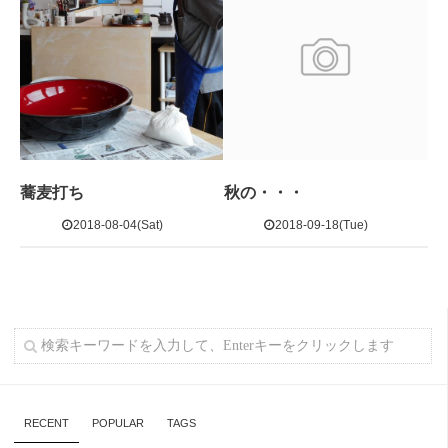
蕎麦打ち
秋の・・・
2018-08-04(Sat)
2018-09-18(Tue)
RECENT
POPULAR
TAGS