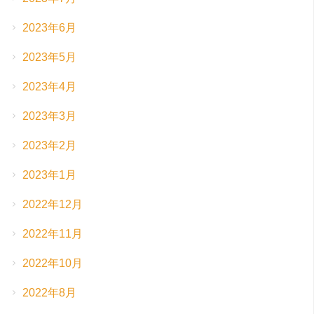
2023年6月
2023年5月
2023年4月
2023年3月
2023年2月
2023年1月
2022年12月
2022年11月
2022年10月
2022年8月