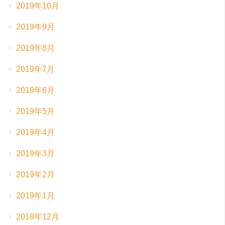
2019年10月
2019年9月
2019年8月
2019年7月
2019年6月
2019年5月
2019年4月
2019年3月
2019年2月
2019年1月
2018年12月