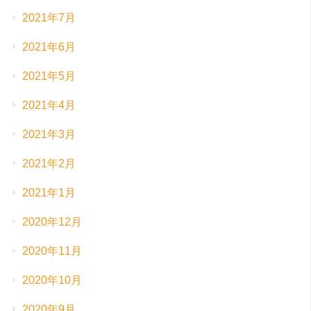
2021年7月
2021年6月
2021年5月
2021年4月
2021年3月
2021年2月
2021年1月
2020年12月
2020年11月
2020年10月
2020年9月