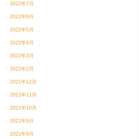
2022年7月
2022年6月
2022年5月
2022年4月
2022年3月
2022年2月
2021年12月
2021年11月
2021年10月
2021年9月
2021年8月