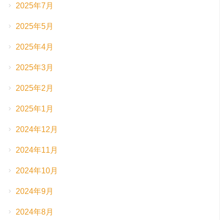
2025年7月
2025年5月
2025年4月
2025年3月
2025年2月
2025年1月
2024年12月
2024年11月
2024年10月
2024年9月
2024年8月