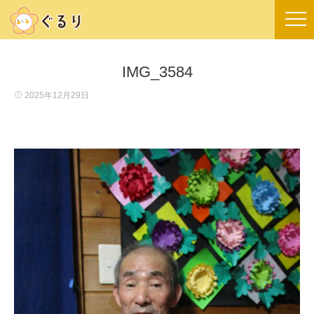
IMG_3584
2025年12月29日