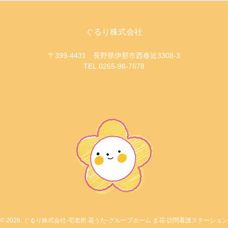
ぐるり株式会社
〒399-4431 長野県伊那市西春近3308-3
TEL.0265-96-7678
© 2026. ぐるり株式会社-宅老所 花うた-グループホーム ま花-訪問看護ステーション