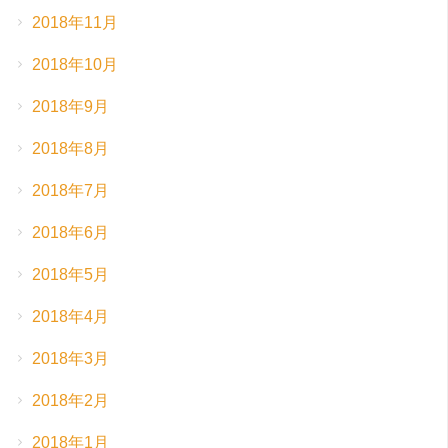
2018年11月
2018年10月
2018年9月
2018年8月
2018年7月
2018年6月
2018年5月
2018年4月
2018年3月
2018年2月
2018年1月