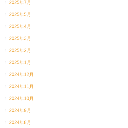
2025年7月
2025年5月
2025年4月
2025年3月
2025年2月
2025年1月
2024年12月
2024年11月
2024年10月
2024年9月
2024年8月