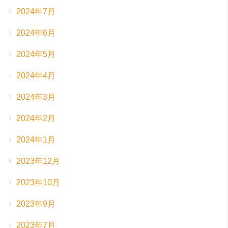
2024年7月
2024年6月
2024年5月
2024年4月
2024年3月
2024年2月
2024年1月
2023年12月
2023年10月
2023年9月
2023年7月