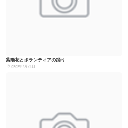
紫陽花とボランティアの踊り
2020年7月21日