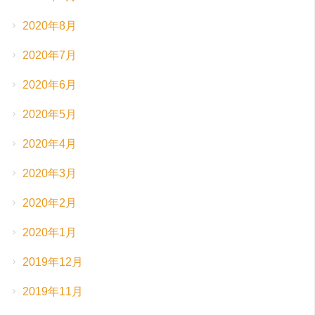
2020年8月
2020年7月
2020年6月
2020年5月
2020年4月
2020年3月
2020年2月
2020年1月
2019年12月
2019年11月