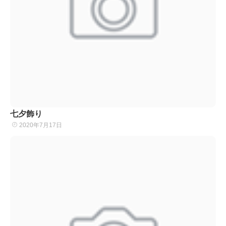
七夕飾り
2020年7月17日