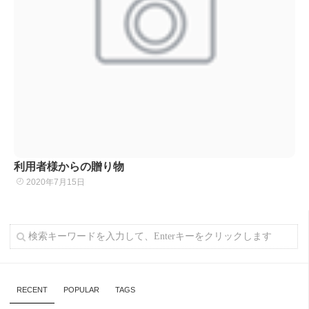
利用者様からの贈り物
2020年7月15日
RECENT
POPULAR
TAGS