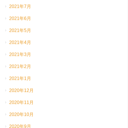
2021年7月
2021年6月
2021年5月
2021年4月
2021年3月
2021年2月
2021年1月
2020年12月
2020年11月
2020年10月
2020年9月