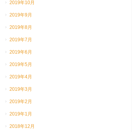
2019年10月
2019年9月
2019年8月
2019年7月
2019年6月
2019年5月
2019年4月
2019年3月
2019年2月
2019年1月
2018年12月