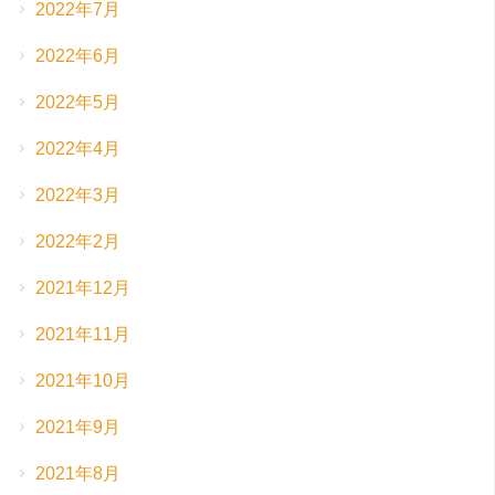
2022年7月
2022年6月
2022年5月
2022年4月
2022年3月
2022年2月
2021年12月
2021年11月
2021年10月
2021年9月
2021年8月