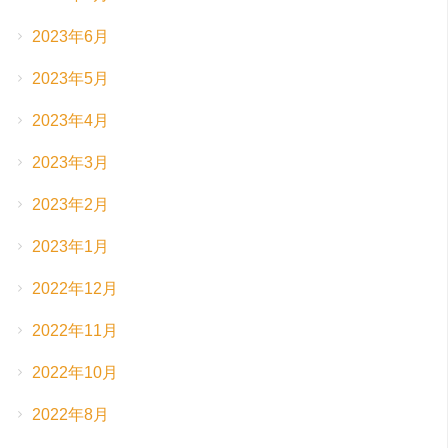
2023年6月
2023年5月
2023年4月
2023年3月
2023年2月
2023年1月
2022年12月
2022年11月
2022年10月
2022年8月