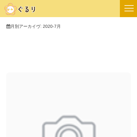
月別アーカイヴ:
2020-7月