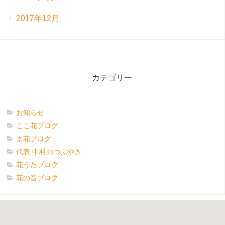
2017年12月
カテゴリー
お知らせ
ここ花ブログ
ま花ブログ
代表 中村のつぶやき
花うたブログ
花の音ブログ