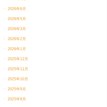
2026年6月
2026年5月
2026年3月
2026年2月
2026年1月
2025年12月
2025年11月
2025年10月
2025年9月
2025年8月