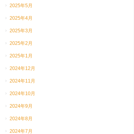
2025年5月
2025年4月
2025年3月
2025年2月
2025年1月
2024年12月
2024年11月
2024年10月
2024年9月
2024年8月
2024年7月