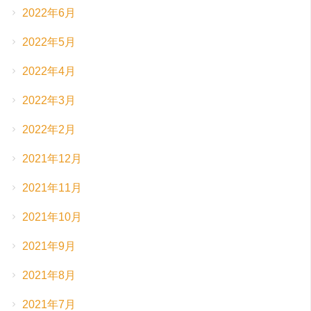
2022年6月
2022年5月
2022年4月
2022年3月
2022年2月
2021年12月
2021年11月
2021年10月
2021年9月
2021年8月
2021年7月