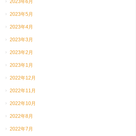
2023年6月
2023年5月
2023年4月
2023年3月
2023年2月
2023年1月
2022年12月
2022年11月
2022年10月
2022年8月
2022年7月