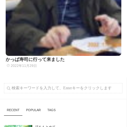
かっぱ寿司に行って来ました
2022年11月29日
RECENT
POPULAR
TAGS