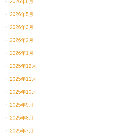
2026年6月
2026年5月
2026年3月
2026年2月
2026年1月
2025年12月
2025年11月
2025年10月
2025年9月
2025年8月
2025年7月