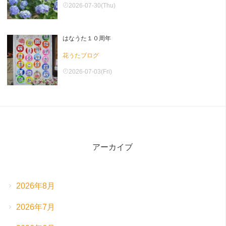
2026-07-30(Thu)
はなうた１０周年
花うたブログ
2026-07-03(Fri)
アーカイブ
2026年8月
2026年7月