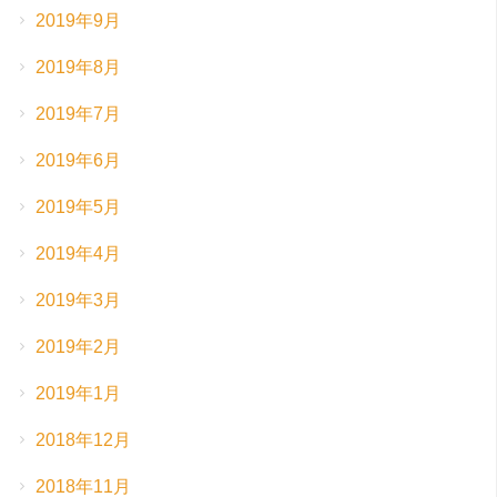
2019年9月
2019年8月
2019年7月
2019年6月
2019年5月
2019年4月
2019年3月
2019年2月
2019年1月
2018年12月
2018年11月