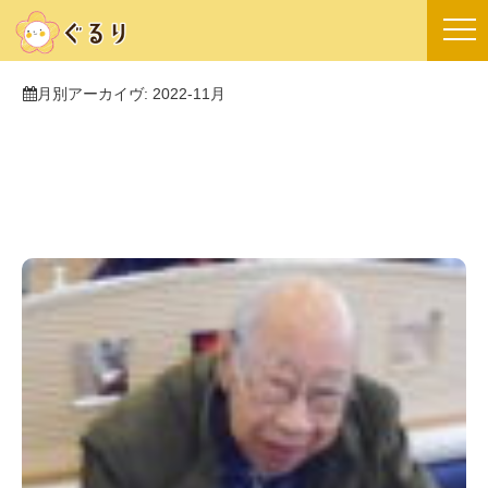
月別アーカイヴ:
2022-11月