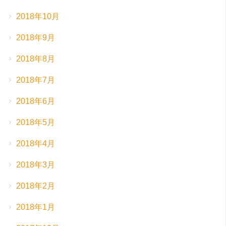
2018年10月
2018年9月
2018年8月
2018年7月
2018年6月
2018年5月
2018年4月
2018年3月
2018年2月
2018年1月