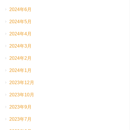
2024年6月
2024年5月
2024年4月
2024年3月
2024年2月
2024年1月
2023年12月
2023年10月
2023年9月
2023年7月