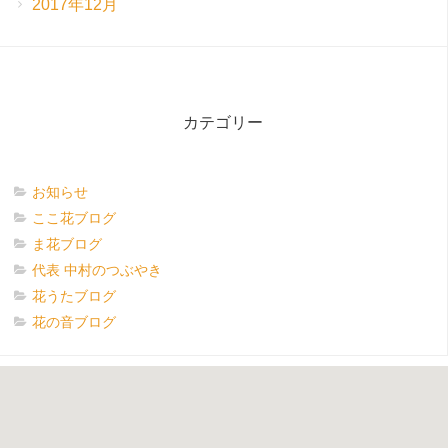
2017年12月
カテゴリー
お知らせ
ここ花ブログ
ま花ブログ
代表 中村のつぶやき
花うたブログ
花の音ブログ