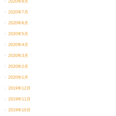
2020年8月
2020年7月
2020年6月
2020年5月
2020年4月
2020年3月
2020年2月
2020年1月
2019年12月
2019年11月
2019年10月