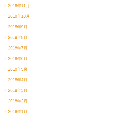
2018年11月
2018年10月
2018年9月
2018年8月
2018年7月
2018年6月
2018年5月
2018年4月
2018年3月
2018年2月
2018年1月