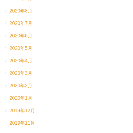
2020年8月
2020年7月
2020年6月
2020年5月
2020年4月
2020年3月
2020年2月
2020年1月
2019年12月
2019年11月