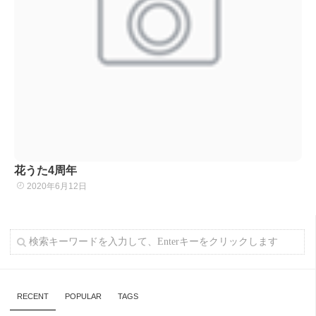
花うた4周年
2020年6月12日
RECENT
POPULAR
TAGS