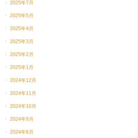
2025年7月
2025年5月
2025年4月
2025年3月
2025年2月
2025年1月
2024年12月
2024年11月
2024年10月
2024年9月
2024年8月