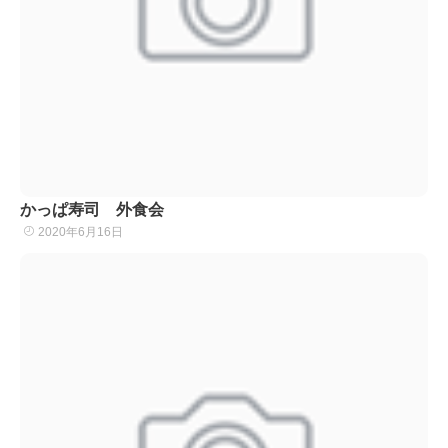
かっぱ寿司 外食会
2020年6月16日