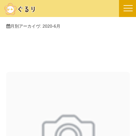
月別アーカイヴ:
2020-6月