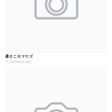
暑さニモマケズ
2020年6月16日