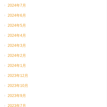
2024年7月
2024年6月
2024年5月
2024年4月
2024年3月
2024年2月
2024年1月
2023年12月
2023年10月
2023年9月
2023年7月