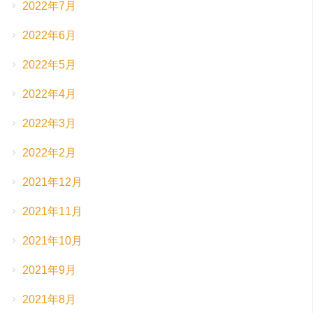
2022年7月
2022年6月
2022年5月
2022年4月
2022年3月
2022年2月
2021年12月
2021年11月
2021年10月
2021年9月
2021年8月