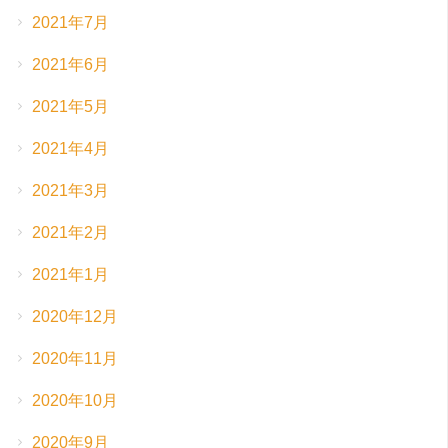
2021年7月
2021年6月
2021年5月
2021年4月
2021年3月
2021年2月
2021年1月
2020年12月
2020年11月
2020年10月
2020年9月