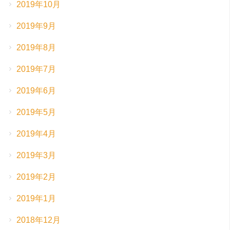
2019年10月
2019年9月
2019年8月
2019年7月
2019年6月
2019年5月
2019年4月
2019年3月
2019年2月
2019年1月
2018年12月