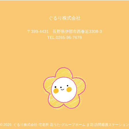
ぐるり株式会社
〒399-4431 長野県伊那市西春近3308-3
TEL.0265-96-7678
© 2026. ぐるり株式会社-宅老所 花うた-グループホーム ま花-訪問看護ステーション