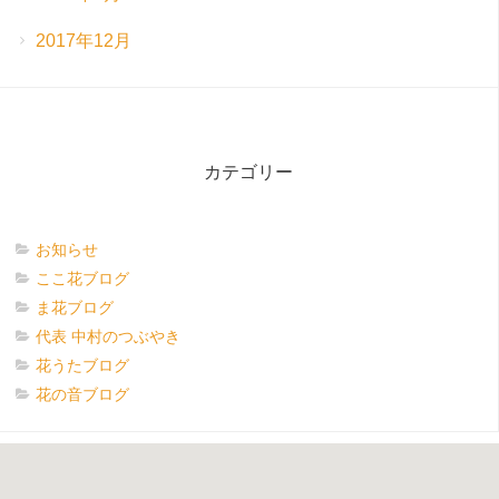
2017年12月
カテゴリー
お知らせ
ここ花ブログ
ま花ブログ
代表 中村のつぶやき
花うたブログ
花の音ブログ