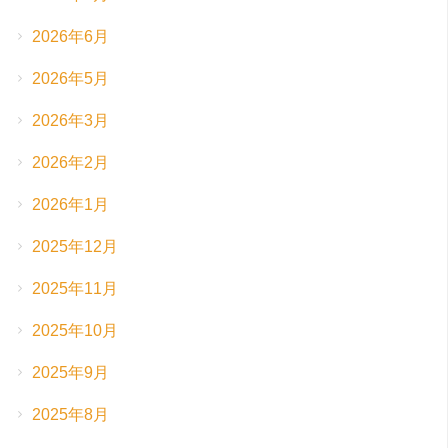
2026年6月
2026年5月
2026年3月
2026年2月
2026年1月
2025年12月
2025年11月
2025年10月
2025年9月
2025年8月