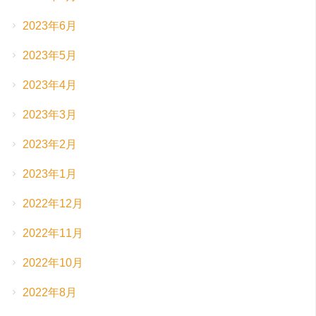
2023年6月
2023年5月
2023年4月
2023年3月
2023年2月
2023年1月
2022年12月
2022年11月
2022年10月
2022年8月