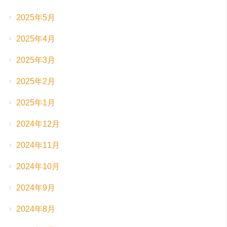
2025年5月
2025年4月
2025年3月
2025年2月
2025年1月
2024年12月
2024年11月
2024年10月
2024年9月
2024年8月