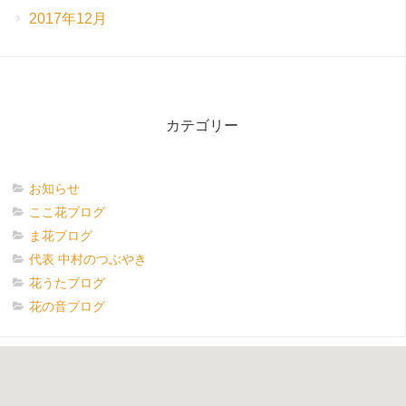
2017年12月
カテゴリー
お知らせ
ここ花ブログ
ま花ブログ
代表 中村のつぶやき
花うたブログ
花の音ブログ