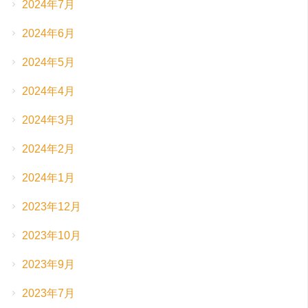
2024年7月
2024年6月
2024年5月
2024年4月
2024年3月
2024年2月
2024年1月
2023年12月
2023年10月
2023年9月
2023年7月