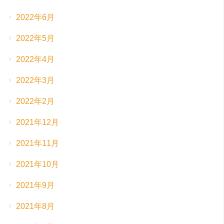
2022年6月
2022年5月
2022年4月
2022年3月
2022年2月
2021年12月
2021年11月
2021年10月
2021年9月
2021年8月