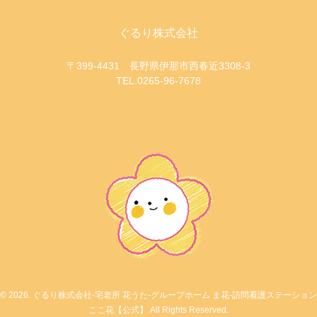
ぐるり株式会社
〒399-4431 長野県伊那市西春近3308-3
TEL.0265-96-7678
© 2026. ぐるり株式会社-宅老所 花うた-グループホーム ま花-訪問看護ステーション
ここ花【公式】 All Rights Reserved.