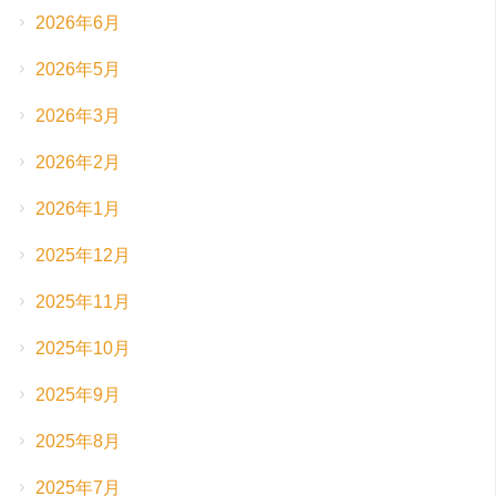
2026年6月
2026年5月
2026年3月
2026年2月
2026年1月
2025年12月
2025年11月
2025年10月
2025年9月
2025年8月
2025年7月