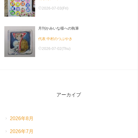
2026-07-03(Fri)
月刊かみいな様への執筆
代表 中村のつぶやき
2026-07-02(Thu)
アーカイブ
2026年8月
2026年7月