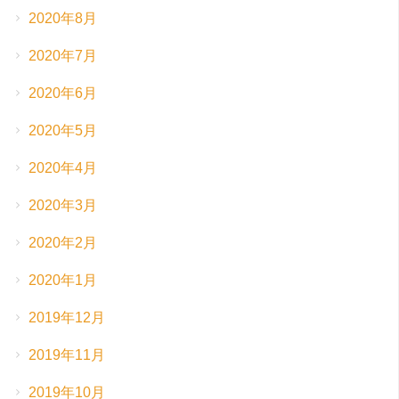
2020年8月
2020年7月
2020年6月
2020年5月
2020年4月
2020年3月
2020年2月
2020年1月
2019年12月
2019年11月
2019年10月