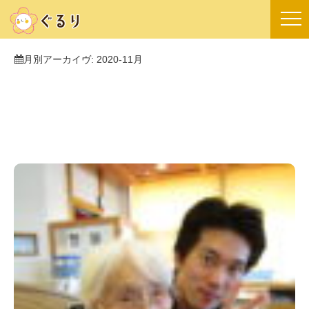
月別アーカイヴ:
2020-11月