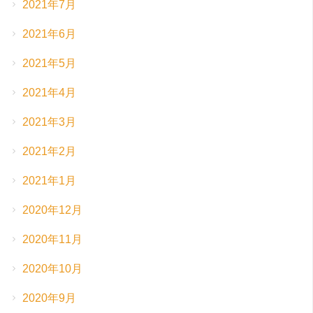
2021年7月
2021年6月
2021年5月
2021年4月
2021年3月
2021年2月
2021年1月
2020年12月
2020年11月
2020年10月
2020年9月