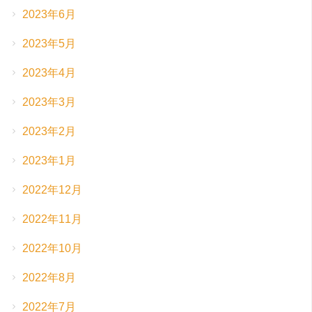
2023年6月
2023年5月
2023年4月
2023年3月
2023年2月
2023年1月
2022年12月
2022年11月
2022年10月
2022年8月
2022年7月