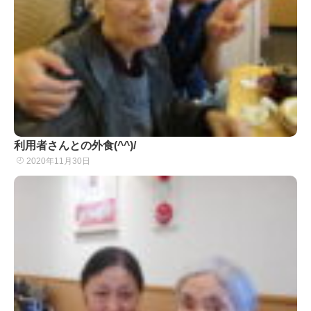
利用者さんとの外食(^^)/
2020年11月30日