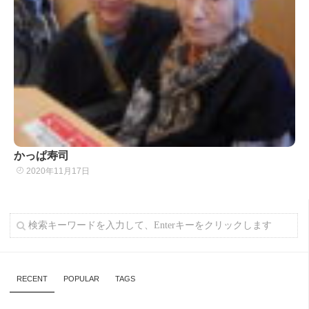
かっぱ寿司
2020年11月17日
RECENT
POPULAR
TAGS