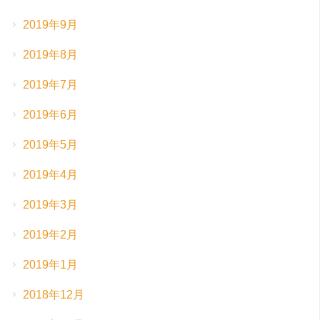
2019年9月
2019年8月
2019年7月
2019年6月
2019年5月
2019年4月
2019年3月
2019年2月
2019年1月
2018年12月