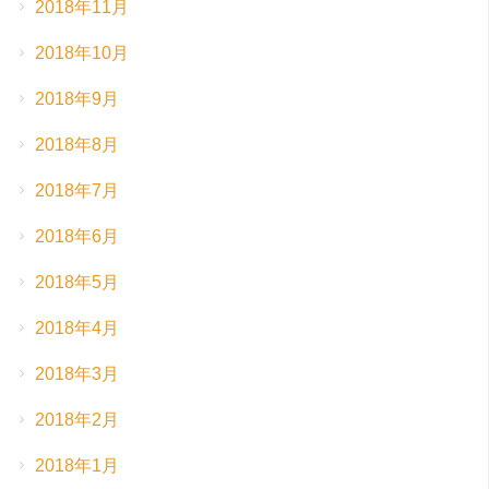
2018年11月
2018年10月
2018年9月
2018年8月
2018年7月
2018年6月
2018年5月
2018年4月
2018年3月
2018年2月
2018年1月