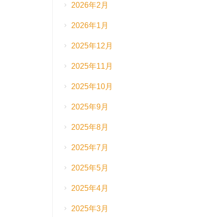
2026年2月
2026年1月
2025年12月
2025年11月
2025年10月
2025年9月
2025年8月
2025年7月
2025年5月
2025年4月
2025年3月