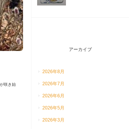
アーカイブ
2026年8月
2026年7月
が咲き始
2026年6月
2026年5月
2026年3月