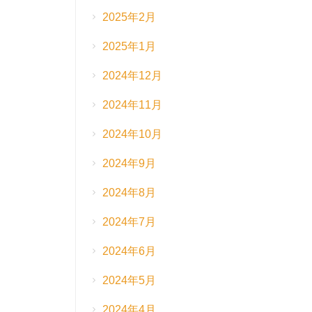
2025年2月
2025年1月
2024年12月
2024年11月
2024年10月
2024年9月
2024年8月
2024年7月
2024年6月
2024年5月
2024年4月