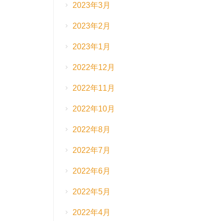
2023年3月
2023年2月
2023年1月
2022年12月
2022年11月
2022年10月
2022年8月
2022年7月
2022年6月
2022年5月
2022年4月