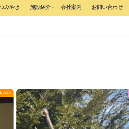
のつぶやき
施設紹介
会社案内
お問い合わせ
花ブログ