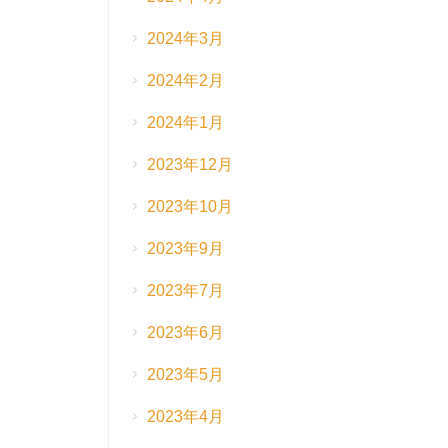
2024年3月
2024年2月
2024年1月
2023年12月
2023年10月
2023年9月
2023年7月
2023年6月
2023年5月
2023年4月