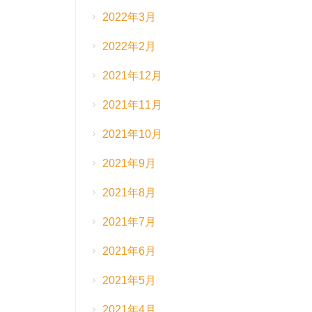
2022年3月
2022年2月
2021年12月
2021年11月
2021年10月
2021年9月
2021年8月
2021年7月
2021年6月
2021年5月
2021年4月