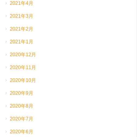
2021年4月
2021年3月
2021年2月
2021年1月
2020年12月
2020年11月
2020年10月
2020年9月
2020年8月
2020年7月
2020年6月