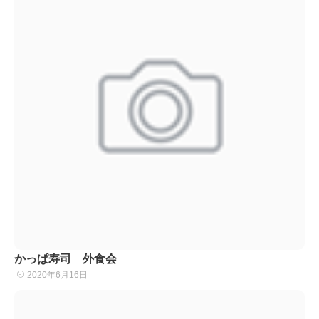
かっぱ寿司 外食会
2020年6月16日