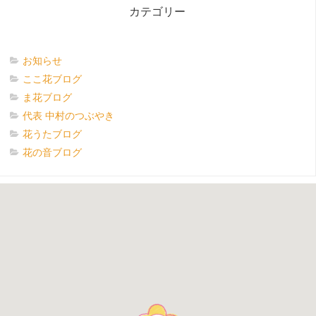
カテゴリー
お知らせ
ここ花ブログ
ま花ブログ
代表 中村のつぶやき
花うたブログ
花の音ブログ