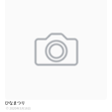
ひなまつり
2020年3月16日