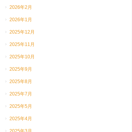
2026年2月
2026年1月
2025年12月
2025年11月
2025年10月
2025年9月
2025年8月
2025年7月
2025年5月
2025年4月
2025年3月