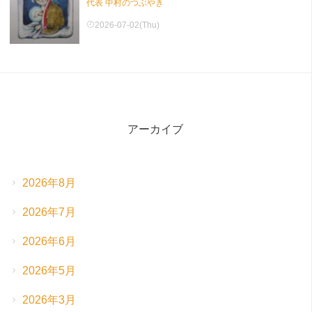
代表 中村のつぶやき
2026-07-02(Thu)
アーカイブ
2026年8月
2026年7月
2026年6月
2026年5月
2026年3月