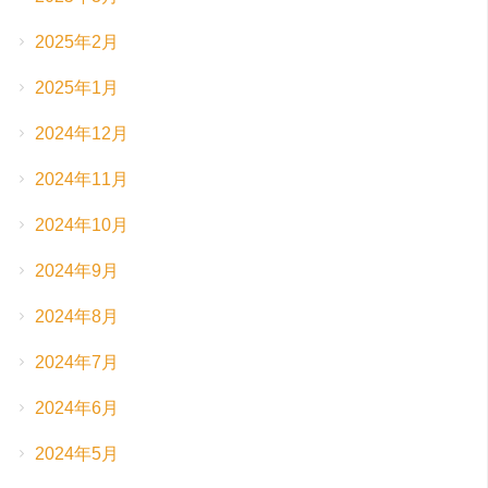
2025年2月
2025年1月
2024年12月
2024年11月
2024年10月
2024年9月
2024年8月
2024年7月
2024年6月
2024年5月