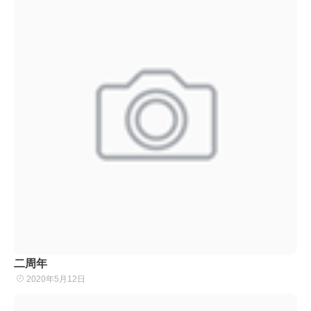
二周年
2020年5月12日