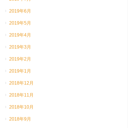
2019年6月
2019年5月
2019年4月
2019年3月
2019年2月
2019年1月
2018年12月
2018年11月
2018年10月
2018年9月