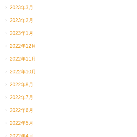
2023年3月
2023年2月
2023年1月
2022年12月
2022年11月
2022年10月
2022年8月
2022年7月
2022年6月
2022年5月
2022年4月