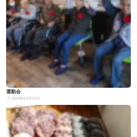
運動会
2020年10月31日