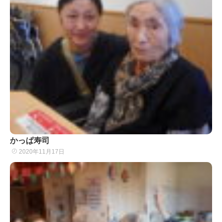
かっぱ寿司
2020年11月17日