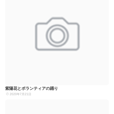
紫陽花とボランティアの踊り
2020年7月21日