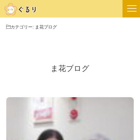
カテゴリー:
ま花ブログ
ま花ブログ