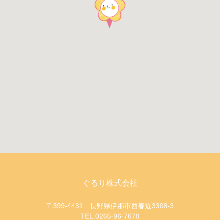
ぐるり株式会社
〒399-4431 長野県伊那市西春近3308-3
TEL.0265-96-7678