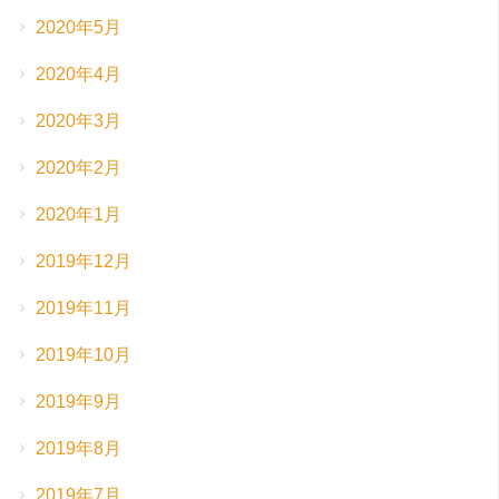
2020年5月
2020年4月
2020年3月
2020年2月
2020年1月
2019年12月
2019年11月
2019年10月
2019年9月
2019年8月
2019年7月