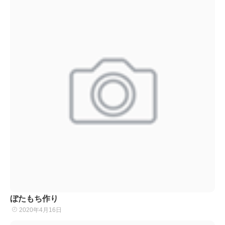
ぼたもち作り
2020年4月16日