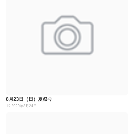
8月23日（日）夏祭り
2020年8月24日