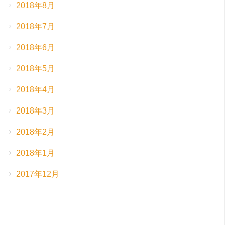
2018年8月
2018年7月
2018年6月
2018年5月
2018年4月
2018年3月
2018年2月
2018年1月
2017年12月