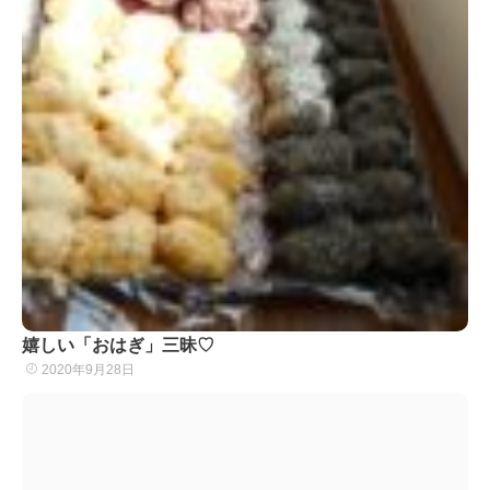
嬉しい「おはぎ」三昧♡
2020年9月28日