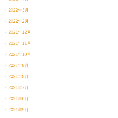
2022年3月
2022年2月
2021年12月
2021年11月
2021年10月
2021年9月
2021年8月
2021年7月
2021年6月
2021年5月