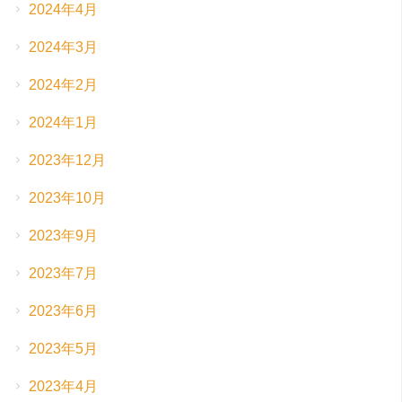
2024年4月
2024年3月
2024年2月
2024年1月
2023年12月
2023年10月
2023年9月
2023年7月
2023年6月
2023年5月
2023年4月