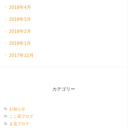
2018年4月
2018年3月
2018年2月
2018年1月
2017年12月
カテゴリー
お知らせ
ここ花ブログ
ま花ブログ