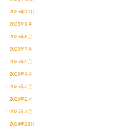
2025年10月
2025年9月
2025年8月
2025年7月
2025年5月
2025年4月
2025年3月
2025年2月
2025年1月
2024年12月