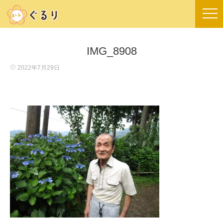
IMG_8908
2022年7月29日