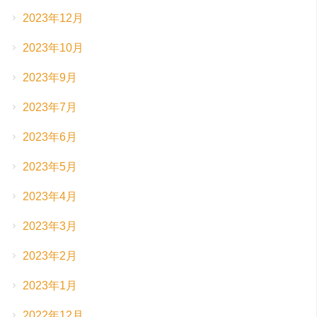
2023年12月
2023年10月
2023年9月
2023年7月
2023年6月
2023年5月
2023年4月
2023年3月
2023年2月
2023年1月
2022年12月