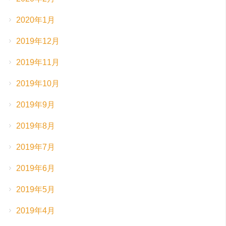
2020年1月
2019年12月
2019年11月
2019年10月
2019年9月
2019年8月
2019年7月
2019年6月
2019年5月
2019年4月