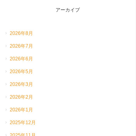
アーカイブ
2026年8月
2026年7月
2026年6月
2026年5月
2026年3月
2026年2月
2026年1月
2025年12月
2025年11月