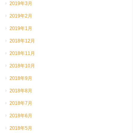
2019年3月
2019年2月
2019年1月
2018年12月
2018年11月
2018年10月
2018年9月
2018年8月
2018年7月
2018年6月
2018年5月