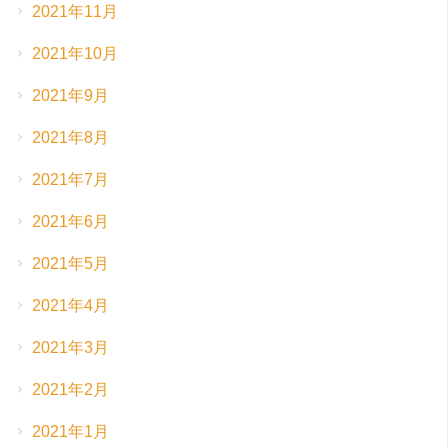
2021年11月
2021年10月
2021年9月
2021年8月
2021年7月
2021年6月
2021年5月
2021年4月
2021年3月
2021年2月
2021年1月