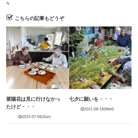
こちらの記事もどうぞ
紫陽花は見に行けなかっ
七夕に願いを・・・
たけど・・・
2021-08-18(Wed)
2025-07-06(Sun)