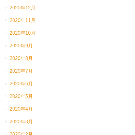
2020年12月
2020年11月
2020年10月
2020年9月
2020年8月
2020年7月
2020年6月
2020年5月
2020年4月
2020年3月
2020年2月