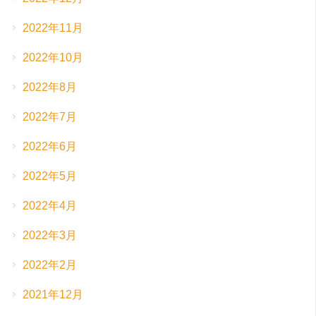
2022年11月
2022年10月
2022年8月
2022年7月
2022年6月
2022年5月
2022年4月
2022年3月
2022年2月
2021年12月