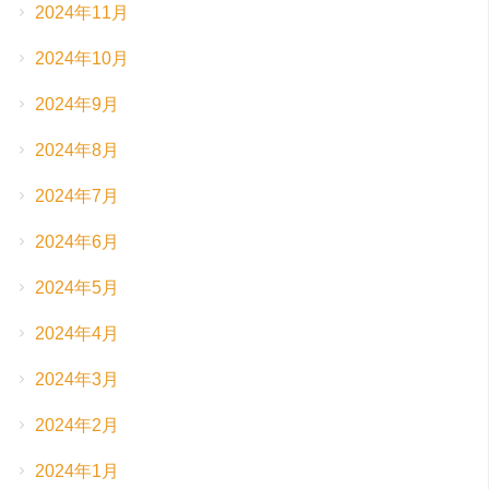
2024年11月
2024年10月
2024年9月
2024年8月
2024年7月
2024年6月
2024年5月
2024年4月
2024年3月
2024年2月
2024年1月