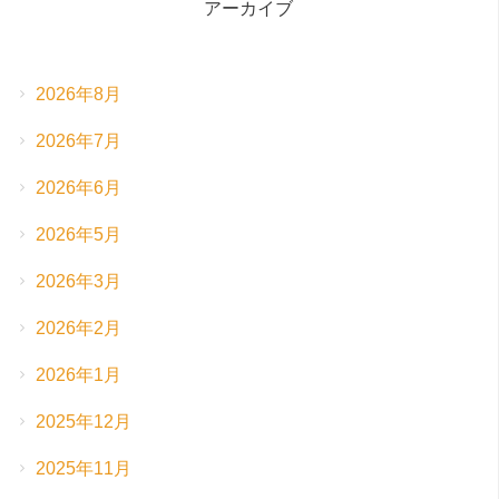
アーカイブ
2026年8月
2026年7月
2026年6月
2026年5月
2026年3月
2026年2月
2026年1月
2025年12月
2025年11月