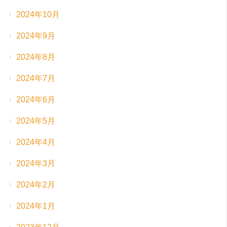
2024年10月
2024年9月
2024年8月
2024年7月
2024年6月
2024年5月
2024年4月
2024年3月
2024年2月
2024年1月