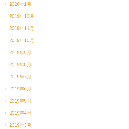
2020年1月
2019年12月
2019年11月
2019年10月
2019年9月
2019年8月
2019年7月
2019年6月
2019年5月
2019年4月
2019年3月