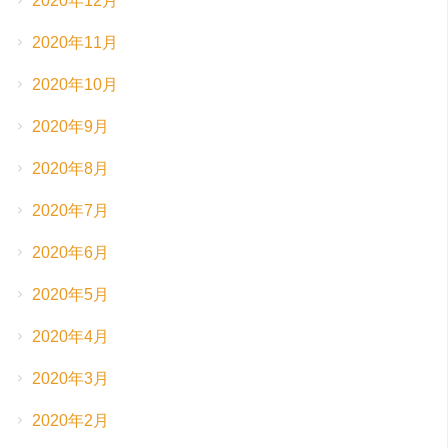
2020年12月
2020年11月
2020年10月
2020年9月
2020年8月
2020年7月
2020年6月
2020年5月
2020年4月
2020年3月
2020年2月