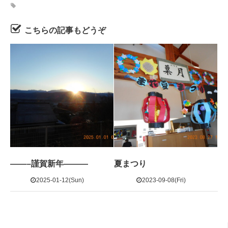
こちらの記事もどうぞ
——–謹賀新年———
夏まつり
2025-01-12(Sun)
2023-09-08(Fri)