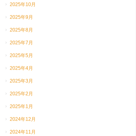
2025年10月
2025年9月
2025年8月
2025年7月
2025年5月
2025年4月
2025年3月
2025年2月
2025年1月
2024年12月
2024年11月