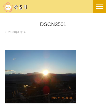
DSCN3501
2023年1月14日