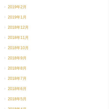
2019年2月
2019年1月
2018年12月
2018年11月
2018年10月
2018年9月
2018年8月
2018年7月
2018年6月
2018年5月