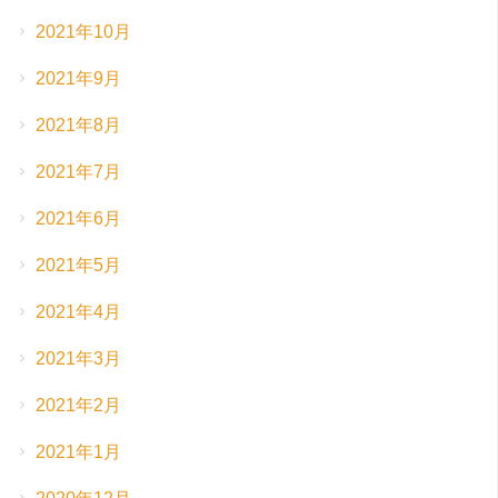
2021年10月
2021年9月
2021年8月
2021年7月
2021年6月
2021年5月
2021年4月
2021年3月
2021年2月
2021年1月