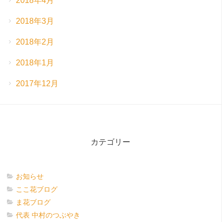
2018年4月
2018年3月
2018年2月
2018年1月
2017年12月
カテゴリー
お知らせ
ここ花ブログ
ま花ブログ
代表 中村のつぶやき