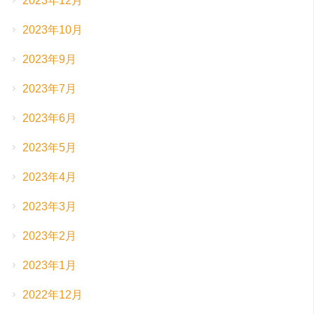
2023年12月
2023年10月
2023年9月
2023年7月
2023年6月
2023年5月
2023年4月
2023年3月
2023年2月
2023年1月
2022年12月