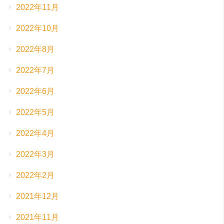
2022年11月
2022年10月
2022年8月
2022年7月
2022年6月
2022年5月
2022年4月
2022年3月
2022年2月
2021年12月
2021年11月