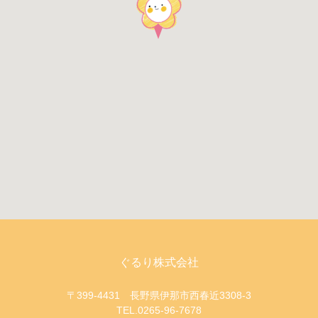
ぐるり株式会社
〒399-4431 長野県伊那市西春近3308-3
TEL.0265-96-7678