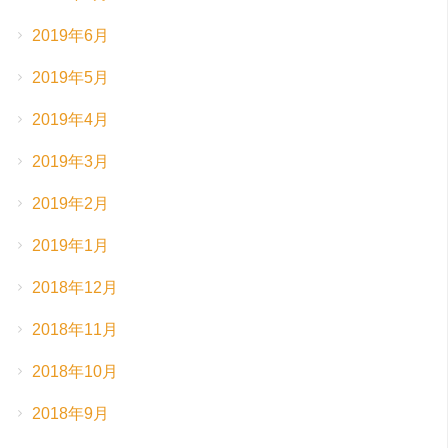
2019年6月
2019年5月
2019年4月
2019年3月
2019年2月
2019年1月
2018年12月
2018年11月
2018年10月
2018年9月