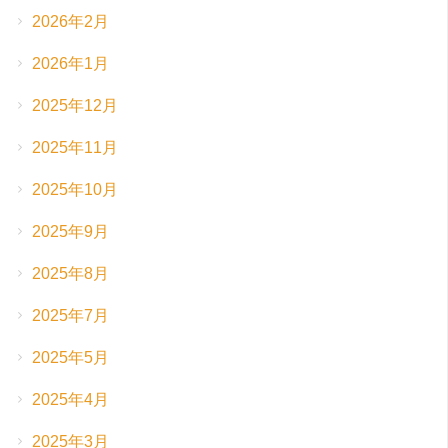
2026年2月
2026年1月
2025年12月
2025年11月
2025年10月
2025年9月
2025年8月
2025年7月
2025年5月
2025年4月
2025年3月