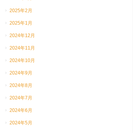
2025年2月
2025年1月
2024年12月
2024年11月
2024年10月
2024年9月
2024年8月
2024年7月
2024年6月
2024年5月