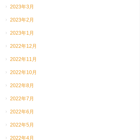
2023年3月
2023年2月
2023年1月
2022年12月
2022年11月
2022年10月
2022年8月
2022年7月
2022年6月
2022年5月
2022年4月