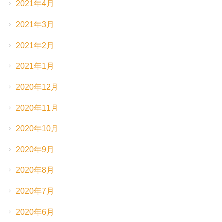
2021年4月
2021年3月
2021年2月
2021年1月
2020年12月
2020年11月
2020年10月
2020年9月
2020年8月
2020年7月
2020年6月