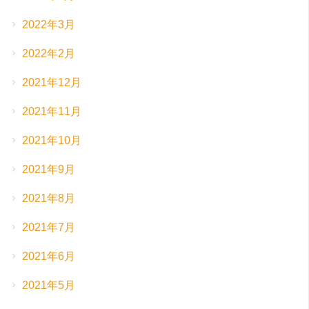
2022年3月
2022年2月
2021年12月
2021年11月
2021年10月
2021年9月
2021年8月
2021年7月
2021年6月
2021年5月