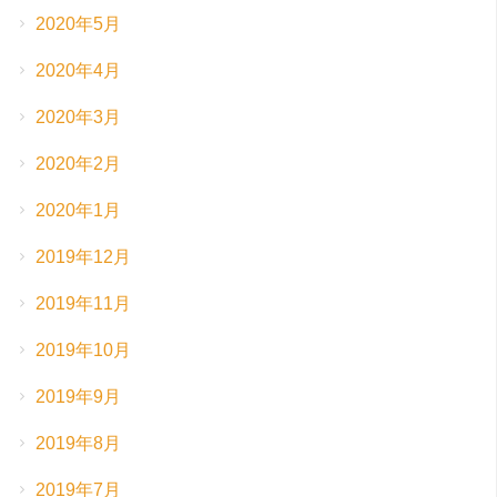
2020年5月
2020年4月
2020年3月
2020年2月
2020年1月
2019年12月
2019年11月
2019年10月
2019年9月
2019年8月
2019年7月