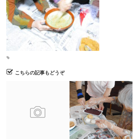
こちらの記事もどうぞ