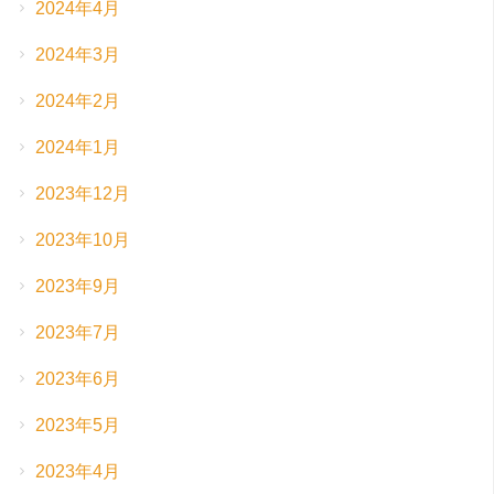
2024年4月
2024年3月
2024年2月
2024年1月
2023年12月
2023年10月
2023年9月
2023年7月
2023年6月
2023年5月
2023年4月