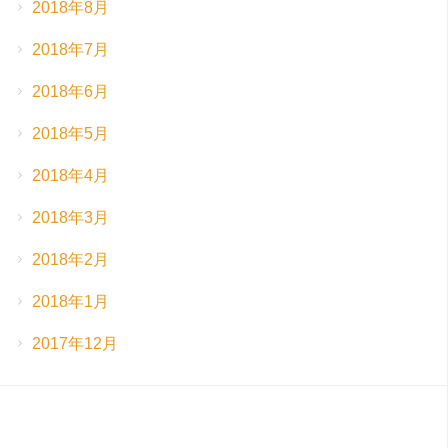
2018年8月
2018年7月
2018年6月
2018年5月
2018年4月
2018年3月
2018年2月
2018年1月
2017年12月