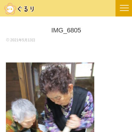
IMG_6805
2021年5月13日