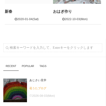
新春
おはぎ作り
2020-01-04(Sat)
2022-10-03(Mon)
RECENT
POPULAR
TAGS
あじさい見学
花うたブログ
2026-08-03(Mon)