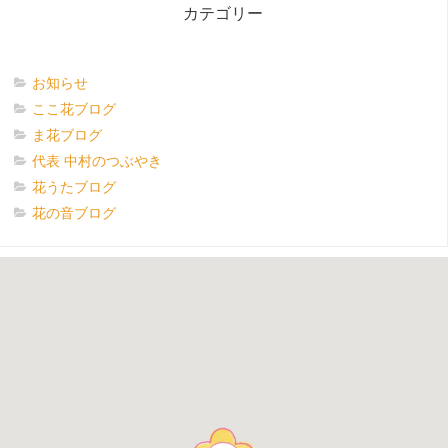
カテゴリー
お知らせ
ここ花ブログ
ま花ブログ
代表 中村のつぶやき
花うたブログ
花の音ブログ