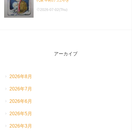
代表 中村のつぶやき
2026-07-02(Thu)
アーカイブ
2026年8月
2026年7月
2026年6月
2026年5月
2026年3月