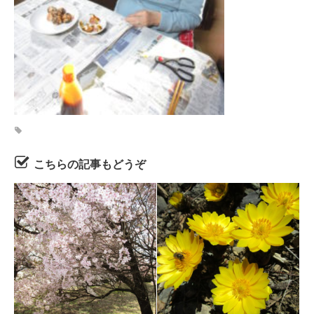
こちらの記事もどうぞ