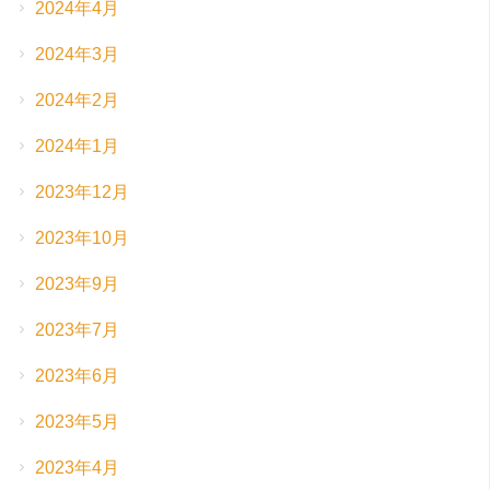
2024年4月
2024年3月
2024年2月
2024年1月
2023年12月
2023年10月
2023年9月
2023年7月
2023年6月
2023年5月
2023年4月