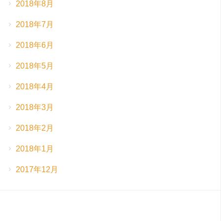
2018年8月
2018年7月
2018年6月
2018年5月
2018年4月
2018年3月
2018年2月
2018年1月
2017年12月