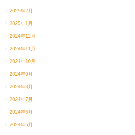
2025年2月
2025年1月
2024年12月
2024年11月
2024年10月
2024年9月
2024年8月
2024年7月
2024年6月
2024年5月