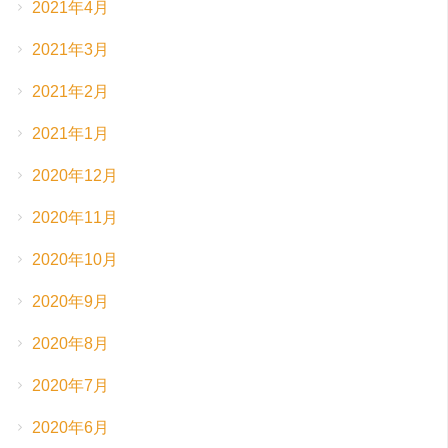
2021年4月
2021年3月
2021年2月
2021年1月
2020年12月
2020年11月
2020年10月
2020年9月
2020年8月
2020年7月
2020年6月