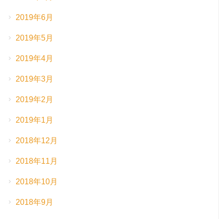
2019年6月
2019年5月
2019年4月
2019年3月
2019年2月
2019年1月
2018年12月
2018年11月
2018年10月
2018年9月