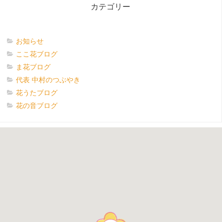
カテゴリー
お知らせ
ここ花ブログ
ま花ブログ
代表 中村のつぶやき
花うたブログ
花の音ブログ