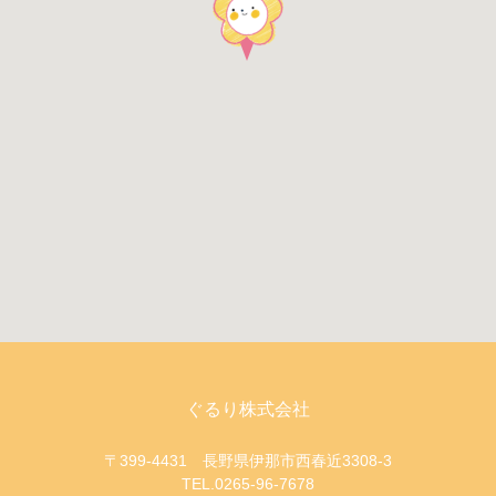
ぐるり株式会社
〒399-4431 長野県伊那市西春近3308-3
TEL.0265-96-7678