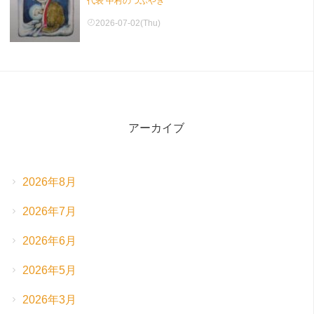
代表 中村のつぶやき
2026-07-02(Thu)
アーカイブ
2026年8月
2026年7月
2026年6月
2026年5月
2026年3月