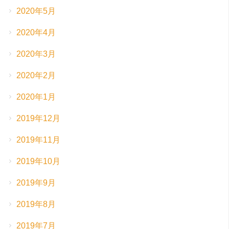
2020年5月
2020年4月
2020年3月
2020年2月
2020年1月
2019年12月
2019年11月
2019年10月
2019年9月
2019年8月
2019年7月