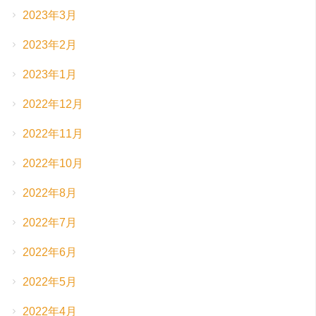
2023年3月
2023年2月
2023年1月
2022年12月
2022年11月
2022年10月
2022年8月
2022年7月
2022年6月
2022年5月
2022年4月