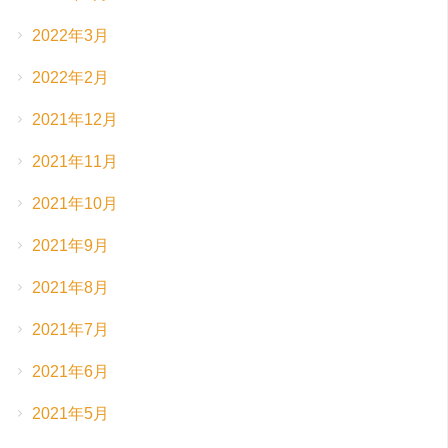
2022年3月
2022年2月
2021年12月
2021年11月
2021年10月
2021年9月
2021年8月
2021年7月
2021年6月
2021年5月