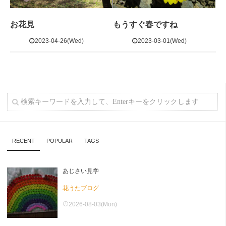
お花見
もうすぐ春ですね
2023-04-26(Wed)
2023-03-01(Wed)
RECENT
POPULAR
TAGS
あじさい見学
花うたブログ
2026-08-03(Mon)