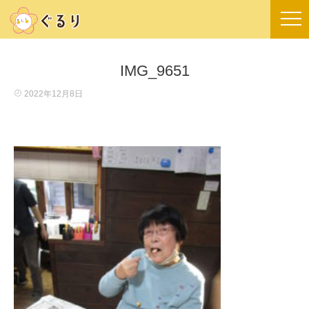
IMG_9651
2022年12月8日