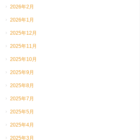
2026年2月
2026年1月
2025年12月
2025年11月
2025年10月
2025年9月
2025年8月
2025年7月
2025年5月
2025年4月
2025年3月