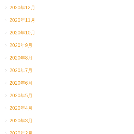
2020年12月
2020年11月
2020年10月
2020年9月
2020年8月
2020年7月
2020年6月
2020年5月
2020年4月
2020年3月
2020年2月