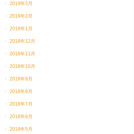
2019年3月
2019年2月
2019年1月
2018年12月
2018年11月
2018年10月
2018年9月
2018年8月
2018年7月
2018年6月
2018年5月