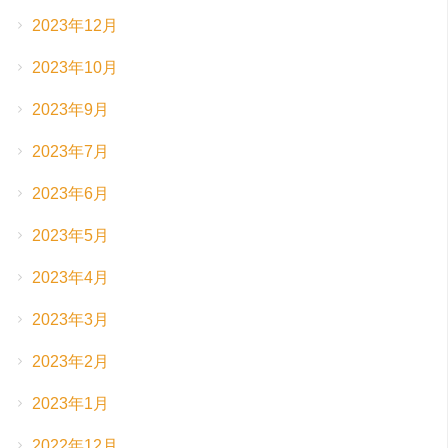
2023年12月
2023年10月
2023年9月
2023年7月
2023年6月
2023年5月
2023年4月
2023年3月
2023年2月
2023年1月
2022年12月