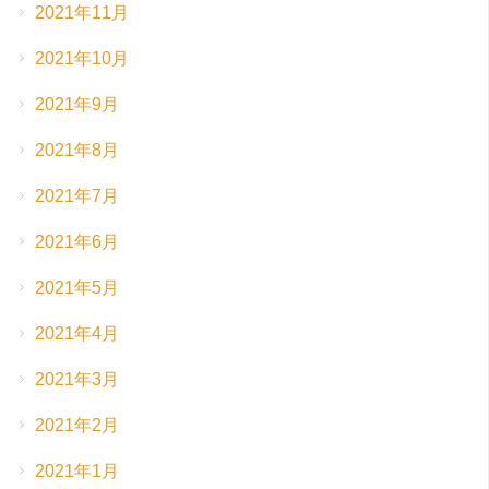
2021年11月
2021年10月
2021年9月
2021年8月
2021年7月
2021年6月
2021年5月
2021年4月
2021年3月
2021年2月
2021年1月