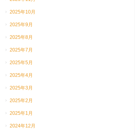
2025年10月
2025年9月
2025年8月
2025年7月
2025年5月
2025年4月
2025年3月
2025年2月
2025年1月
2024年12月