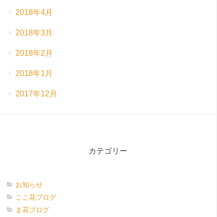
2018年4月
2018年3月
2018年2月
2018年1月
2017年12月
カテゴリー
お知らせ
ここ花ブログ
ま花ブログ