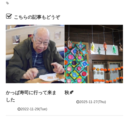
こちらの記事もどうぞ
かっぱ寿司に行って来ま
秋🍂
した
2025-11-27(Thu)
2022-11-29(Tue)