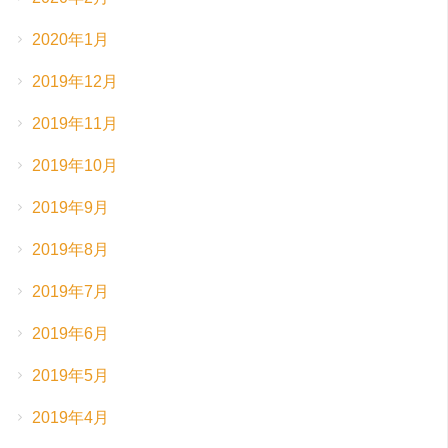
2020年1月
2019年12月
2019年11月
2019年10月
2019年9月
2019年8月
2019年7月
2019年6月
2019年5月
2019年4月