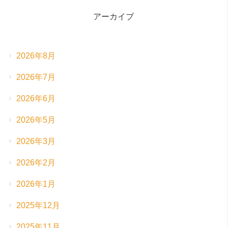
アーカイブ
2026年8月
2026年7月
2026年6月
2026年5月
2026年3月
2026年2月
2026年1月
2025年12月
2025年11月