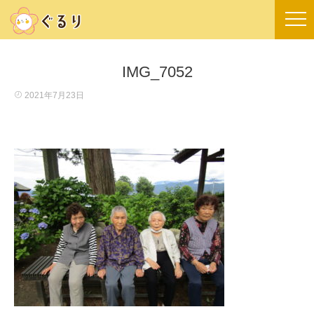
IMG_7052
2021年7月23日