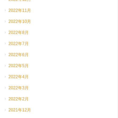
2022年11月
2022年10月
2022年8月
2022年7月
2022年6月
2022年5月
2022年4月
2022年3月
2022年2月
2021年12月