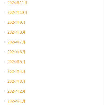
2024年11月
2024年10月
2024年9月
2024年8月
2024年7月
2024年6月
2024年5月
2024年4月
2024年3月
2024年2月
2024年1月