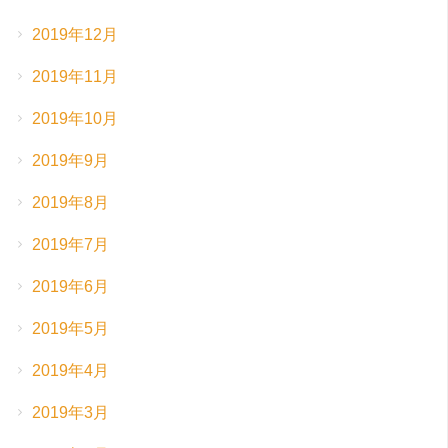
2019年12月
2019年11月
2019年10月
2019年9月
2019年8月
2019年7月
2019年6月
2019年5月
2019年4月
2019年3月