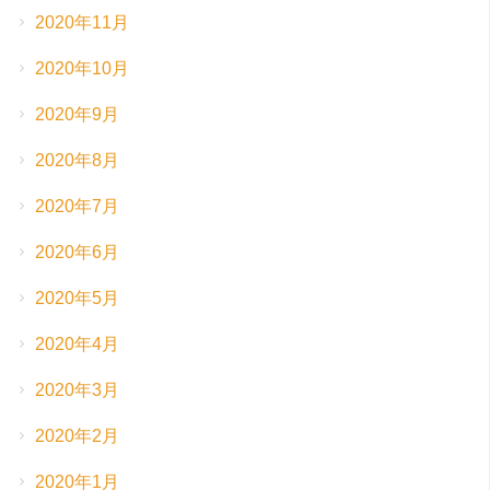
2020年11月
2020年10月
2020年9月
2020年8月
2020年7月
2020年6月
2020年5月
2020年4月
2020年3月
2020年2月
2020年1月