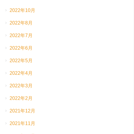
2022年10月
2022年8月
2022年7月
2022年6月
2022年5月
2022年4月
2022年3月
2022年2月
2021年12月
2021年11月