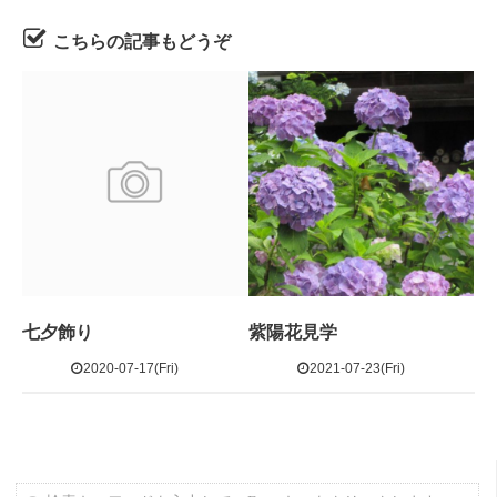
こちらの記事もどうぞ
七夕飾り
紫陽花見学
2020-07-17(Fri)
2021-07-23(Fri)