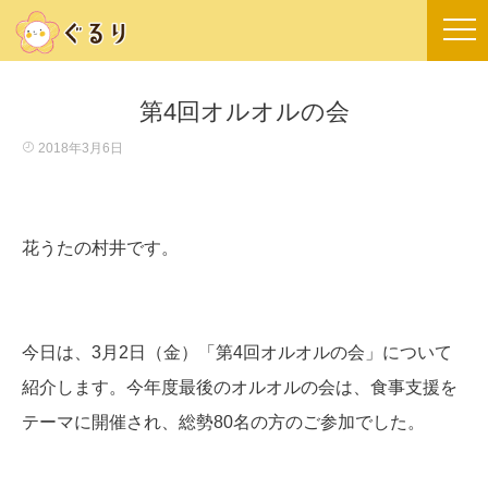
第4回オルオルの会
2018年3月6日
花うたの村井です。
今日は、3月2日（金）「第4回オルオルの会」について
紹介します。今年度最後のオルオルの会は、食事支援を
テーマに開催され、総勢80名の方のご参加でした。