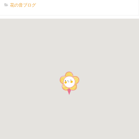
花の音ブログ