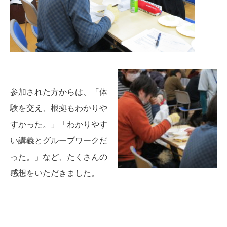
参加された方からは、「体
験を交え、根拠もわかりや
すかった。」「わかりやす
い講義とグループワークだ
った。」など、たくさんの
感想をいただきました。