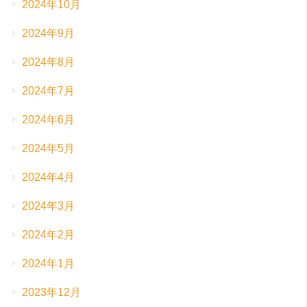
2024年10月
2024年9月
2024年8月
2024年7月
2024年6月
2024年5月
2024年4月
2024年3月
2024年2月
2024年1月
2023年12月