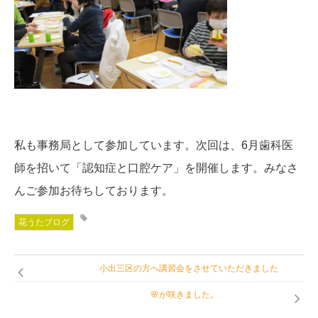
私も事務局として参加しています。次回は、6月歯科医
師を招いて「認知症と口腔ケア」を開催します。みなさ
んご参加お待ちしております。
花うたブログ
小出三区の方へ講習会をさせていただきました
🌸が咲きました。