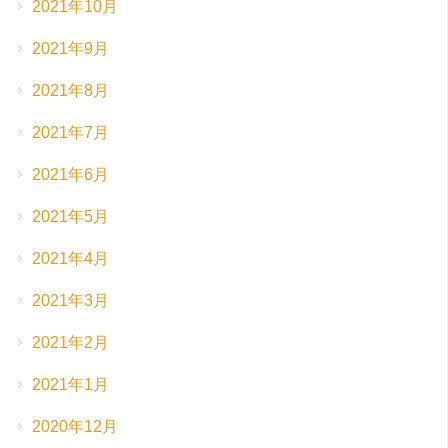
2021年10月
2021年9月
2021年8月
2021年7月
2021年6月
2021年5月
2021年4月
2021年3月
2021年2月
2021年1月
2020年12月