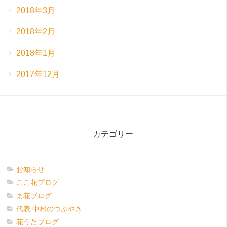
2018年3月
2018年2月
2018年1月
2017年12月
カテゴリー
お知らせ
ここ花ブログ
ま花ブログ
代表 中村のつぶやき
花うたブログ