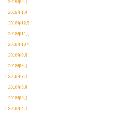
2019年2月
2019年1月
2018年12月
2018年11月
2018年10月
2018年9月
2018年8月
2018年7月
2018年6月
2018年5月
2018年4月