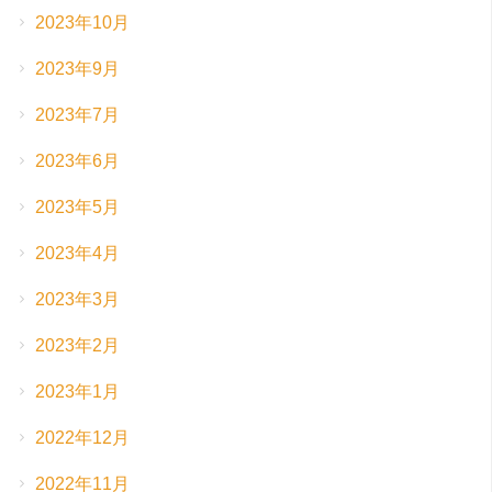
2023年10月
2023年9月
2023年7月
2023年6月
2023年5月
2023年4月
2023年3月
2023年2月
2023年1月
2022年12月
2022年11月