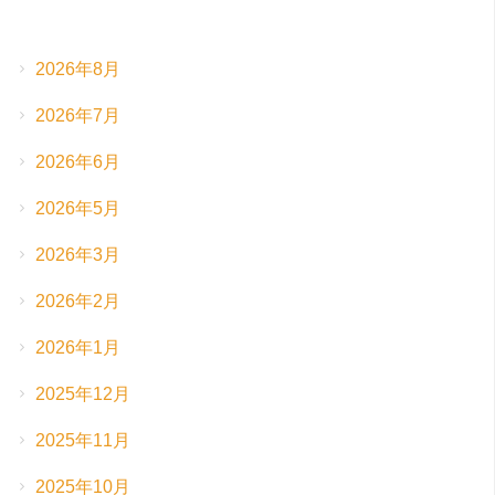
2026年8月
2026年7月
2026年6月
2026年5月
2026年3月
2026年2月
2026年1月
2025年12月
2025年11月
2025年10月