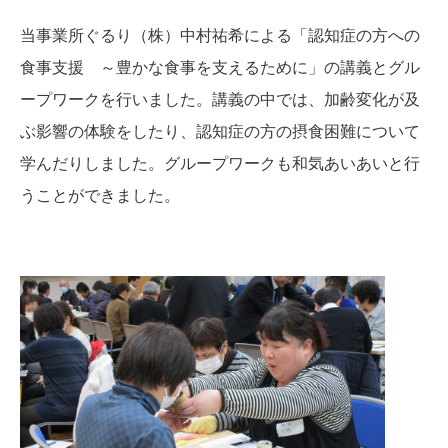
当事業所ぐるり（株）中村祐希による「認知症の方への
食事支援 ～豊かな食事を支えるために」の講義とグル
ープワークを行いました。講義の中では、加齢変化が及
ぶ影響の体験をしたり、認知症の方の摂食困難について
学んだりしました。グループワークも和気あいあいと行
うことができました。