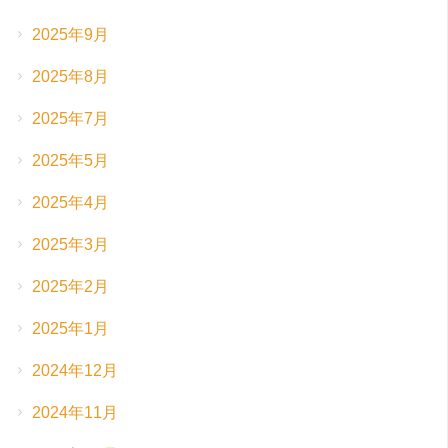
2025年9月
2025年8月
2025年7月
2025年5月
2025年4月
2025年3月
2025年2月
2025年1月
2024年12月
2024年11月