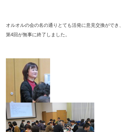
オルオルの会の名の通りとても活発に意見交換ができ、
第4回が無事に終了しました。