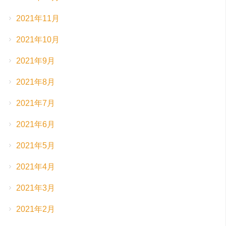
2021年11月
2021年10月
2021年9月
2021年8月
2021年7月
2021年6月
2021年5月
2021年4月
2021年3月
2021年2月