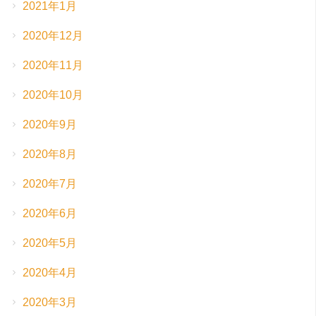
2021年1月
2020年12月
2020年11月
2020年10月
2020年9月
2020年8月
2020年7月
2020年6月
2020年5月
2020年4月
2020年3月