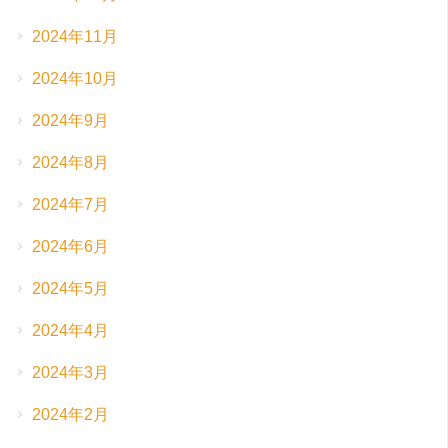
2024年11月
2024年10月
2024年9月
2024年8月
2024年7月
2024年6月
2024年5月
2024年4月
2024年3月
2024年2月