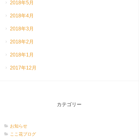
2018年5月
2018年4月
2018年3月
2018年2月
2018年1月
2017年12月
カテゴリー
お知らせ
ここ花ブログ