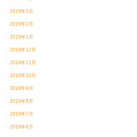
2019年3月
2019年2月
2019年1月
2018年12月
2018年11月
2018年10月
2018年9月
2018年8月
2018年7月
2018年6月