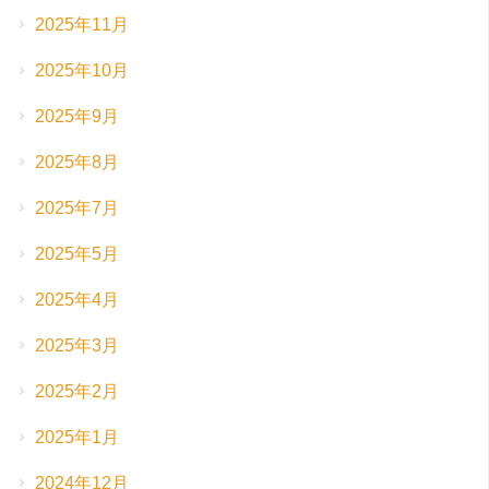
2025年11月
2025年10月
2025年9月
2025年8月
2025年7月
2025年5月
2025年4月
2025年3月
2025年2月
2025年1月
2024年12月