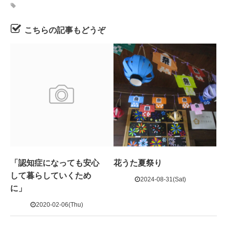
こちらの記事もどうぞ
「認知症になっても安心
花うた夏祭り
して暮らしていくため
2024-08-31(Sat)
に」
2020-02-06(Thu)