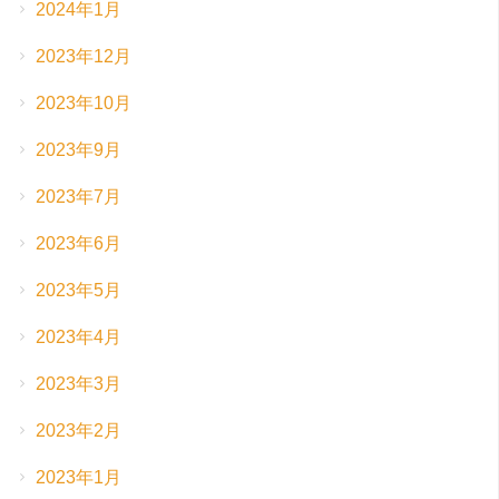
2024年1月
2023年12月
2023年10月
2023年9月
2023年7月
2023年6月
2023年5月
2023年4月
2023年3月
2023年2月
2023年1月