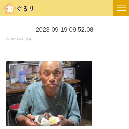
2023-09-19 09.52.08
2023年10月4日