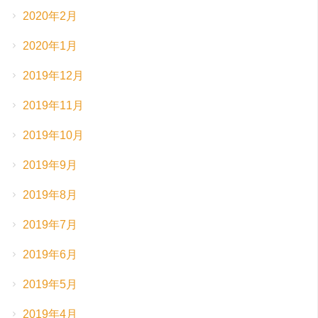
2020年2月
2020年1月
2019年12月
2019年11月
2019年10月
2019年9月
2019年8月
2019年7月
2019年6月
2019年5月
2019年4月