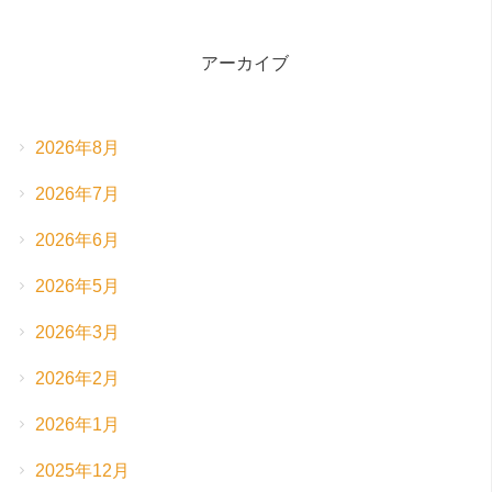
アーカイブ
2026年8月
2026年7月
2026年6月
2026年5月
2026年3月
2026年2月
2026年1月
2025年12月