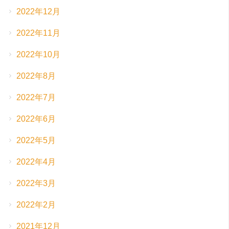
2022年12月
2022年11月
2022年10月
2022年8月
2022年7月
2022年6月
2022年5月
2022年4月
2022年3月
2022年2月
2021年12月