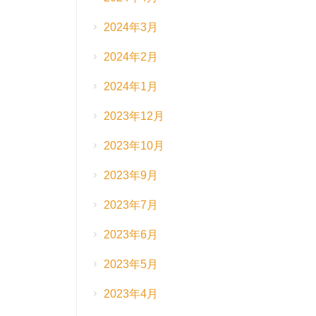
2024年3月
2024年2月
2024年1月
2023年12月
2023年10月
2023年9月
2023年7月
2023年6月
2023年5月
2023年4月