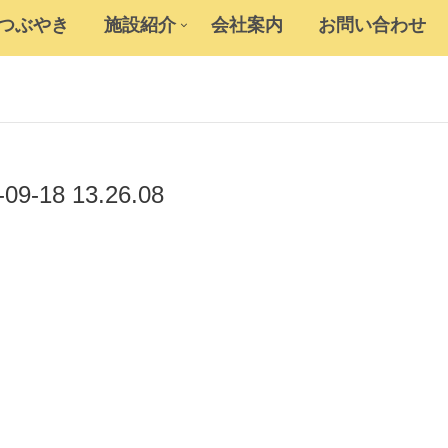
のつぶやき
施設紹介
会社案内
お問い合わせ
-09-18 13.26.08