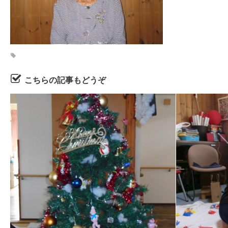
こちらの記事もどうぞ