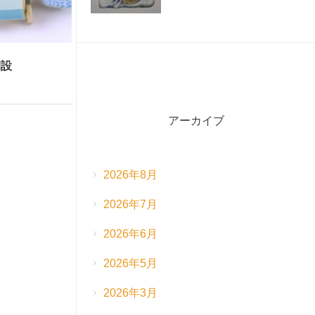
開設
アーカイブ
2026年8月
2026年7月
2026年6月
2026年5月
2026年3月