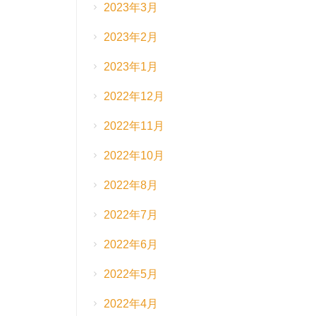
2023年3月
2023年2月
2023年1月
2022年12月
2022年11月
2022年10月
2022年8月
2022年7月
2022年6月
2022年5月
2022年4月