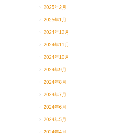
2025年2月
2025年1月
2024年12月
2024年11月
2024年10月
2024年9月
2024年8月
2024年7月
2024年6月
2024年5月
2024年4月