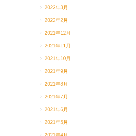
2022年3月
2022年2月
2021年12月
2021年11月
2021年10月
2021年9月
2021年8月
2021年7月
2021年6月
2021年5月
2021年4月