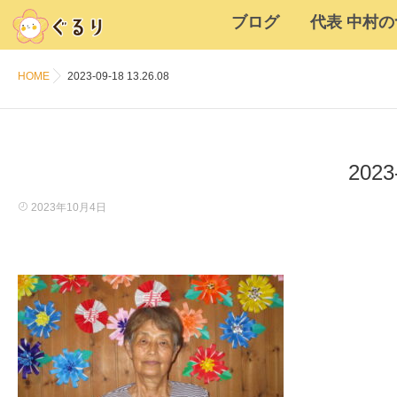
ブログ
代表 中村
HOME
2023-09-18 13.26.08
2023
2023年10月4日