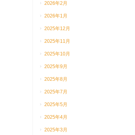
2026年2月
2026年1月
2025年12月
2025年11月
2025年10月
2025年9月
2025年8月
2025年7月
2025年5月
2025年4月
2025年3月