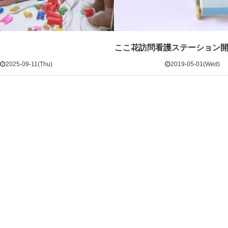
ここ花訪問看護ステーション
2025-09-11(Thu)
2019-05-01(Wed)