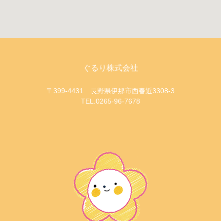
ぐるり株式会社
〒399-4431 長野県伊那市西春近3308-3
TEL.0265-96-7678