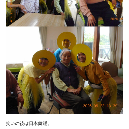
笑いの後は日本舞踊。