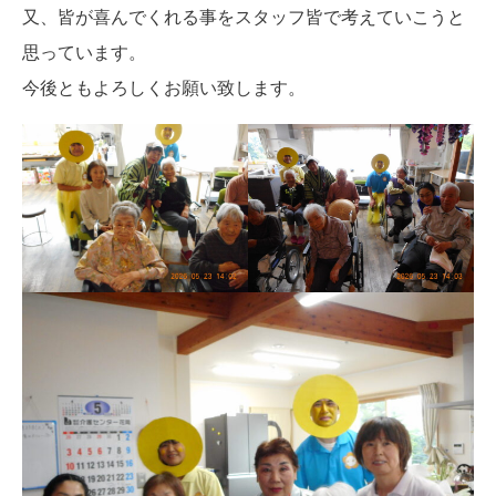
又、皆が喜んでくれる事をスタッフ皆で考えていこうと
思っています。
今後ともよろしくお願い致します。