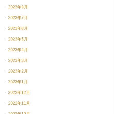
2023年9月
2023年7月
2023年6月
2023年5月
2023年4月
2023年3月
2023年2月
2023年1月
2022年12月
2022年11月
2022年10月