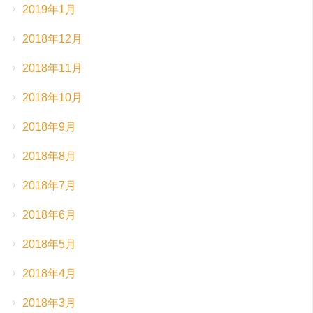
2019年1月
2018年12月
2018年11月
2018年10月
2018年9月
2018年8月
2018年7月
2018年6月
2018年5月
2018年4月
2018年3月