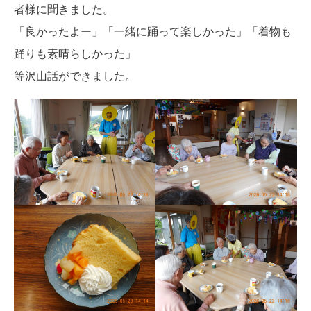
者様に聞きました。
「良かったよー」「一緒に踊って楽しかった」「着物も
踊りも素晴らしかった」
等沢山話ができました。