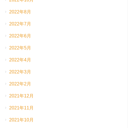
2022年8月
2022年7月
2022年6月
2022年5月
2022年4月
2022年3月
2022年2月
2021年12月
2021年11月
2021年10月