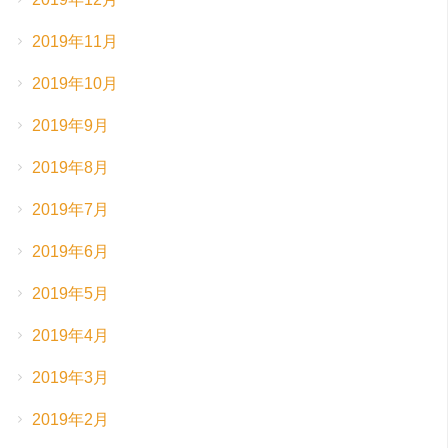
2019年11月
2019年10月
2019年9月
2019年8月
2019年7月
2019年6月
2019年5月
2019年4月
2019年3月
2019年2月