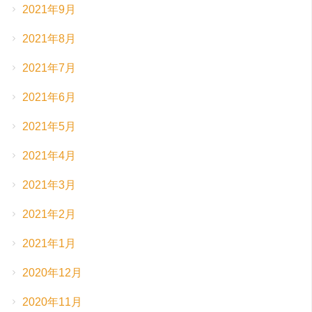
2021年9月
2021年8月
2021年7月
2021年6月
2021年5月
2021年4月
2021年3月
2021年2月
2021年1月
2020年12月
2020年11月