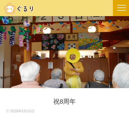
祝8周年
2026年5月31日