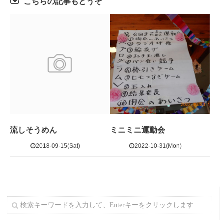
こちらの記事もどうぞ
流しそうめん
ミニミニ運動会
2018-09-15(Sat)
2022-10-31(Mon)