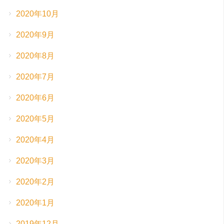
2020年10月
2020年9月
2020年8月
2020年7月
2020年6月
2020年5月
2020年4月
2020年3月
2020年2月
2020年1月
2019年12月