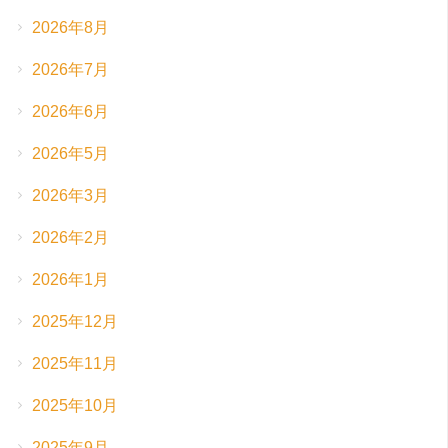
2026年8月
2026年7月
2026年6月
2026年5月
2026年3月
2026年2月
2026年1月
2025年12月
2025年11月
2025年10月
2025年9月