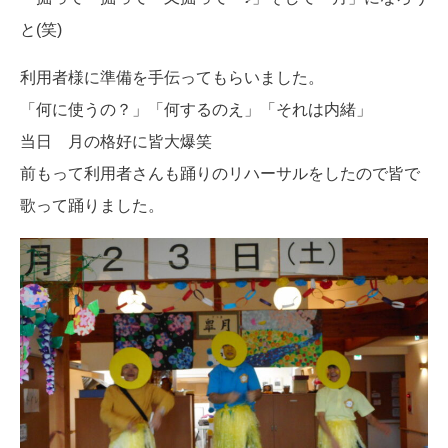
と(笑)
利用者様に準備を手伝ってもらいました。
「何に使うの？」「何するのえ」「それは内緒」
当日 月の格好に皆大爆笑
前もって利用者さんも踊りのリハーサルをしたので皆で
歌って踊りました。