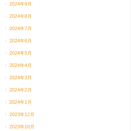
2024年9月
2024年8月
2024年7月
2024年6月
2024年5月
2024年4月
2024年3月
2024年2月
2024年1月
2023年12月
2023年10月