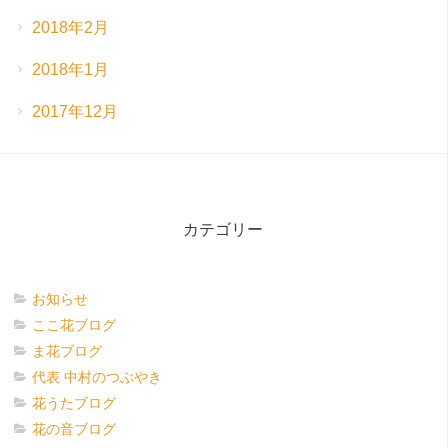
2018年2月
2018年1月
2017年12月
カテゴリー
お知らせ
ここ花ブログ
ま花ブログ
代表 中村のつぶやき
花うたブログ
花の音ブログ