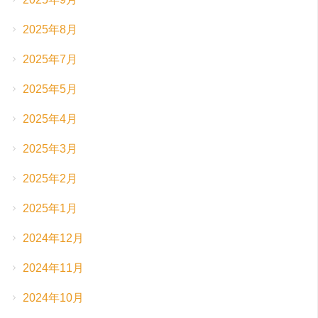
2025年8月
2025年7月
2025年5月
2025年4月
2025年3月
2025年2月
2025年1月
2024年12月
2024年11月
2024年10月