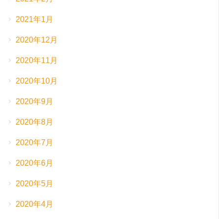
2021年1月
2020年12月
2020年11月
2020年10月
2020年9月
2020年8月
2020年7月
2020年6月
2020年5月
2020年4月