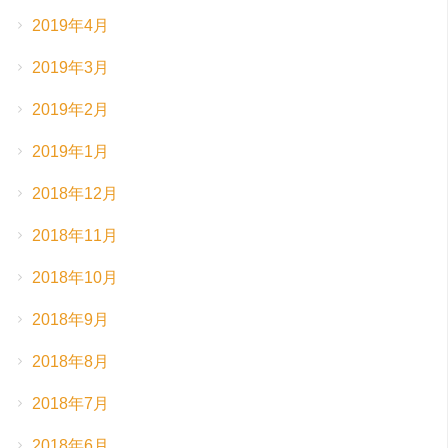
2019年4月
2019年3月
2019年2月
2019年1月
2018年12月
2018年11月
2018年10月
2018年9月
2018年8月
2018年7月
2018年6月