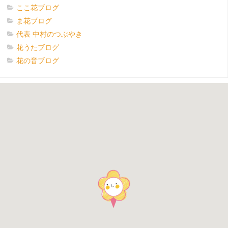
ここ花ブログ
ま花ブログ
代表 中村のつぶやき
花うたブログ
花の音ブログ