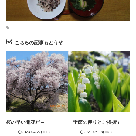
こちらの記事もどうぞ
桜の早い開花だ～
「季節の便りとご挨拶」
2023-04-27(Thu)
2021-05-18(Tue)