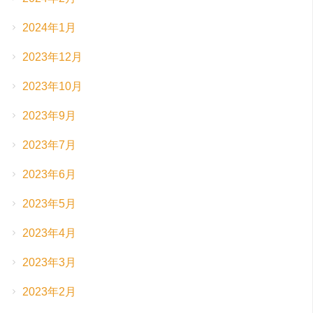
2024年1月
2023年12月
2023年10月
2023年9月
2023年7月
2023年6月
2023年5月
2023年4月
2023年3月
2023年2月