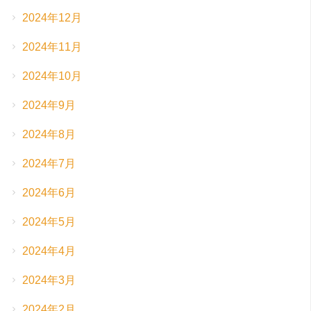
2024年12月
2024年11月
2024年10月
2024年9月
2024年8月
2024年7月
2024年6月
2024年5月
2024年4月
2024年3月
2024年2月