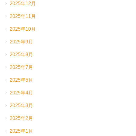
2025年12月
2025年11月
2025年10月
2025年9月
2025年8月
2025年7月
2025年5月
2025年4月
2025年3月
2025年2月
2025年1月