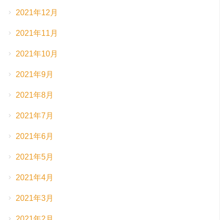
2021年12月
2021年11月
2021年10月
2021年9月
2021年8月
2021年7月
2021年6月
2021年5月
2021年4月
2021年3月
2021年2月