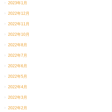
2023年1月
2022年12月
2022年11月
2022年10月
2022年8月
2022年7月
2022年6月
2022年5月
2022年4月
2022年3月
2022年2月