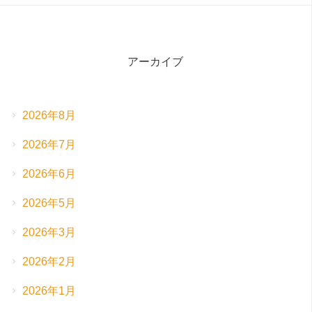
アーカイブ
2026年8月
2026年7月
2026年6月
2026年5月
2026年3月
2026年2月
2026年1月