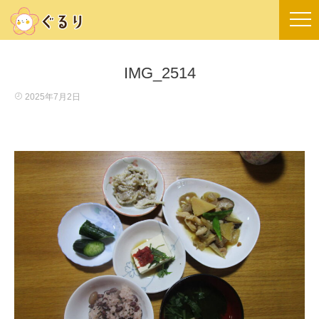
IMG_2514
2025年7月2日