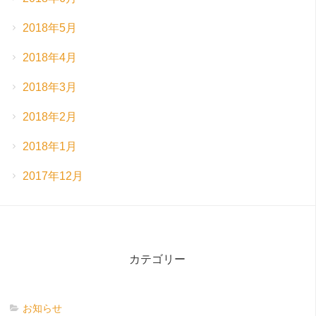
2018年5月
2018年4月
2018年3月
2018年2月
2018年1月
2017年12月
カテゴリー
お知らせ