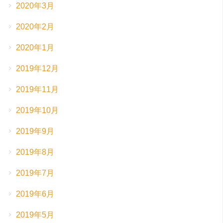
2020年3月
2020年2月
2020年1月
2019年12月
2019年11月
2019年10月
2019年9月
2019年8月
2019年7月
2019年6月
2019年5月