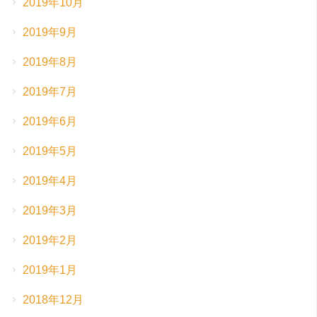
2019年10月
2019年9月
2019年8月
2019年7月
2019年6月
2019年5月
2019年4月
2019年3月
2019年2月
2019年1月
2018年12月