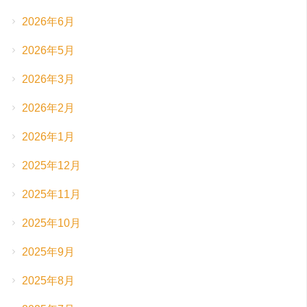
2026年6月
2026年5月
2026年3月
2026年2月
2026年1月
2025年12月
2025年11月
2025年10月
2025年9月
2025年8月