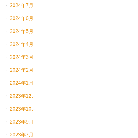
2024年7月
2024年6月
2024年5月
2024年4月
2024年3月
2024年2月
2024年1月
2023年12月
2023年10月
2023年9月
2023年7月