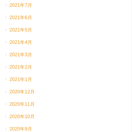
2021年7月
2021年6月
2021年5月
2021年4月
2021年3月
2021年2月
2021年1月
2020年12月
2020年11月
2020年10月
2020年9月