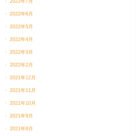
2022年7月
2022年6月
2022年5月
2022年4月
2022年3月
2022年2月
2021年12月
2021年11月
2021年10月
2021年9月
2021年8月