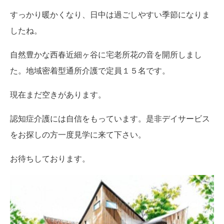
すっかり暖かくなり、日中は過ごしやすい季節になりま
したね。
自然豊かな西春近細ヶ谷に宅老所花の音を開所しまし
た。地域密着型通所介護で定員１５名です。
現在まだ空きがあります。
認知症介護には自信をもっています。是非デイサービス
をお探しの方一度見学に来て下さい。
お待ちしております。