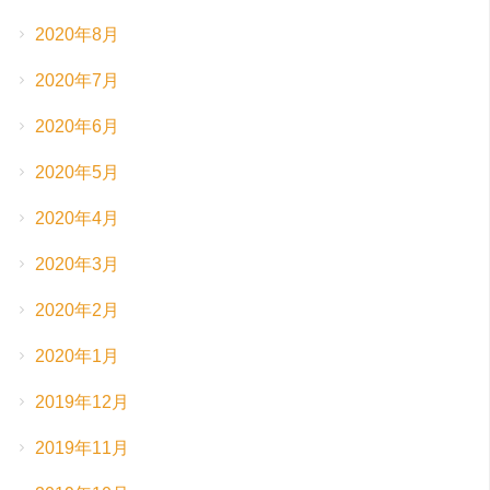
2020年8月
2020年7月
2020年6月
2020年5月
2020年4月
2020年3月
2020年2月
2020年1月
2019年12月
2019年11月