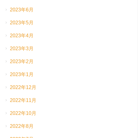
2023年6月
2023年5月
2023年4月
2023年3月
2023年2月
2023年1月
2022年12月
2022年11月
2022年10月
2022年8月