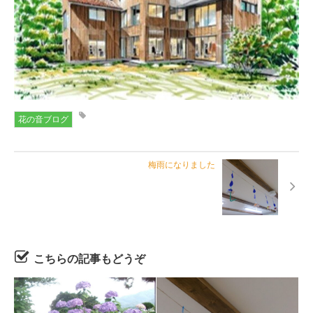
花の音ブログ
梅雨になりました
こちらの記事もどうぞ