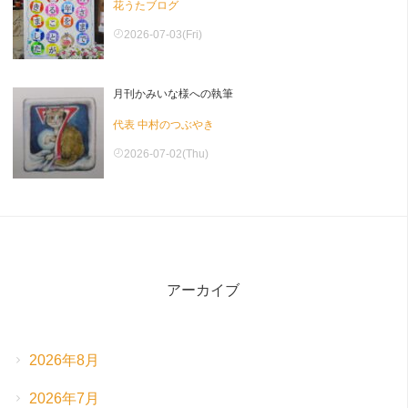
花うたブログ
2026-07-03(Fri)
月刊かみいな様への執筆
代表 中村のつぶやき
2026-07-02(Thu)
アーカイブ
2026年8月
2026年7月