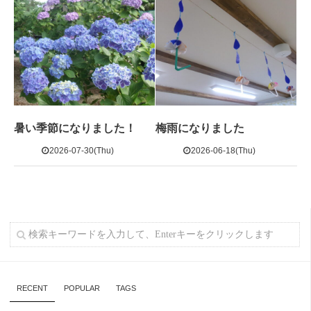
暑い季節になりました！
梅雨になりました
2026-07-30(Thu)
2026-06-18(Thu)
RECENT
POPULAR
TAGS