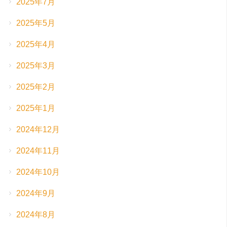
2025年7月
2025年5月
2025年4月
2025年3月
2025年2月
2025年1月
2024年12月
2024年11月
2024年10月
2024年9月
2024年8月