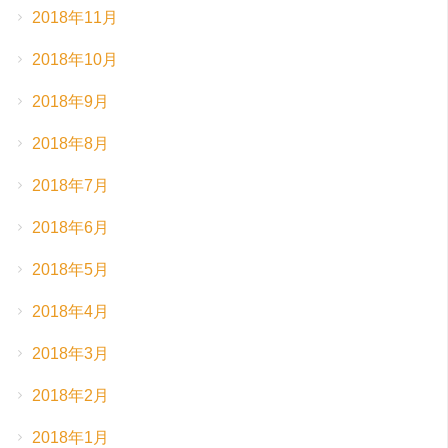
2018年11月
2018年10月
2018年9月
2018年8月
2018年7月
2018年6月
2018年5月
2018年4月
2018年3月
2018年2月
2018年1月