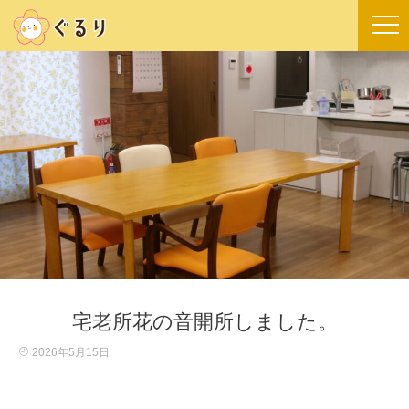
宅老所花の音開所しました。
2026年5月15日