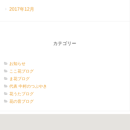
2017年12月
カテゴリー
お知らせ
ここ花ブログ
ま花ブログ
代表 中村のつぶやき
花うたブログ
花の音ブログ