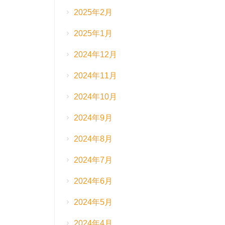
2025年2月
2025年1月
2024年12月
2024年11月
2024年10月
2024年9月
2024年8月
2024年7月
2024年6月
2024年5月
2024年4月