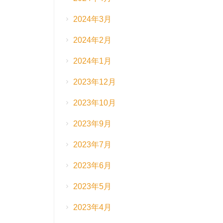
2024年3月
2024年2月
2024年1月
2023年12月
2023年10月
2023年9月
2023年7月
2023年6月
2023年5月
2023年4月