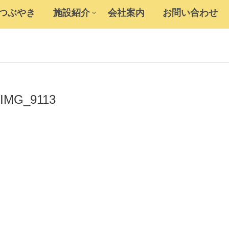
のつぶやき
施設紹介
会社案内
お問い合わせ
IMG_9113