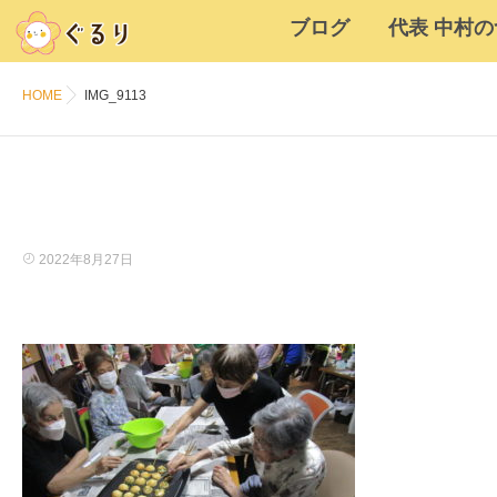
ブログ
代表 中村
HOME
IMG_9113
2022年8月27日