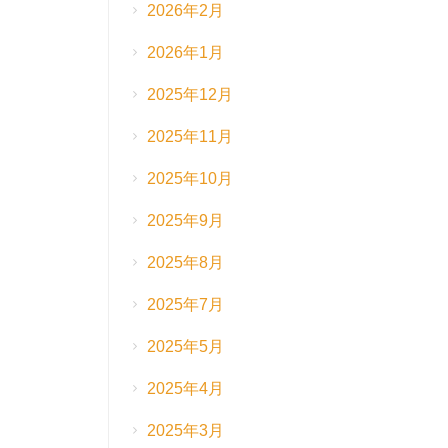
2026年2月
2026年1月
2025年12月
2025年11月
2025年10月
2025年9月
2025年8月
2025年7月
2025年5月
2025年4月
2025年3月