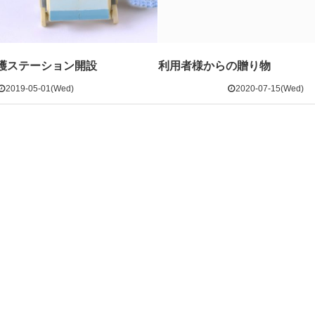
護ステーション開設
利用者様からの贈り物
2019-05-01(Wed)
2020-07-15(Wed)