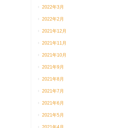
2022年3月
2022年2月
2021年12月
2021年11月
2021年10月
2021年9月
2021年8月
2021年7月
2021年6月
2021年5月
2021年4月