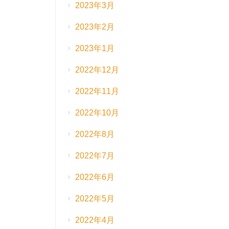
2023年3月
2023年2月
2023年1月
2022年12月
2022年11月
2022年10月
2022年8月
2022年7月
2022年6月
2022年5月
2022年4月