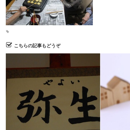
こちらの記事もどうぞ