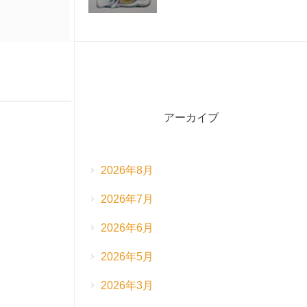
アーカイブ
2026年8月
2026年7月
2026年6月
2026年5月
2026年3月