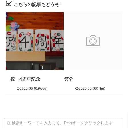
こちらの記事もどうぞ
祝 4周年記念
節分
2022-06-01(Wed)
2020-02-06(Thu)