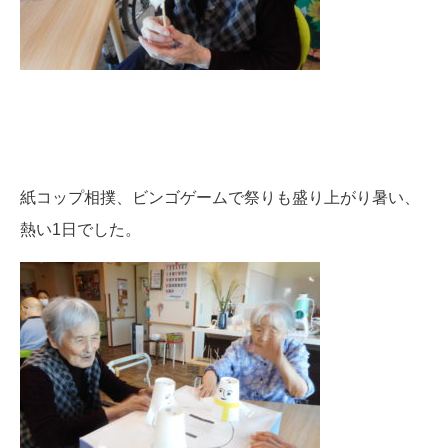
紙コップ相撲、ビンゴゲームで祭りも盛り上がり暑い、
熱い1日でした。