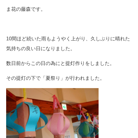
ま花の藤森です。
10間ほど続いた雨もようやく上がり、久しぶりに晴れた
気持ちの良い日になりました。
数日前からこの日の為にと提灯作りをしました。
その提灯の下で「夏祭り」が行われました。