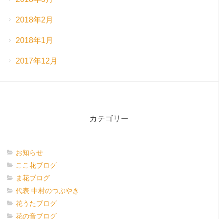
2018年2月
2018年1月
2017年12月
カテゴリー
お知らせ
ここ花ブログ
ま花ブログ
代表 中村のつぶやき
花うたブログ
花の音ブログ