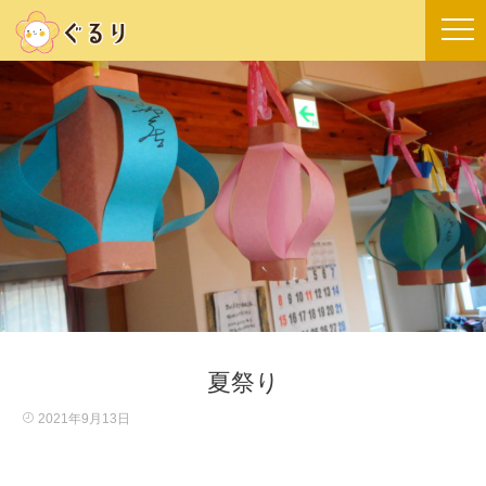
夏祭り
2021年9月13日