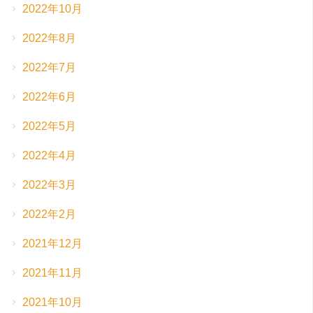
2022年10月
2022年8月
2022年7月
2022年6月
2022年5月
2022年4月
2022年3月
2022年2月
2021年12月
2021年11月
2021年10月