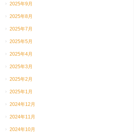
2025年9月
2025年8月
2025年7月
2025年5月
2025年4月
2025年3月
2025年2月
2025年1月
2024年12月
2024年11月
2024年10月