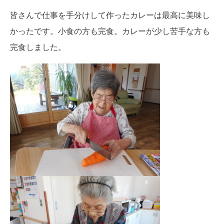
皆さんで仕事を手分けして作ったカレーは最高に美味し
かったです。小食の方も完食。カレーが少し苦手な方も
完食しました。