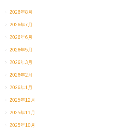
2026年8月
2026年7月
2026年6月
2026年5月
2026年3月
2026年2月
2026年1月
2025年12月
2025年11月
2025年10月