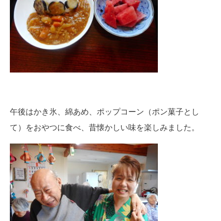
午後はかき氷、綿あめ、ポップコーン（ポン菓子とし
て）をおやつに食べ、昔懐かしい味を楽しみました。