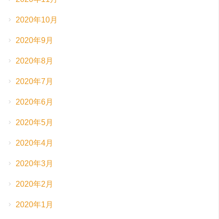
2020年10月
2020年9月
2020年8月
2020年7月
2020年6月
2020年5月
2020年4月
2020年3月
2020年2月
2020年1月