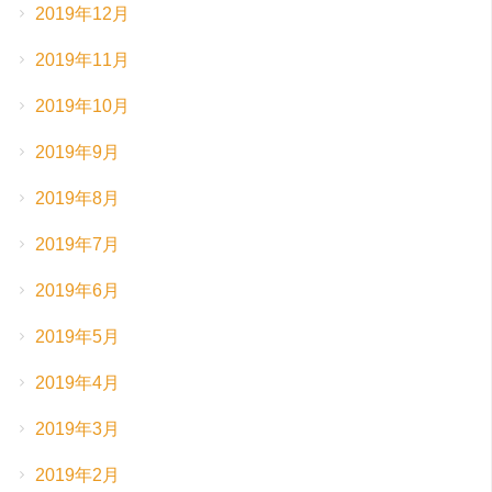
2019年12月
2019年11月
2019年10月
2019年9月
2019年8月
2019年7月
2019年6月
2019年5月
2019年4月
2019年3月
2019年2月