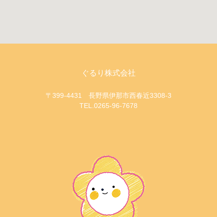
ぐるり株式会社
〒399-4431 長野県伊那市西春近3308-3
TEL.0265-96-7678