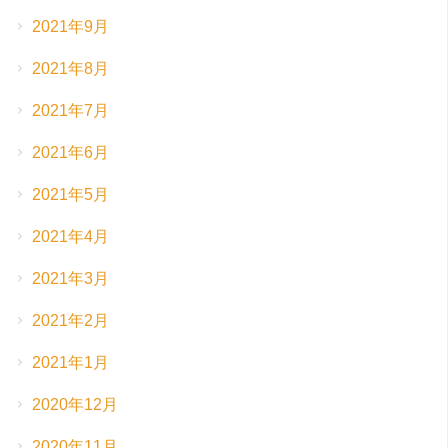
2021年9月
2021年8月
2021年7月
2021年6月
2021年5月
2021年4月
2021年3月
2021年2月
2021年1月
2020年12月
2020年11月