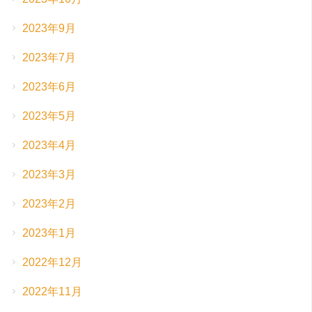
2023年9月
2023年7月
2023年6月
2023年5月
2023年4月
2023年3月
2023年2月
2023年1月
2022年12月
2022年11月