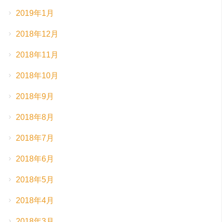
2019年1月
2018年12月
2018年11月
2018年10月
2018年9月
2018年8月
2018年7月
2018年6月
2018年5月
2018年4月
2018年3月