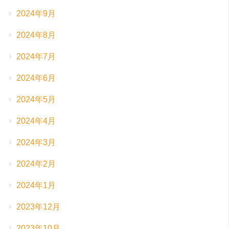
2024年9月
2024年8月
2024年7月
2024年6月
2024年5月
2024年4月
2024年3月
2024年2月
2024年1月
2023年12月
2023年10月