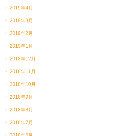
2019年4月
2019年3月
2019年2月
2019年1月
2018年12月
2018年11月
2018年10月
2018年9月
2018年8月
2018年7月
2018年6月