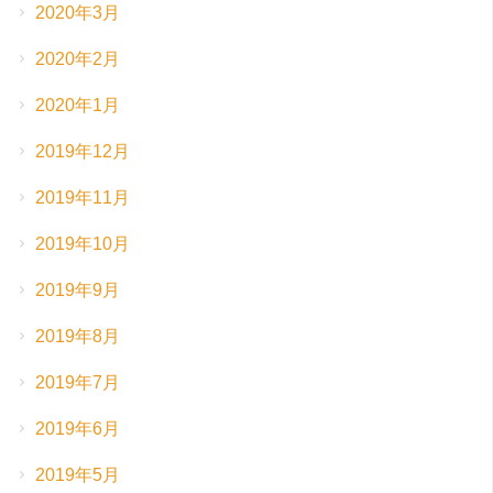
2020年3月
2020年2月
2020年1月
2019年12月
2019年11月
2019年10月
2019年9月
2019年8月
2019年7月
2019年6月
2019年5月