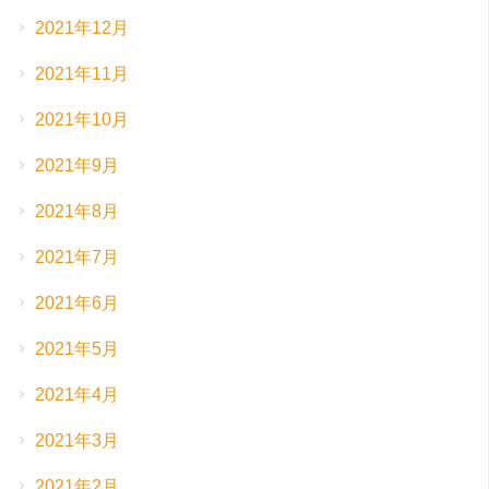
2021年12月
2021年11月
2021年10月
2021年9月
2021年8月
2021年7月
2021年6月
2021年5月
2021年4月
2021年3月
2021年2月