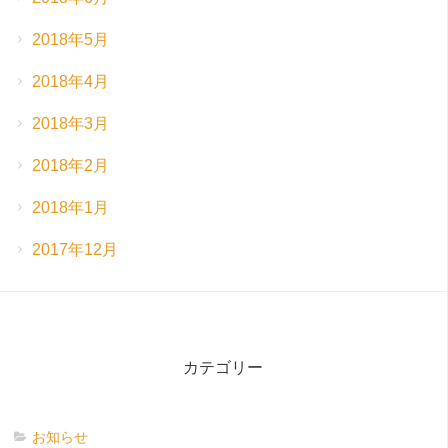
2018年5月
2018年4月
2018年3月
2018年2月
2018年1月
2017年12月
カテゴリー
お知らせ