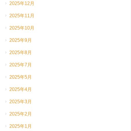
2025年12月
2025年11月
2025年10月
2025年9月
2025年8月
2025年7月
2025年5月
2025年4月
2025年3月
2025年2月
2025年1月