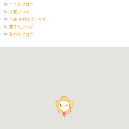
ここ花ブログ
ま花ブログ
代表 中村のつぶやき
花うたブログ
花の音ブログ