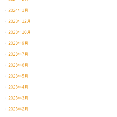
2024年1月
2023年12月
2023年10月
2023年9月
2023年7月
2023年6月
2023年5月
2023年4月
2023年3月
2023年2月