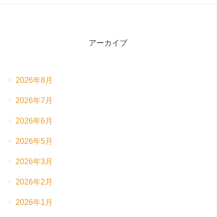
アーカイブ
2026年8月
2026年7月
2026年6月
2026年5月
2026年3月
2026年2月
2026年1月