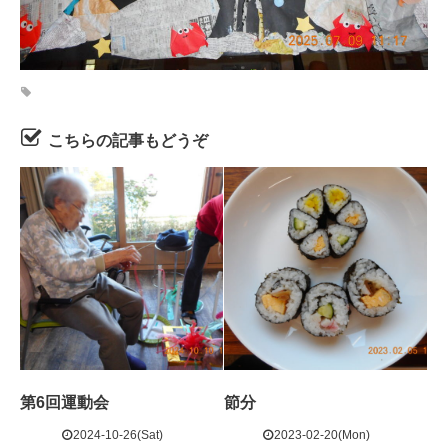
こちらの記事もどうぞ
第6回運動会
節分
2024-10-26(Sat)
2023-02-20(Mon)