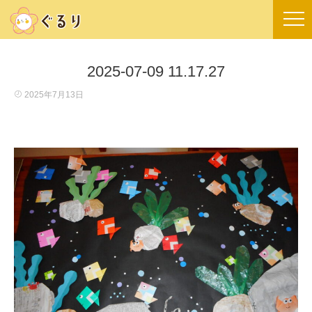
2025-07-09 11.17.27
2025年7月13日