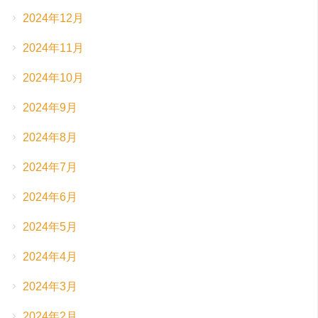
2024年12月
2024年11月
2024年10月
2024年9月
2024年8月
2024年7月
2024年6月
2024年5月
2024年4月
2024年3月
2024年2月