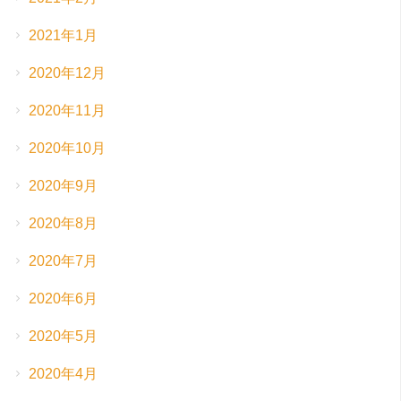
2021年1月
2020年12月
2020年11月
2020年10月
2020年9月
2020年8月
2020年7月
2020年6月
2020年5月
2020年4月