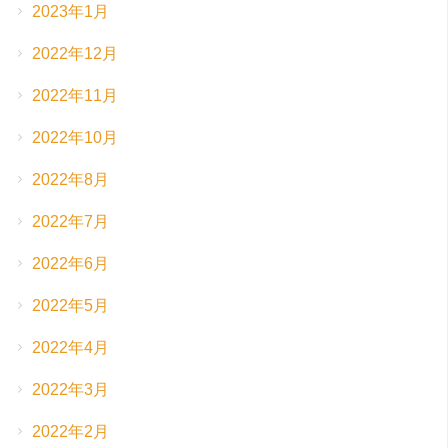
2023年1月
2022年12月
2022年11月
2022年10月
2022年8月
2022年7月
2022年6月
2022年5月
2022年4月
2022年3月
2022年2月