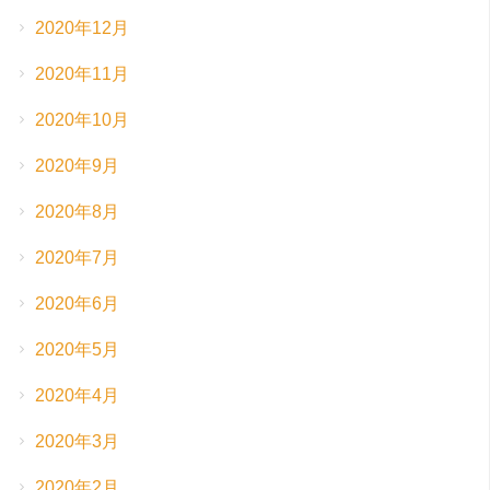
2020年12月
2020年11月
2020年10月
2020年9月
2020年8月
2020年7月
2020年6月
2020年5月
2020年4月
2020年3月
2020年2月