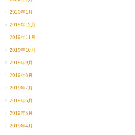
2020年1月
2019年12月
2019年11月
2019年10月
2019年9月
2019年8月
2019年7月
2019年6月
2019年5月
2019年4月