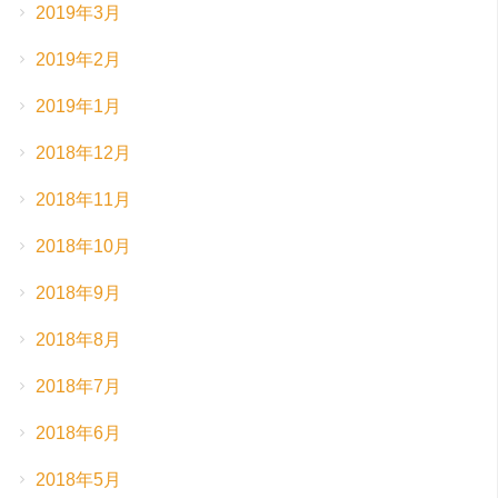
2019年3月
2019年2月
2019年1月
2018年12月
2018年11月
2018年10月
2018年9月
2018年8月
2018年7月
2018年6月
2018年5月