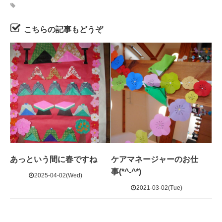
こちらの記事もどうぞ
あっという間に春ですね
ケアマネージャーのお仕
事(*^-^*)
2025-04-02(Wed)
2021-03-02(Tue)