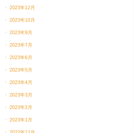
2023年12月
2023年10月
2023年9月
2023年7月
2023年6月
2023年5月
2023年4月
2023年3月
2023年2月
2023年1月
2022年12月