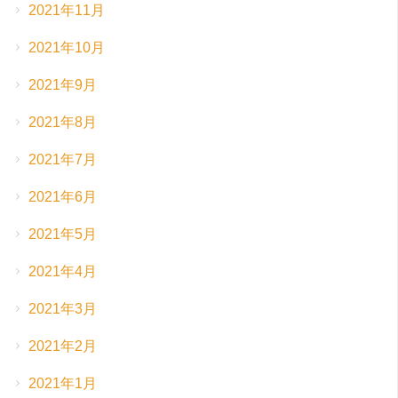
2021年11月
2021年10月
2021年9月
2021年8月
2021年7月
2021年6月
2021年5月
2021年4月
2021年3月
2021年2月
2021年1月