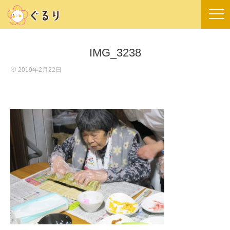
IMG_3238
2019年2月22日