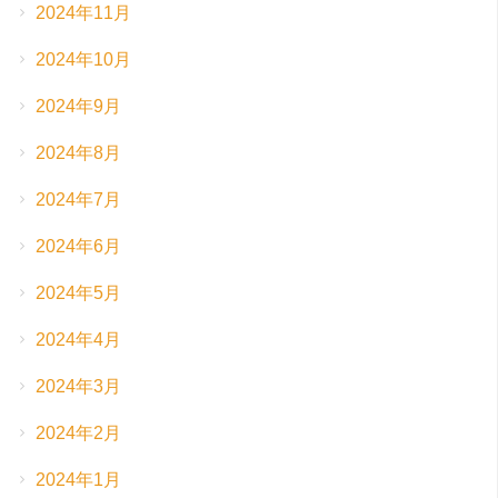
2024年11月
2024年10月
2024年9月
2024年8月
2024年7月
2024年6月
2024年5月
2024年4月
2024年3月
2024年2月
2024年1月