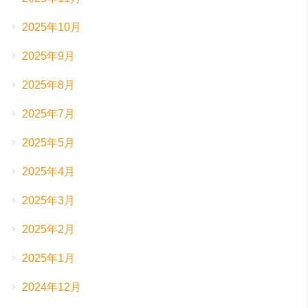
2025年10月
2025年9月
2025年8月
2025年7月
2025年5月
2025年4月
2025年3月
2025年2月
2025年1月
2024年12月