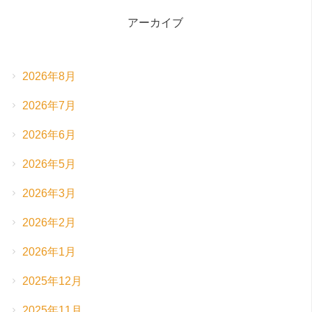
アーカイブ
2026年8月
2026年7月
2026年6月
2026年5月
2026年3月
2026年2月
2026年1月
2025年12月
2025年11月