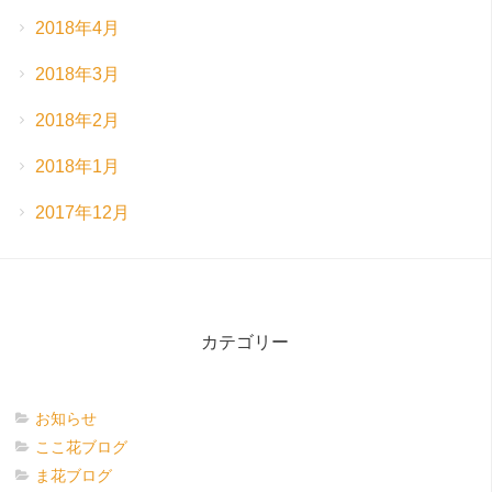
2018年4月
2018年3月
2018年2月
2018年1月
2017年12月
カテゴリー
お知らせ
ここ花ブログ
ま花ブログ