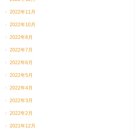
2022年11月
2022年10月
2022年8月
2022年7月
2022年6月
2022年5月
2022年4月
2022年3月
2022年2月
2021年12月