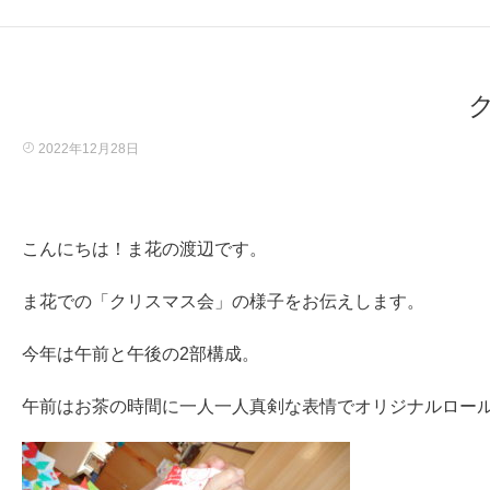
2022年12月28日
こんにちは！ま花の渡辺です。
ま花での「クリスマス会」の様子をお伝えします。
今年は午前と午後の2部構成。
午前はお茶の時間に一人一人真剣な表情でオリジナルロー