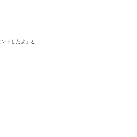
ゼントしたよ」と