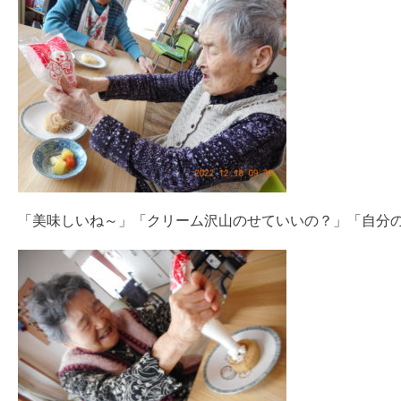
「美味しいね～」「クリーム沢山のせていいの？」「自分