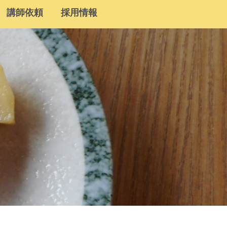
講師依頼
採用情報