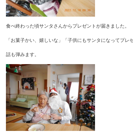
食べ終わった頃サンタさんからプレゼントが届きました。
「お菓子かい、嬉しいな」「子供にもサンタになってプレ
話も弾みます。