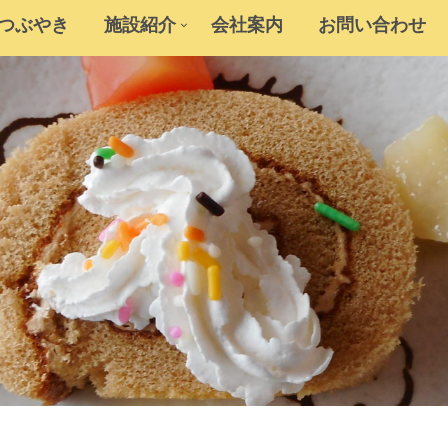
のつぶやき
施設紹介
会社案内
お問い合わせ