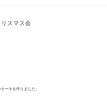
クリスマス会
ルケーキを作りました。