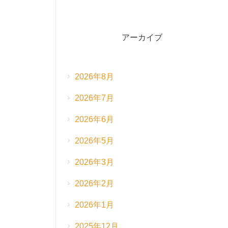
アーカイブ
2026年8月
2026年7月
2026年6月
2026年5月
2026年3月
2026年2月
2026年1月
2025年12月