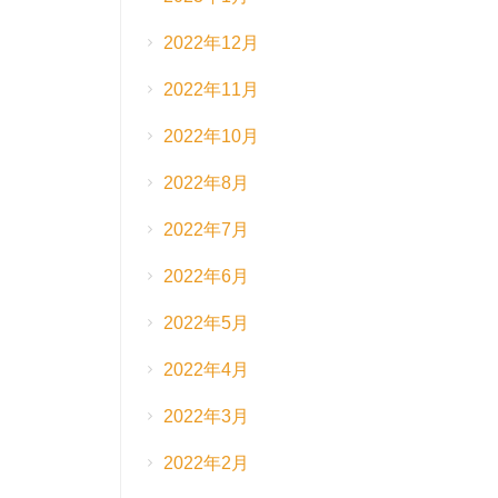
2022年12月
2022年11月
2022年10月
2022年8月
2022年7月
2022年6月
2022年5月
2022年4月
2022年3月
2022年2月