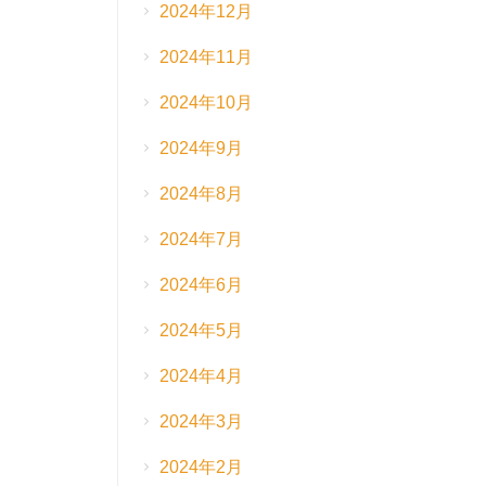
2024年12月
2024年11月
2024年10月
2024年9月
2024年8月
2024年7月
2024年6月
2024年5月
2024年4月
2024年3月
2024年2月