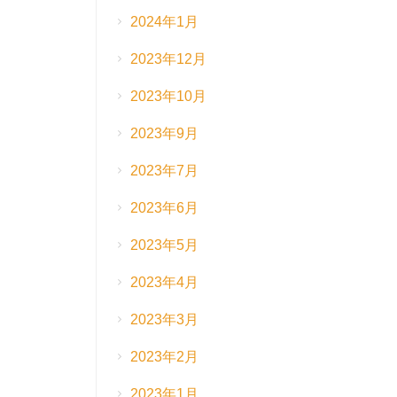
2024年1月
2023年12月
2023年10月
2023年9月
2023年7月
2023年6月
2023年5月
2023年4月
2023年3月
2023年2月
2023年1月