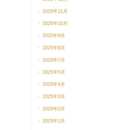
2025年11月
2025年10月
2025年9月
2025年8月
2025年7月
2025年5月
2025年4月
2025年3月
2025年2月
2025年1月