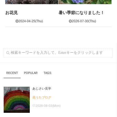
お花見
暑い季節になりました！
2024-04-25(Thu)
2026-07-30(Thu)
RECENT
POPULAR
TAGS
あじさい見学
花うたブログ
2026-08-03(Mon)