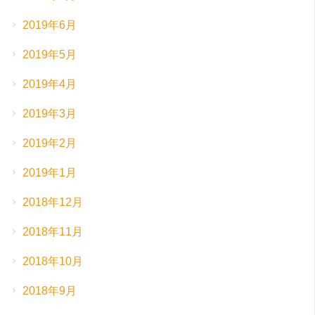
2019年6月
2019年5月
2019年4月
2019年3月
2019年2月
2019年1月
2018年12月
2018年11月
2018年10月
2018年9月