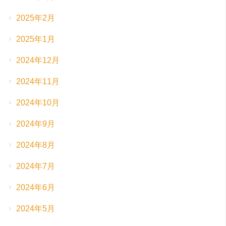
2025年2月
2025年1月
2024年12月
2024年11月
2024年10月
2024年9月
2024年8月
2024年7月
2024年6月
2024年5月