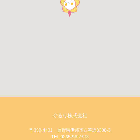
ぐるり株式会社
〒399-4431 長野県伊那市西春近3308-3
TEL.0265-96-7678