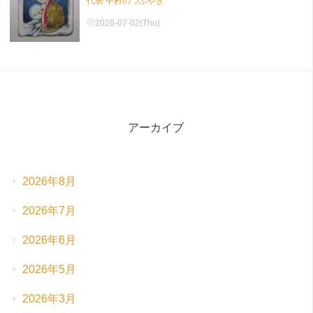
代表 中村のつぶやき
2026-07-02(Thu)
アーカイブ
2026年8月
2026年7月
2026年6月
2026年5月
2026年3月