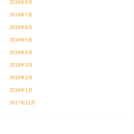
2018年8月
2018年7月
2018年6月
2018年5月
2018年4月
2018年3月
2018年2月
2018年1月
2017年12月