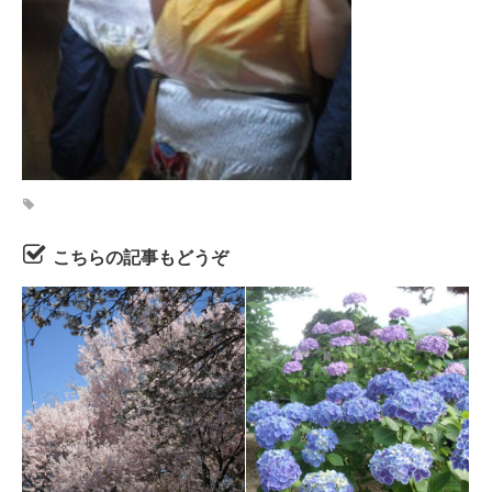
こちらの記事もどうぞ