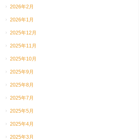
2026年2月
2026年1月
2025年12月
2025年11月
2025年10月
2025年9月
2025年8月
2025年7月
2025年5月
2025年4月
2025年3月