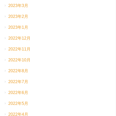
2023年3月
2023年2月
2023年1月
2022年12月
2022年11月
2022年10月
2022年8月
2022年7月
2022年6月
2022年5月
2022年4月