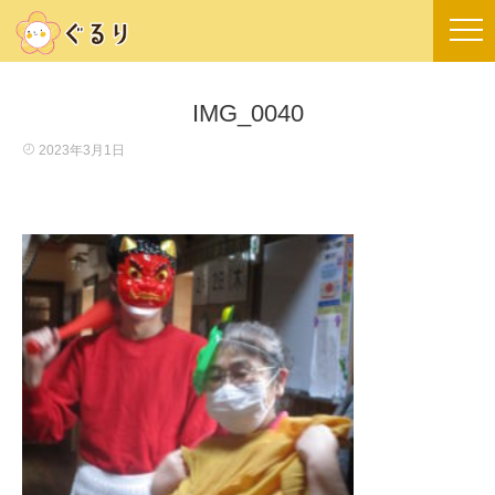
IMG_0040
2023年3月1日