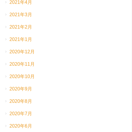
2021年4月
2021年3月
2021年2月
2021年1月
2020年12月
2020年11月
2020年10月
2020年9月
2020年8月
2020年7月
2020年6月