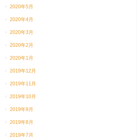
2020年5月
2020年4月
2020年3月
2020年2月
2020年1月
2019年12月
2019年11月
2019年10月
2019年9月
2019年8月
2019年7月