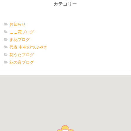
カテゴリー
お知らせ
ここ花ブログ
ま花ブログ
代表 中村のつぶやき
花うたブログ
花の音ブログ