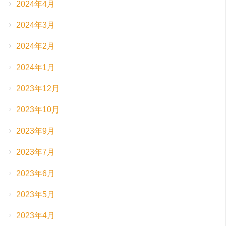
2024年4月
2024年3月
2024年2月
2024年1月
2023年12月
2023年10月
2023年9月
2023年7月
2023年6月
2023年5月
2023年4月