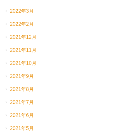
2022年3月
2022年2月
2021年12月
2021年11月
2021年10月
2021年9月
2021年8月
2021年7月
2021年6月
2021年5月