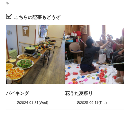
こちらの記事もどうぞ
バイキング
花うた夏祭り
2024-01-31(Wed)
2025-09-11(Thu)