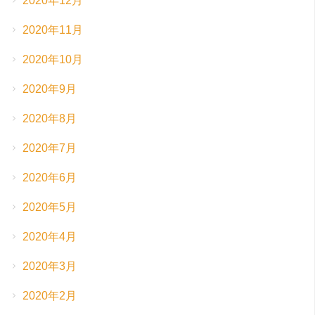
2020年12月
2020年11月
2020年10月
2020年9月
2020年8月
2020年7月
2020年6月
2020年5月
2020年4月
2020年3月
2020年2月