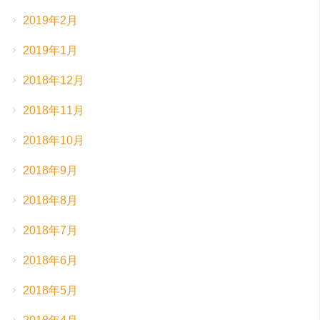
2019年2月
2019年1月
2018年12月
2018年11月
2018年10月
2018年9月
2018年8月
2018年7月
2018年6月
2018年5月