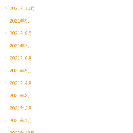
2021年10月
2021年9月
2021年8月
2021年7月
2021年6月
2021年5月
2021年4月
2021年3月
2021年2月
2021年1月