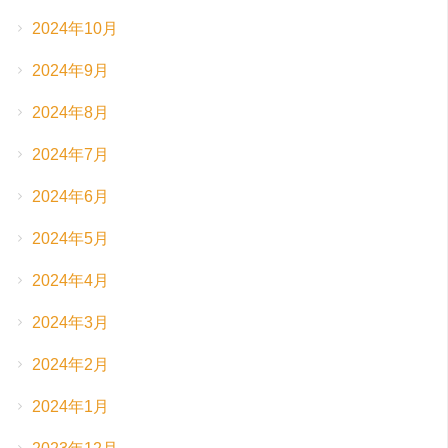
2024年10月
2024年9月
2024年8月
2024年7月
2024年6月
2024年5月
2024年4月
2024年3月
2024年2月
2024年1月