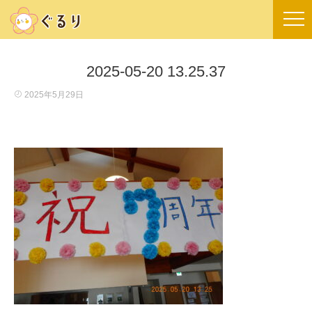
2025-05-20 13.25.37
2025年5月29日