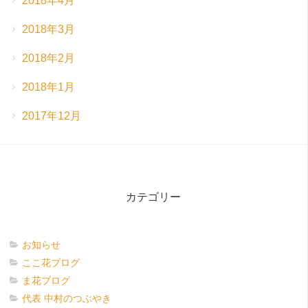
2018年4月
2018年3月
2018年2月
2018年1月
2017年12月
カテゴリー
お知らせ
ここ花ブログ
ま花ブログ
代表 中村のつぶやき