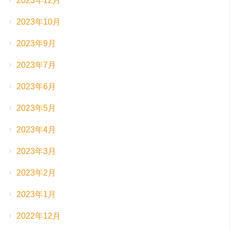
2023年12月
2023年10月
2023年9月
2023年7月
2023年6月
2023年5月
2023年4月
2023年3月
2023年2月
2023年1月
2022年12月