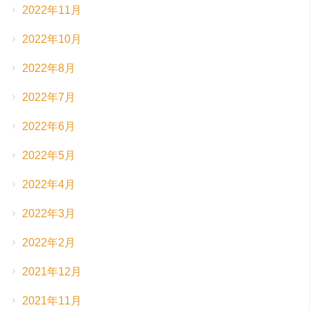
2022年11月
2022年10月
2022年8月
2022年7月
2022年6月
2022年5月
2022年4月
2022年3月
2022年2月
2021年12月
2021年11月