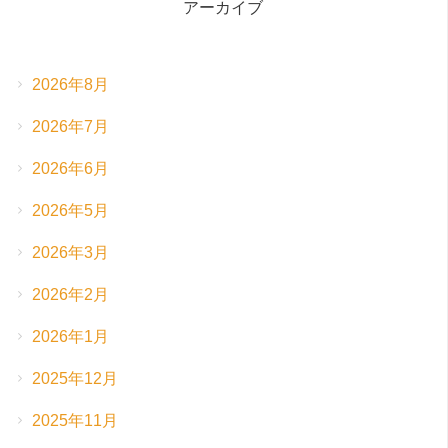
アーカイブ
2026年8月
2026年7月
2026年6月
2026年5月
2026年3月
2026年2月
2026年1月
2025年12月
2025年11月