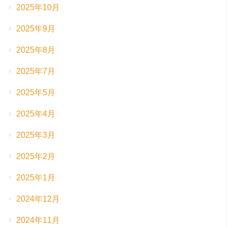
2025年10月
2025年9月
2025年8月
2025年7月
2025年5月
2025年4月
2025年3月
2025年2月
2025年1月
2024年12月
2024年11月