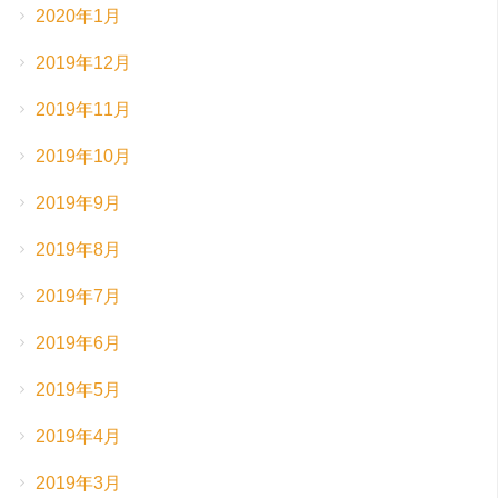
2020年1月
2019年12月
2019年11月
2019年10月
2019年9月
2019年8月
2019年7月
2019年6月
2019年5月
2019年4月
2019年3月