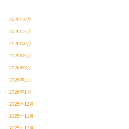
2026年8月
2026年7月
2026年6月
2026年5月
2026年3月
2026年2月
2026年1月
2025年12月
2025年11月
2025年10月