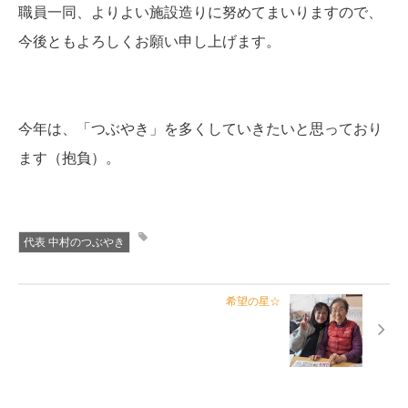
職員一同、よりよい施設造りに努めてまいりますので、
今後ともよろしくお願い申し上げます。
今年は、「つぶやき」を多くしていきたいと思っており
ます（抱負）。
代表 中村のつぶやき
希望の星☆