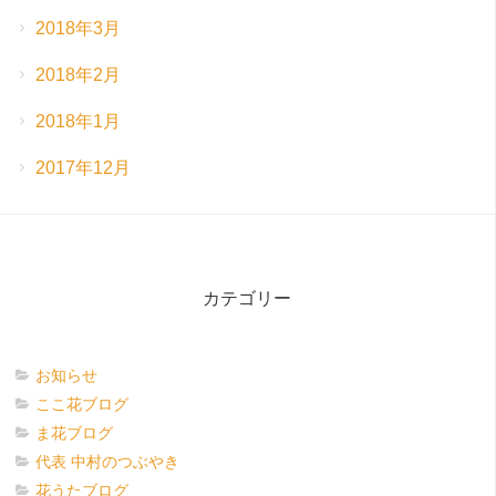
2018年3月
2018年2月
2018年1月
2017年12月
カテゴリー
お知らせ
ここ花ブログ
ま花ブログ
代表 中村のつぶやき
花うたブログ