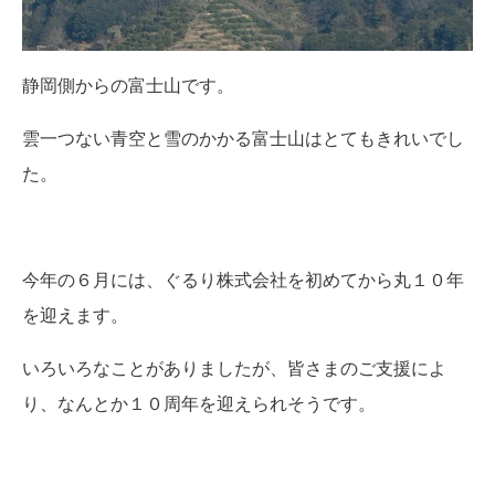
静岡側からの富士山です。
雲一つない青空と雪のかかる富士山はとてもきれいでし
た。
今年の６月には、ぐるり株式会社を初めてから丸１０年
を迎えます。
いろいろなことがありましたが、皆さまのご支援によ
り、なんとか１０周年を迎えられそうです。