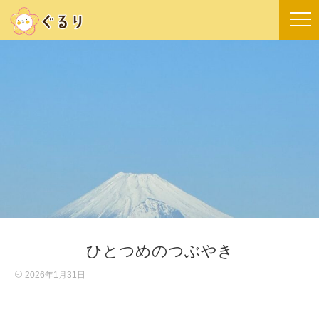
ひとつめのつぶやき
2026年1月31日