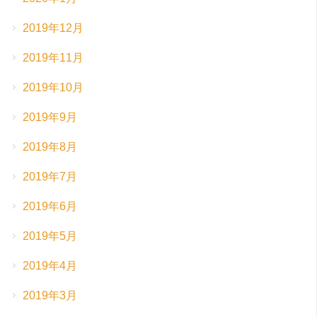
2019年12月
2019年11月
2019年10月
2019年9月
2019年8月
2019年7月
2019年6月
2019年5月
2019年4月
2019年3月