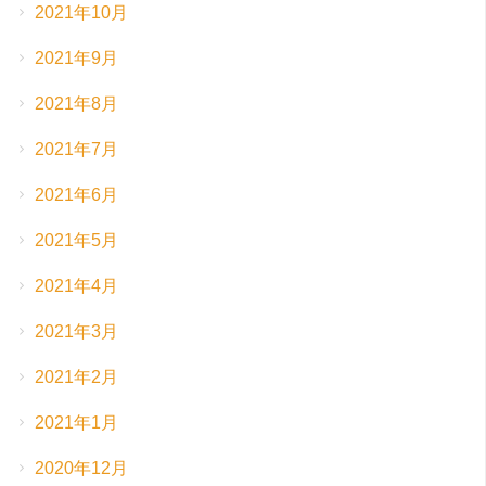
2021年10月
2021年9月
2021年8月
2021年7月
2021年6月
2021年5月
2021年4月
2021年3月
2021年2月
2021年1月
2020年12月