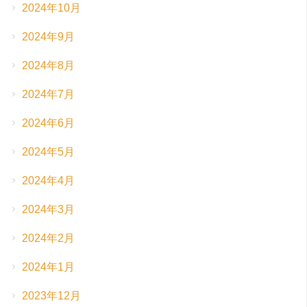
2024年10月
2024年9月
2024年8月
2024年7月
2024年6月
2024年5月
2024年4月
2024年3月
2024年2月
2024年1月
2023年12月