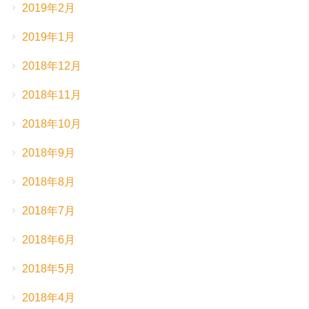
2019年2月
2019年1月
2018年12月
2018年11月
2018年10月
2018年9月
2018年8月
2018年7月
2018年6月
2018年5月
2018年4月