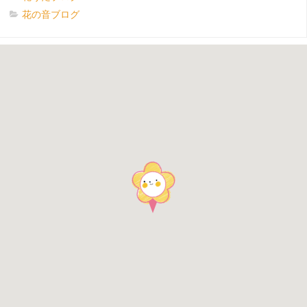
花の音ブログ