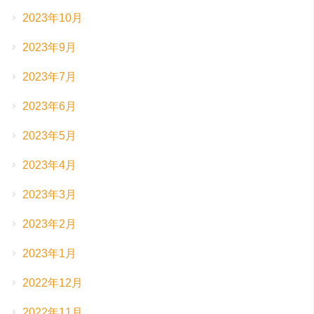
2023年10月
2023年9月
2023年7月
2023年6月
2023年5月
2023年4月
2023年3月
2023年2月
2023年1月
2022年12月
2022年11月