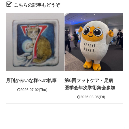
こちらの記事もどうぞ
月刊かみいな様への執筆
第6回フットケア・足病
医学会年次学術集会参加
2026-07-02(Thu)
2026-03-06(Fri)