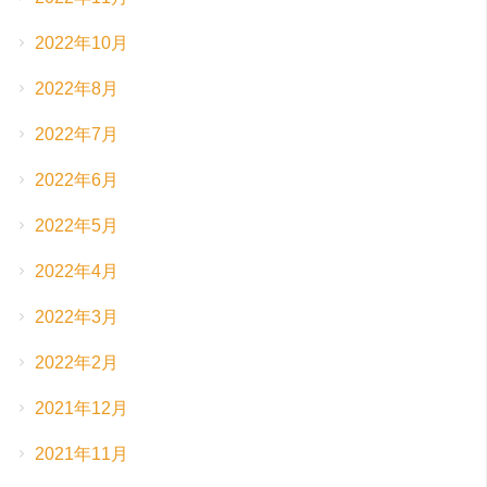
2022年10月
2022年8月
2022年7月
2022年6月
2022年5月
2022年4月
2022年3月
2022年2月
2021年12月
2021年11月