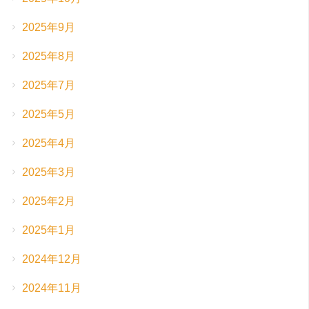
2025年9月
2025年8月
2025年7月
2025年5月
2025年4月
2025年3月
2025年2月
2025年1月
2024年12月
2024年11月