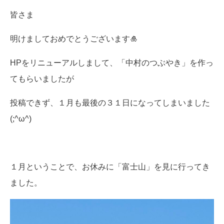
皆さま
明けましておめでとうございます🎍
HPをリニューアルしまして、「中村のつぶやき」を作っ
てもらいましたが
投稿できず、１月も最後の３１日になってしまいました
(;^ω^)
１月ということで、お休みに「富士山」を見に行ってき
ました。