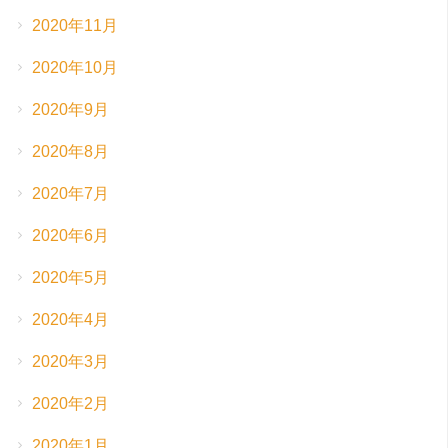
2020年11月
2020年10月
2020年9月
2020年8月
2020年7月
2020年6月
2020年5月
2020年4月
2020年3月
2020年2月
2020年1月