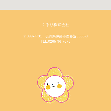
ぐるり株式会社
〒399-4431 長野県伊那市西春近3308-3
TEL.0265-96-7678