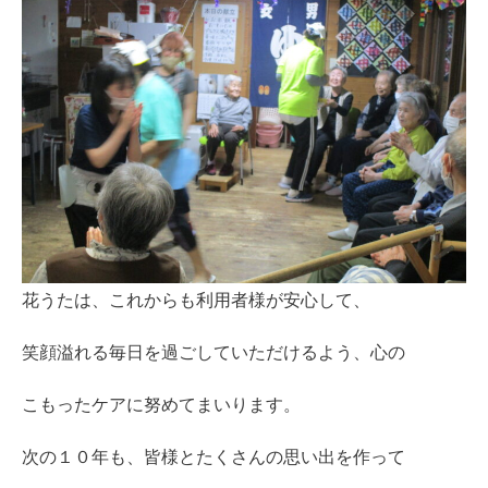
花うたは、これからも利用者様が安心して、
笑顔溢れる毎日を過ごしていただけるよう、心の
こもったケアに努めてまいります。
次の１０年も、皆様とたくさんの思い出を作って