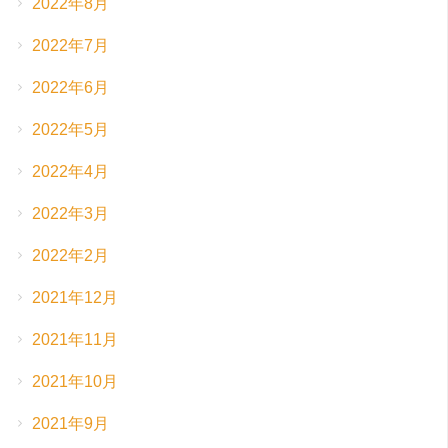
2022年8月
2022年7月
2022年6月
2022年5月
2022年4月
2022年3月
2022年2月
2021年12月
2021年11月
2021年10月
2021年9月