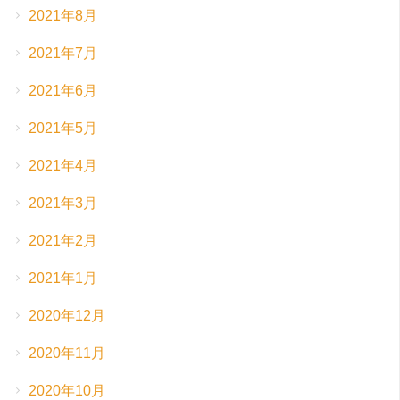
2021年8月
2021年7月
2021年6月
2021年5月
2021年4月
2021年3月
2021年2月
2021年1月
2020年12月
2020年11月
2020年10月