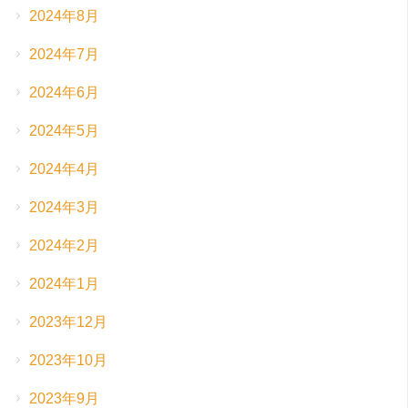
2024年8月
2024年7月
2024年6月
2024年5月
2024年4月
2024年3月
2024年2月
2024年1月
2023年12月
2023年10月
2023年9月