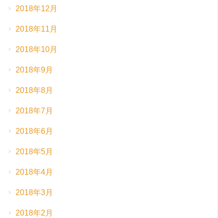
2018年12月
2018年11月
2018年10月
2018年9月
2018年8月
2018年7月
2018年6月
2018年5月
2018年4月
2018年3月
2018年2月