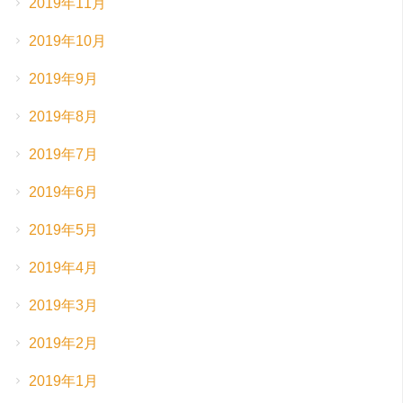
2019年11月
2019年10月
2019年9月
2019年8月
2019年7月
2019年6月
2019年5月
2019年4月
2019年3月
2019年2月
2019年1月