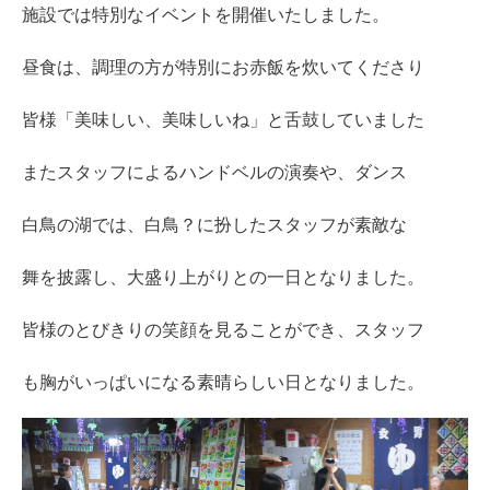
施設では特別なイベントを開催いたしました。
昼食は、調理の方が特別にお赤飯を炊いてくださり
皆様「美味しい、美味しいね」と舌鼓していました
またスタッフによるハンドベルの演奏や、ダンス
白鳥の湖では、白鳥？に扮したスタッフが素敵な
舞を披露し、大盛り上がりとの一日となりました。
皆様のとびきりの笑顔を見ることができ、スタッフ
も胸がいっぱいになる素晴らしい日となりました。