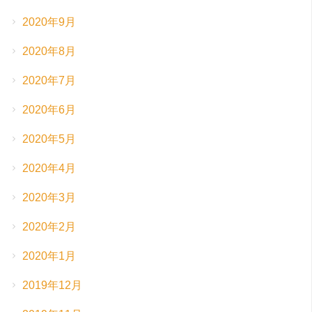
2020年9月
2020年8月
2020年7月
2020年6月
2020年5月
2020年4月
2020年3月
2020年2月
2020年1月
2019年12月