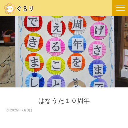
はなうた１０周年
2026年7月3日