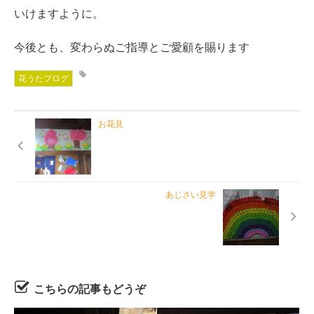
いけますように。
今後とも、変わらぬご指導とご愛顧を賜ります
花うたブログ
お花見
あじさい見学
こちらの記事もどうぞ