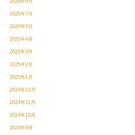
2025年8月
2025年7月
2025年5月
2025年4月
2025年3月
2025年2月
2025年1月
2024年12月
2024年11月
2024年10月
2024年9月