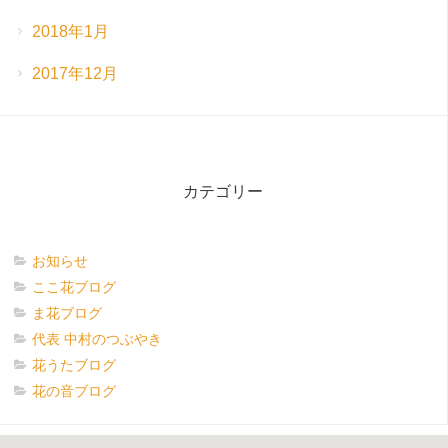
2018年1月
2017年12月
カテゴリー
お知らせ
ここ花ブログ
ま花ブログ
代表 中村のつぶやき
花うたブログ
花の音ブログ