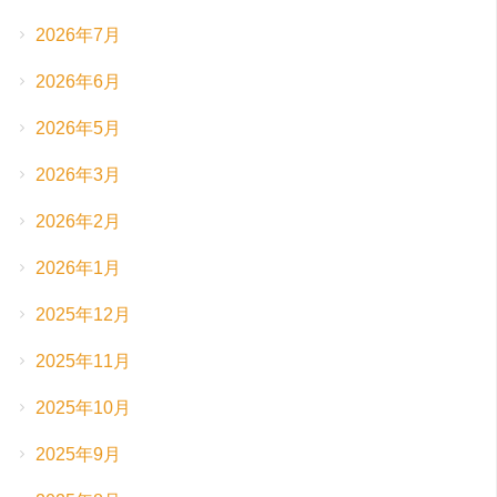
2026年7月
2026年6月
2026年5月
2026年3月
2026年2月
2026年1月
2025年12月
2025年11月
2025年10月
2025年9月