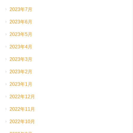
2023年7月
2023年6月
2023年5月
2023年4月
2023年3月
2023年2月
2023年1月
2022年12月
2022年11月
2022年10月