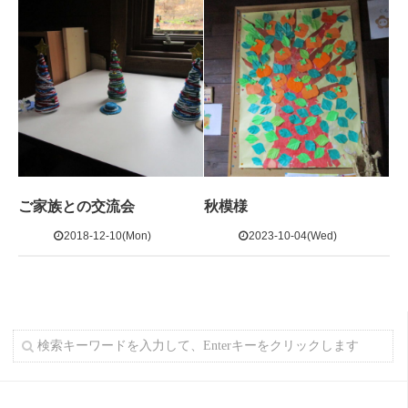
ご家族との交流会
秋模様
2018-12-10(Mon)
2023-10-04(Wed)