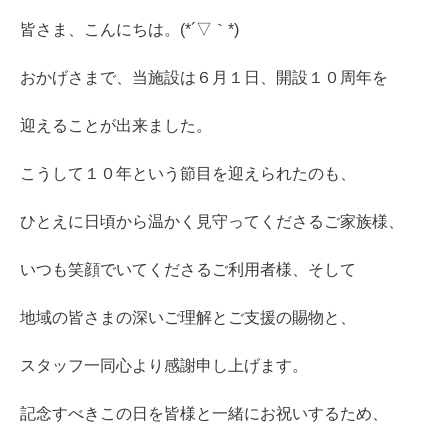
皆さま、こんにちは。(*´▽｀*)
おかげさまで、当施設は６月１日、開設１０周年を
迎えることが出来ました。
こうして１０年という節目を迎えられたのも、
ひとえに日頃から温かく見守ってくださるご家族様、
いつも笑顔でいてくださるご利用者様、そして
地域の皆さまの深いご理解とご支援の賜物と、
スタッフ一同心より感謝申し上げます。
記念すべきこの日を皆様と一緒にお祝いするため、