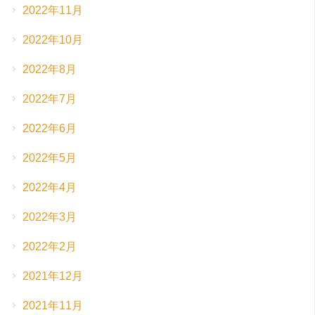
2022年11月
2022年10月
2022年8月
2022年7月
2022年6月
2022年5月
2022年4月
2022年3月
2022年2月
2021年12月
2021年11月