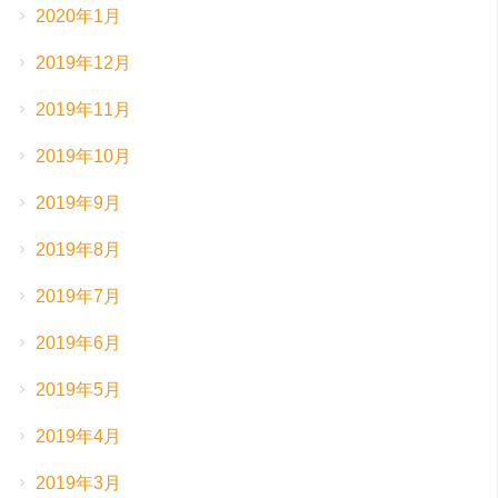
2020年1月
2019年12月
2019年11月
2019年10月
2019年9月
2019年8月
2019年7月
2019年6月
2019年5月
2019年4月
2019年3月