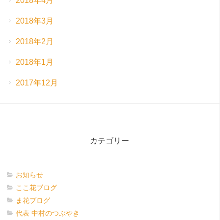
2018年4月
2018年3月
2018年2月
2018年1月
2017年12月
カテゴリー
お知らせ
ここ花ブログ
ま花ブログ
代表 中村のつぶやき