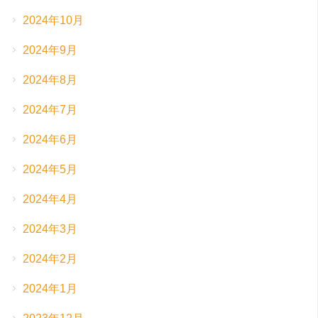
2024年10月
2024年9月
2024年8月
2024年7月
2024年6月
2024年5月
2024年4月
2024年3月
2024年2月
2024年1月