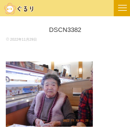
DSCN3382
2022年11月29日