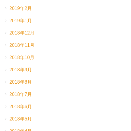
2019年2月
2019年1月
2018年12月
2018年11月
2018年10月
2018年9月
2018年8月
2018年7月
2018年6月
2018年5月