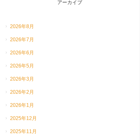
アーカイブ
2026年8月
2026年7月
2026年6月
2026年5月
2026年3月
2026年2月
2026年1月
2025年12月
2025年11月