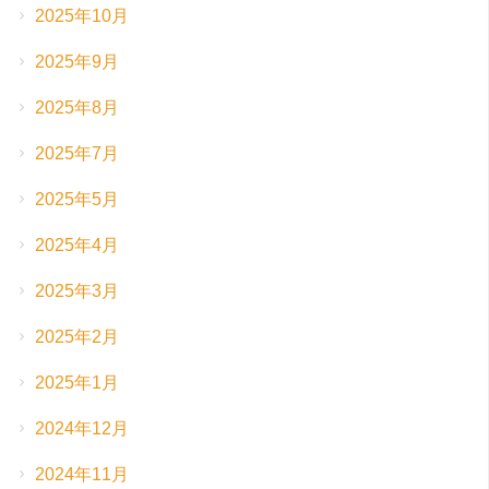
2025年10月
2025年9月
2025年8月
2025年7月
2025年5月
2025年4月
2025年3月
2025年2月
2025年1月
2024年12月
2024年11月