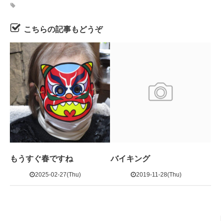
こちらの記事もどうぞ
もうすぐ春ですね
バイキング
2025-02-27(Thu)
2019-11-28(Thu)