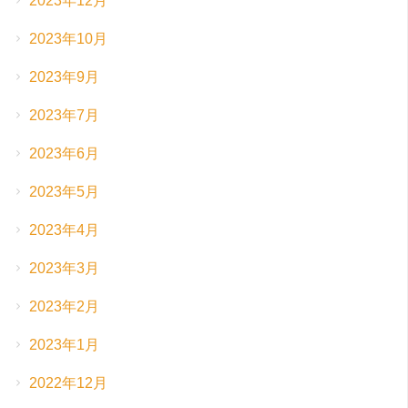
2023年12月
2023年10月
2023年9月
2023年7月
2023年6月
2023年5月
2023年4月
2023年3月
2023年2月
2023年1月
2022年12月