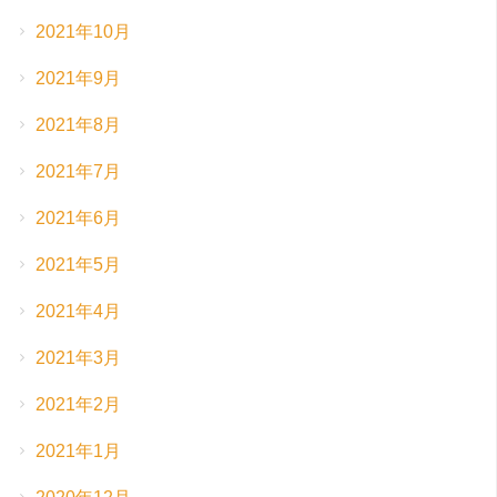
2021年10月
2021年9月
2021年8月
2021年7月
2021年6月
2021年5月
2021年4月
2021年3月
2021年2月
2021年1月