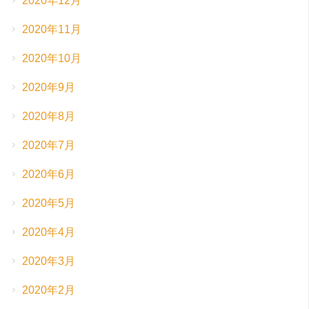
2020年12月
2020年11月
2020年10月
2020年9月
2020年8月
2020年7月
2020年6月
2020年5月
2020年4月
2020年3月
2020年2月