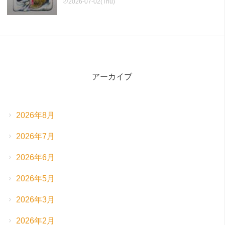
2026-07-02(Thu)
アーカイブ
2026年8月
2026年7月
2026年6月
2026年5月
2026年3月
2026年2月