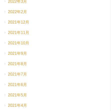
2022年3月
2022年2月
2021年12月
2021年11月
2021年10月
2021年9月
2021年8月
2021年7月
2021年6月
2021年5月
2021年4月