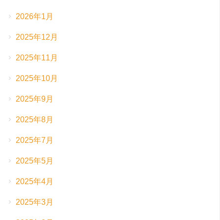
2026年1月
2025年12月
2025年11月
2025年10月
2025年9月
2025年8月
2025年7月
2025年5月
2025年4月
2025年3月