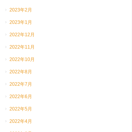
2023年2月
2023年1月
2022年12月
2022年11月
2022年10月
2022年8月
2022年7月
2022年6月
2022年5月
2022年4月