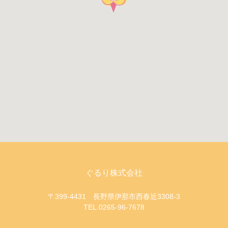
ぐるり株式会社
〒399-4431 長野県伊那市西春近3308-3
TEL.0265-96-7678