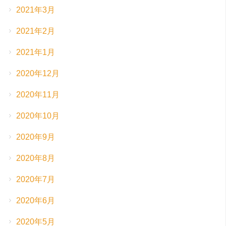
2021年3月
2021年2月
2021年1月
2020年12月
2020年11月
2020年10月
2020年9月
2020年8月
2020年7月
2020年6月
2020年5月