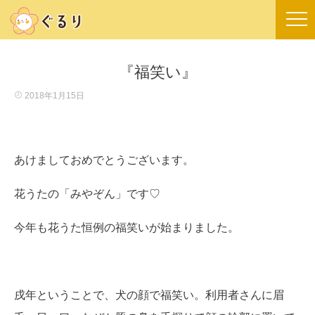
『福笑い』
2018年1月15日
あけましておめでとうございます。
花うたの「みやぞん」です♡
今年も花うた恒例の福笑いが始まりました。
戌年ということで、犬の顔で福笑い。利用者さんに眉