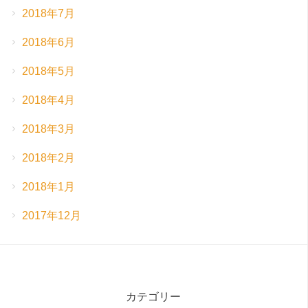
2018年7月
2018年6月
2018年5月
2018年4月
2018年3月
2018年2月
2018年1月
2017年12月
カテゴリー