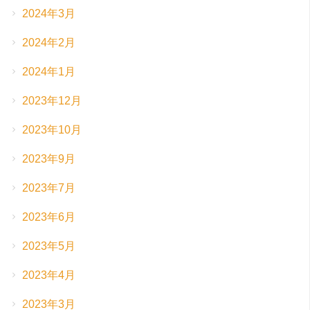
2024年3月
2024年2月
2024年1月
2023年12月
2023年10月
2023年9月
2023年7月
2023年6月
2023年5月
2023年4月
2023年3月