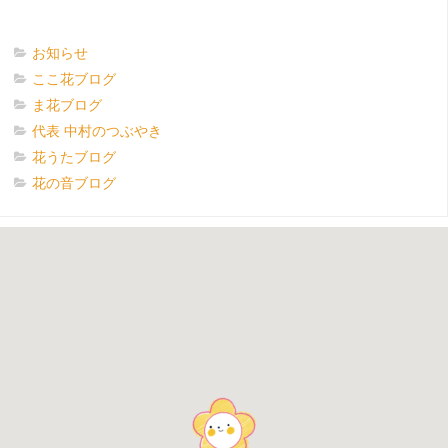
お知らせ
ここ花ブログ
ま花ブログ
代表 中村のつぶやき
花うたブログ
花の音ブログ