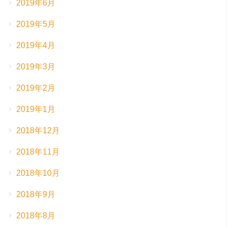
2019年6月
2019年5月
2019年4月
2019年3月
2019年2月
2019年1月
2018年12月
2018年11月
2018年10月
2018年9月
2018年8月