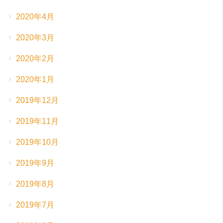
2020年4月
2020年3月
2020年2月
2020年1月
2019年12月
2019年11月
2019年10月
2019年9月
2019年8月
2019年7月