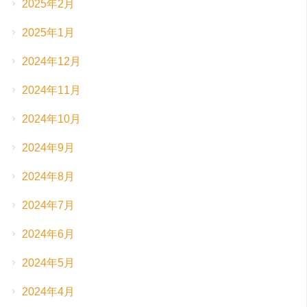
2025年2月
2025年1月
2024年12月
2024年11月
2024年10月
2024年9月
2024年8月
2024年7月
2024年6月
2024年5月
2024年4月