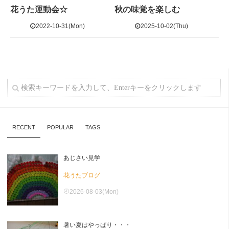
花うた運動会☆
秋の味覚を楽しむ
2022-10-31(Mon)
2025-10-02(Thu)
RECENT
POPULAR
TAGS
あじさい見学
花うたブログ
2026-08-03(Mon)
暑い夏はやっぱり・・・