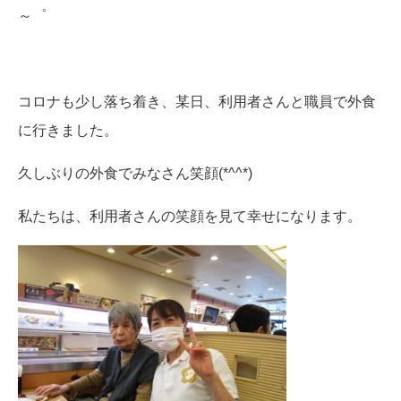
～゜
コロナも少し落ち着き、某日、利用者さんと職員で外食
に行きました。
久しぶりの外食でみなさん笑顔(*^^*)
私たちは、利用者さんの笑顔を見て幸せになります。