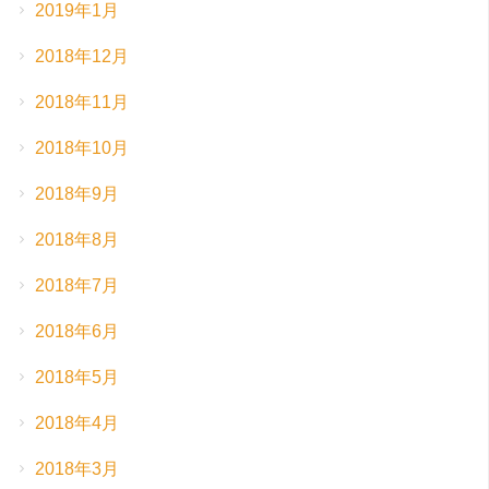
2019年1月
2018年12月
2018年11月
2018年10月
2018年9月
2018年8月
2018年7月
2018年6月
2018年5月
2018年4月
2018年3月