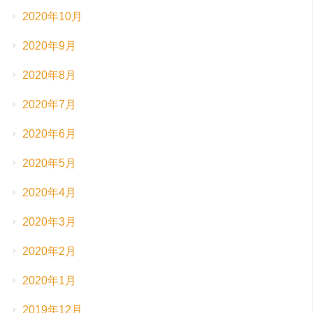
2020年10月
2020年9月
2020年8月
2020年7月
2020年6月
2020年5月
2020年4月
2020年3月
2020年2月
2020年1月
2019年12月