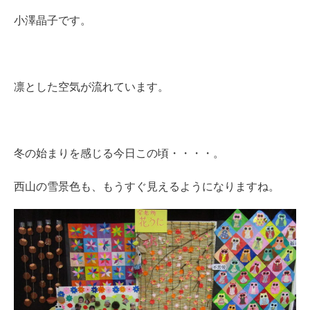
小澤晶子です。
凛とした空気が流れています。
冬の始まりを感じる今日この頃・・・・。
西山の雪景色も、もうすぐ見えるようになりますね。