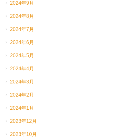
2024年9月
2024年8月
2024年7月
2024年6月
2024年5月
2024年4月
2024年3月
2024年2月
2024年1月
2023年12月
2023年10月