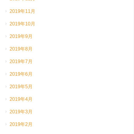
2019年11月
2019年10月
2019年9月
2019年8月
2019年7月
2019年6月
2019年5月
2019年4月
2019年3月
2019年2月