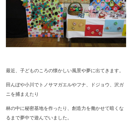
最近、子どものころの懐かしい風景や夢に出てきます。
田んぼや小川でトノサマガエルやフナ、ドジョウ、沢ガ
ニを捕まえたり
林の中に秘密基地を作ったり、創造力を働かせて暗くな
るまで夢中で遊んでいました。