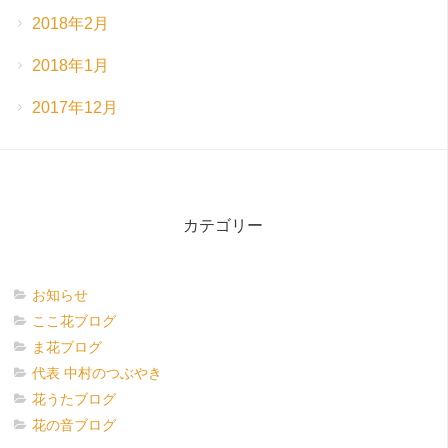
2018年2月
2018年1月
2017年12月
カテゴリー
お知らせ
ここ花ブログ
ま花ブログ
代表 中村のつぶやき
花うたブログ
花の音ブログ