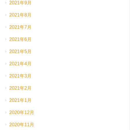
2021年9月
2021年8月
2021年7月
2021年6月
2021年5月
2021年4月
2021年3月
2021年2月
2021年1月
2020年12月
2020年11月