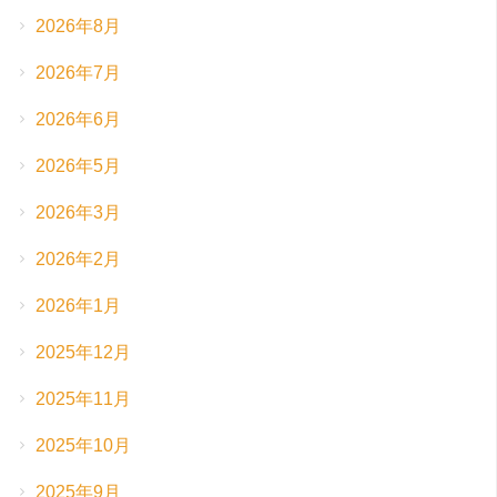
2026年8月
2026年7月
2026年6月
2026年5月
2026年3月
2026年2月
2026年1月
2025年12月
2025年11月
2025年10月
2025年9月