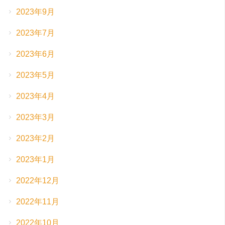
2023年9月
2023年7月
2023年6月
2023年5月
2023年4月
2023年3月
2023年2月
2023年1月
2022年12月
2022年11月
2022年10月