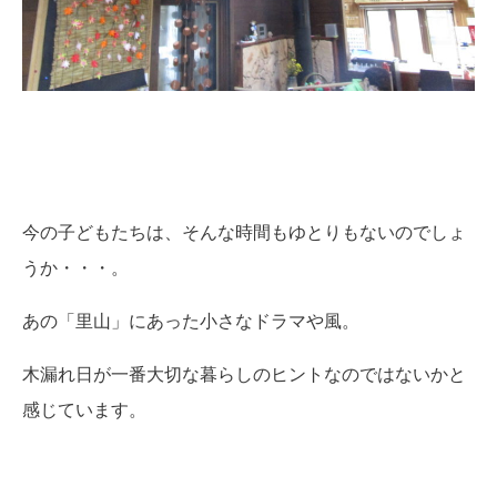
今の子どもたちは、そんな時間もゆとりもないのでしょ
うか・・・。
あの「里山」にあった小さなドラマや風。
木漏れ日が一番大切な暮らしのヒントなのではないかと
感じています。