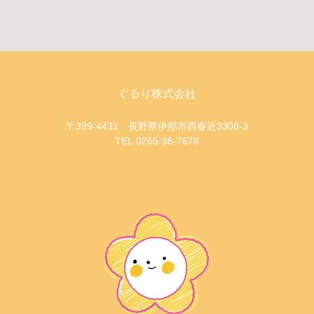
ぐるり株式会社
〒399-4431 長野県伊那市西春近3308-3
TEL.0265-96-7678