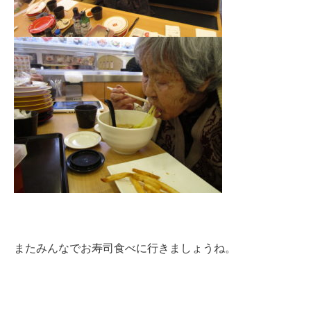
またみんなでお寿司食べに行きましょうね。