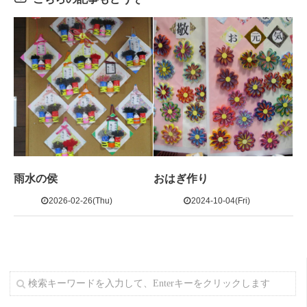
雨水の侯
おはぎ作り
2026-02-26(Thu)
2024-10-04(Fri)