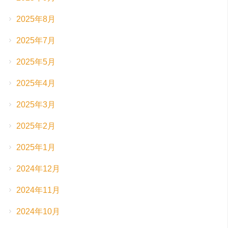
2025年8月
2025年7月
2025年5月
2025年4月
2025年3月
2025年2月
2025年1月
2024年12月
2024年11月
2024年10月