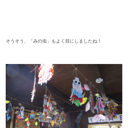
そうそう、「みの虫」もよく目にしましたね！