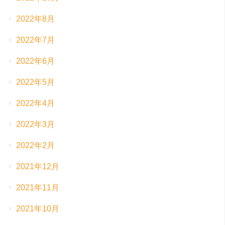
2022年8月
2022年7月
2022年6月
2022年5月
2022年4月
2022年3月
2022年2月
2021年12月
2021年11月
2021年10月