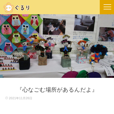
『心なごむ場所があるんだよ』
2021年11月26日