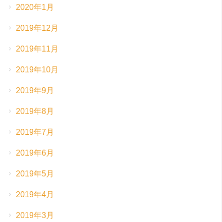
2020年1月
2019年12月
2019年11月
2019年10月
2019年9月
2019年8月
2019年7月
2019年6月
2019年5月
2019年4月
2019年3月