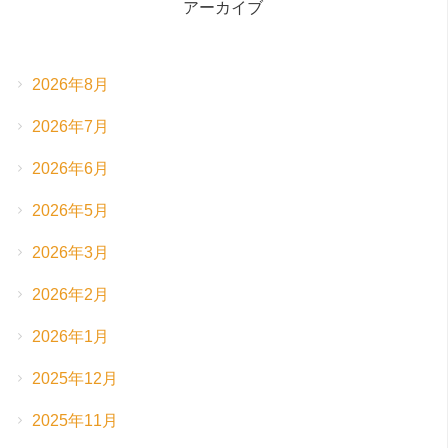
アーカイブ
2026年8月
2026年7月
2026年6月
2026年5月
2026年3月
2026年2月
2026年1月
2025年12月
2025年11月