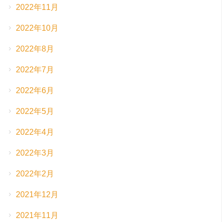
2022年11月
2022年10月
2022年8月
2022年7月
2022年6月
2022年5月
2022年4月
2022年3月
2022年2月
2021年12月
2021年11月