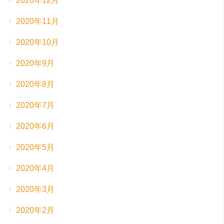
2020年12月
2020年11月
2020年10月
2020年9月
2020年8月
2020年7月
2020年6月
2020年5月
2020年4月
2020年3月
2020年2月