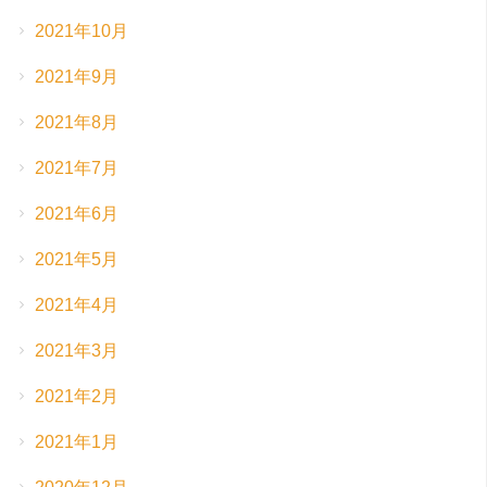
2021年10月
2021年9月
2021年8月
2021年7月
2021年6月
2021年5月
2021年4月
2021年3月
2021年2月
2021年1月