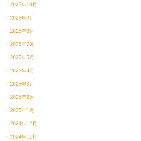
2025年10月
2025年9月
2025年8月
2025年7月
2025年5月
2025年4月
2025年3月
2025年2月
2025年1月
2024年12月
2024年11月