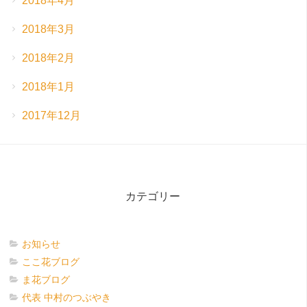
2018年4月
2018年3月
2018年2月
2018年1月
2017年12月
カテゴリー
お知らせ
ここ花ブログ
ま花ブログ
代表 中村のつぶやき