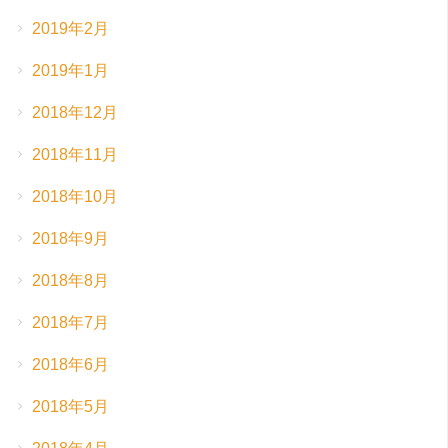
2019年2月
2019年1月
2018年12月
2018年11月
2018年10月
2018年9月
2018年8月
2018年7月
2018年6月
2018年5月