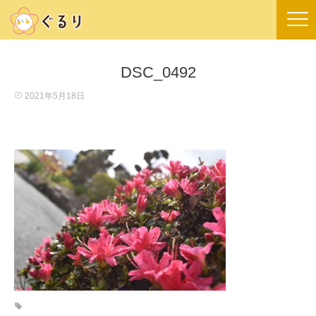
DSC_0492
2021年5月18日