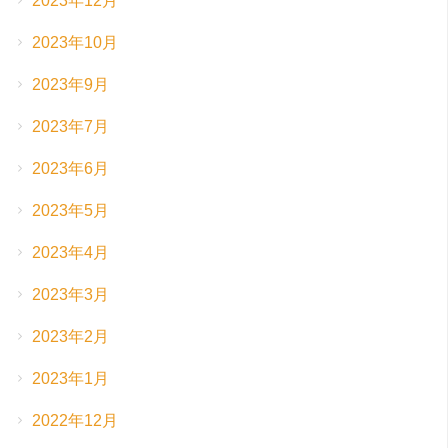
2023年12月
2023年10月
2023年9月
2023年7月
2023年6月
2023年5月
2023年4月
2023年3月
2023年2月
2023年1月
2022年12月