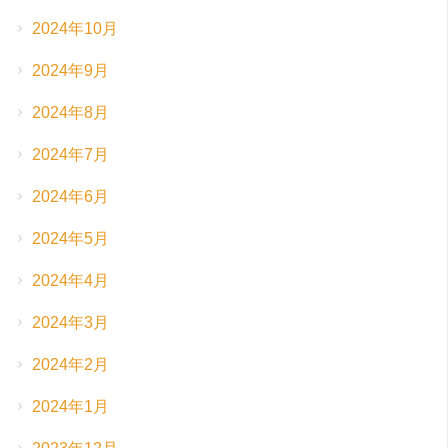
2024年10月
2024年9月
2024年8月
2024年7月
2024年6月
2024年5月
2024年4月
2024年3月
2024年2月
2024年1月