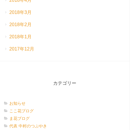
2018年4月
2018年3月
2018年2月
2018年1月
2017年12月
カテゴリー
お知らせ
ここ花ブログ
ま花ブログ
代表 中村のつぶやき