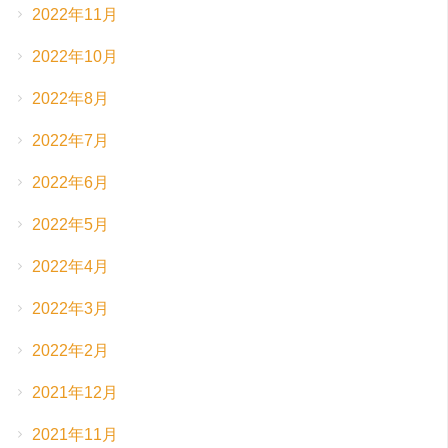
2022年11月
2022年10月
2022年8月
2022年7月
2022年6月
2022年5月
2022年4月
2022年3月
2022年2月
2021年12月
2021年11月