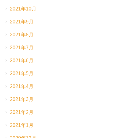
2021年10月
2021年9月
2021年8月
2021年7月
2021年6月
2021年5月
2021年4月
2021年3月
2021年2月
2021年1月