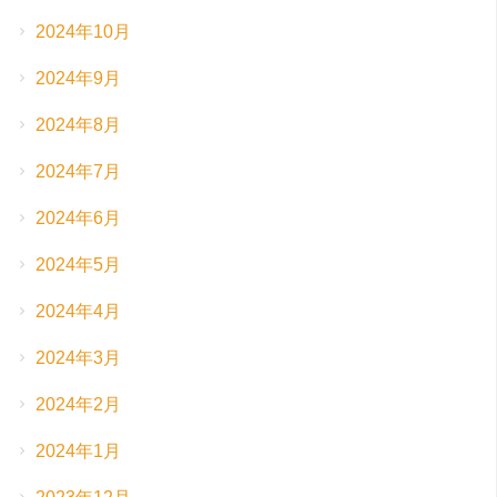
2024年10月
2024年9月
2024年8月
2024年7月
2024年6月
2024年5月
2024年4月
2024年3月
2024年2月
2024年1月