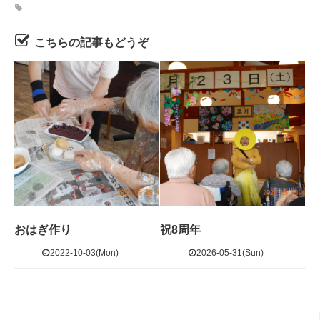
こちらの記事もどうぞ
おはぎ作り
祝8周年
2022-10-03(Mon)
2026-05-31(Sun)