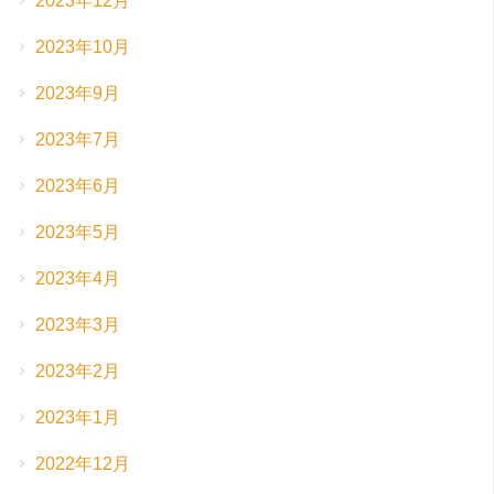
2023年12月
2023年10月
2023年9月
2023年7月
2023年6月
2023年5月
2023年4月
2023年3月
2023年2月
2023年1月
2022年12月