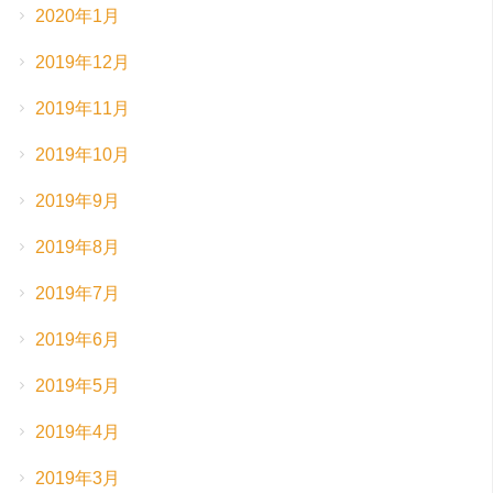
2020年1月
2019年12月
2019年11月
2019年10月
2019年9月
2019年8月
2019年7月
2019年6月
2019年5月
2019年4月
2019年3月