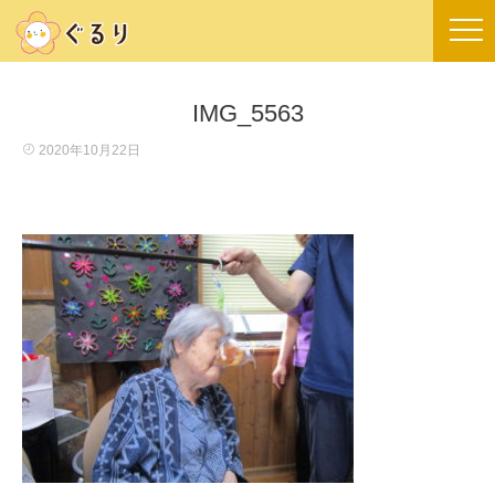
IMG_5563
2020年10月22日