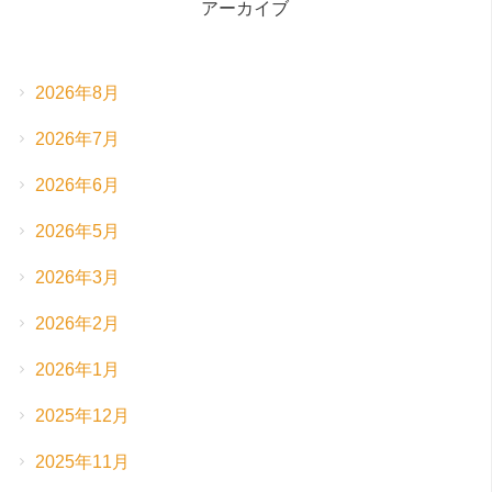
アーカイブ
2026年8月
2026年7月
2026年6月
2026年5月
2026年3月
2026年2月
2026年1月
2025年12月
2025年11月