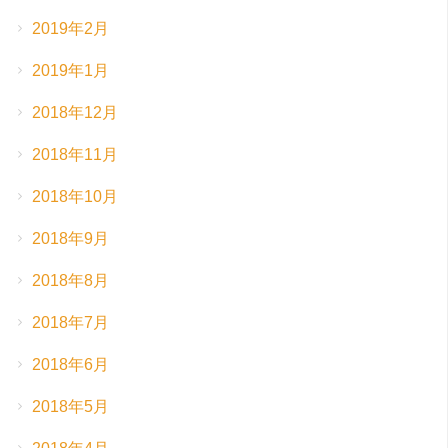
2019年2月
2019年1月
2018年12月
2018年11月
2018年10月
2018年9月
2018年8月
2018年7月
2018年6月
2018年5月