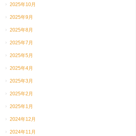
2025年10月
2025年9月
2025年8月
2025年7月
2025年5月
2025年4月
2025年3月
2025年2月
2025年1月
2024年12月
2024年11月