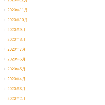
2020年12月
2020年11月
2020年10月
2020年9月
2020年8月
2020年7月
2020年6月
2020年5月
2020年4月
2020年3月
2020年2月