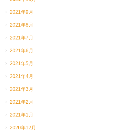
2021年9月
2021年8月
2021年7月
2021年6月
2021年5月
2021年4月
2021年3月
2021年2月
2021年1月
2020年12月