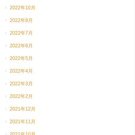
2022年10月
2022年8月
2022年7月
2022年6月
2022年5月
2022年4月
2022年3月
2022年2月
2021年12月
2021年11月
2021年10月