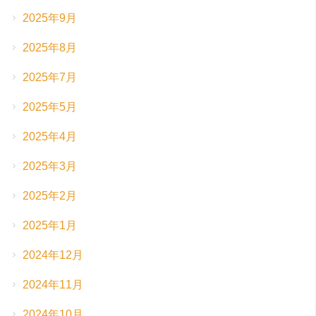
2025年9月
2025年8月
2025年7月
2025年5月
2025年4月
2025年3月
2025年2月
2025年1月
2024年12月
2024年11月
2024年10月