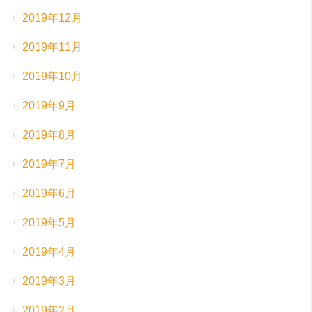
2019年12月
2019年11月
2019年10月
2019年9月
2019年8月
2019年7月
2019年6月
2019年5月
2019年4月
2019年3月
2019年2月