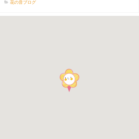
花の音ブログ