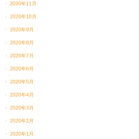
2020年11月
2020年10月
2020年9月
2020年8月
2020年7月
2020年6月
2020年5月
2020年4月
2020年3月
2020年2月
2020年1月