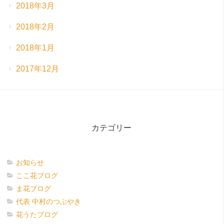
2018年3月
2018年2月
2018年1月
2017年12月
カテゴリー
お知らせ
ここ花ブログ
ま花ブログ
代表 中村のつぶやき
花うたブログ