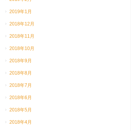
2019年1月
2018年12月
2018年11月
2018年10月
2018年9月
2018年8月
2018年7月
2018年6月
2018年5月
2018年4月