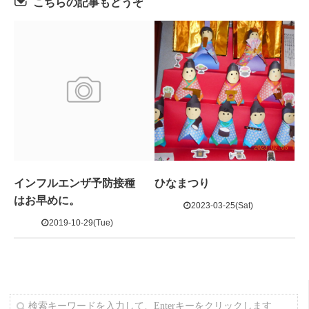
こちらの記事もどうぞ
インフルエンザ予防接種
ひなまつり
はお早めに。
2023-03-25(Sat)
2019-10-29(Tue)