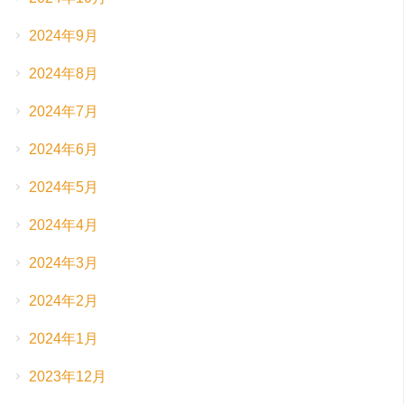
2024年9月
2024年8月
2024年7月
2024年6月
2024年5月
2024年4月
2024年3月
2024年2月
2024年1月
2023年12月