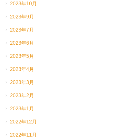
2023年10月
2023年9月
2023年7月
2023年6月
2023年5月
2023年4月
2023年3月
2023年2月
2023年1月
2022年12月
2022年11月