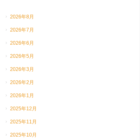
2026年8月
2026年7月
2026年6月
2026年5月
2026年3月
2026年2月
2026年1月
2025年12月
2025年11月
2025年10月