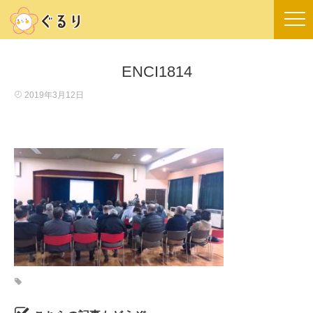
ENCI1814
2019年3月12日