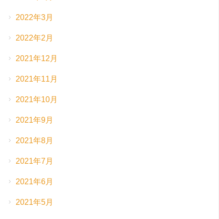
2022年3月
2022年2月
2021年12月
2021年11月
2021年10月
2021年9月
2021年8月
2021年7月
2021年6月
2021年5月