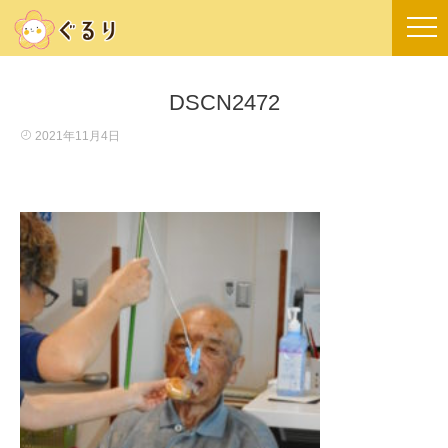
DSCN2472
2021年11月4日