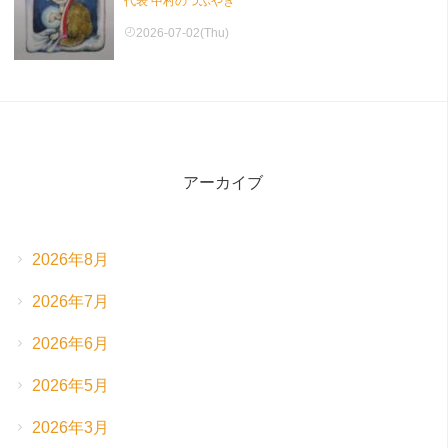
代表 中村のつぶやき
2026-07-02(Thu)
アーカイブ
2026年8月
2026年7月
2026年6月
2026年5月
2026年3月