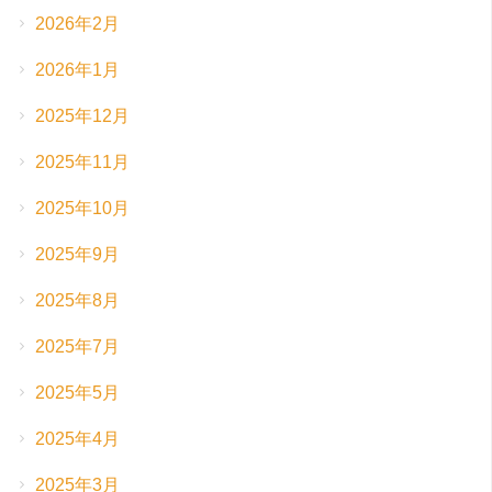
2026年2月
2026年1月
2025年12月
2025年11月
2025年10月
2025年9月
2025年8月
2025年7月
2025年5月
2025年4月
2025年3月