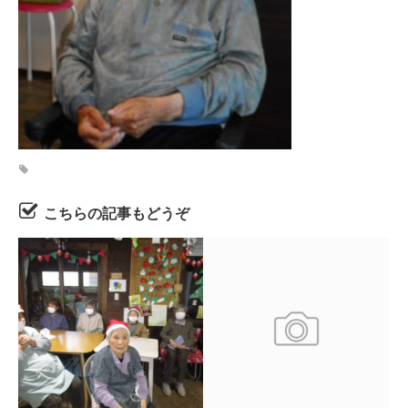
こちらの記事もどうぞ