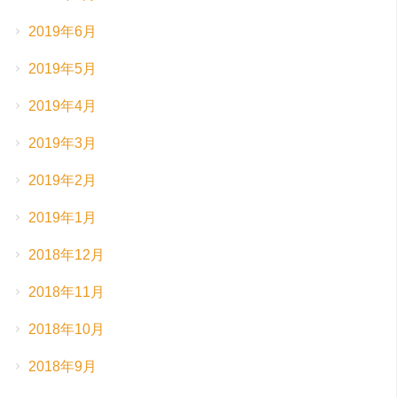
2019年6月
2019年5月
2019年4月
2019年3月
2019年2月
2019年1月
2018年12月
2018年11月
2018年10月
2018年9月