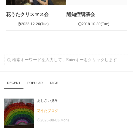
花うたクリスマス会
認知症講演会
2023-12-26(Tue)
2018-10-30(Tue)
RECENT
POPULAR
TAGS
あじさい見学
花うたブログ
2026-08-03(Mon)