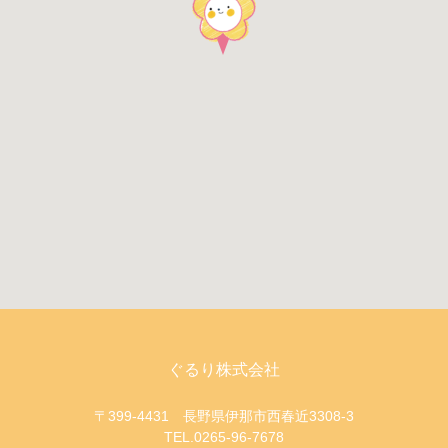
ぐるり株式会社
〒399-4431 長野県伊那市西春近3308-3
TEL.0265-96-7678