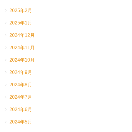
2025年2月
2025年1月
2024年12月
2024年11月
2024年10月
2024年9月
2024年8月
2024年7月
2024年6月
2024年5月