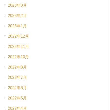
2023年3月
2023年2月
2023年1月
2022年12月
2022年11月
2022年10月
2022年8月
2022年7月
2022年6月
2022年5月
2022年4月