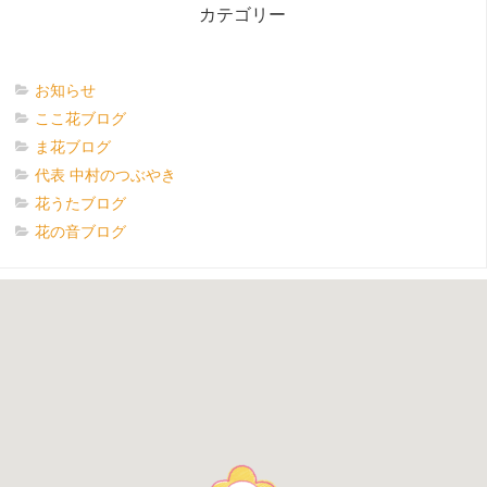
カテゴリー
お知らせ
ここ花ブログ
ま花ブログ
代表 中村のつぶやき
花うたブログ
花の音ブログ