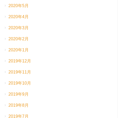
2020年5月
2020年4月
2020年3月
2020年2月
2020年1月
2019年12月
2019年11月
2019年10月
2019年9月
2019年8月
2019年7月