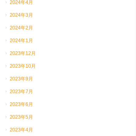
2024年4月
2024年3月
2024年2月
2024年1月
2023年12月
2023年10月
2023年9月
2023年7月
2023年6月
2023年5月
2023年4月