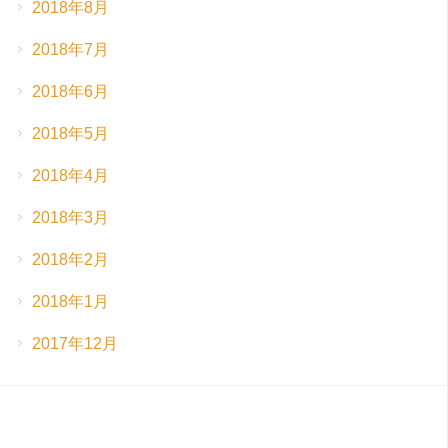
2018年8月
2018年7月
2018年6月
2018年5月
2018年4月
2018年3月
2018年2月
2018年1月
2017年12月