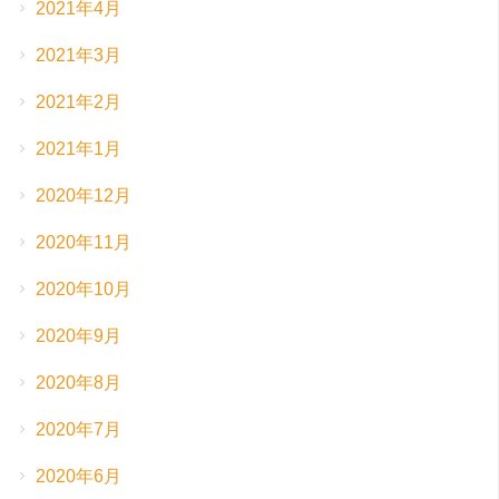
2021年4月
2021年3月
2021年2月
2021年1月
2020年12月
2020年11月
2020年10月
2020年9月
2020年8月
2020年7月
2020年6月