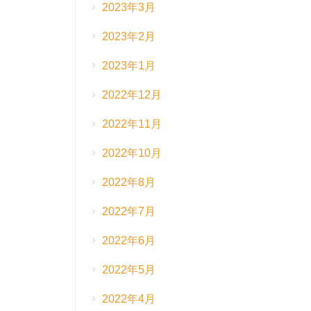
2023年3月
2023年2月
2023年1月
2022年12月
2022年11月
2022年10月
2022年8月
2022年7月
2022年6月
2022年5月
2022年4月