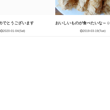
めでとうございます
おいしいものが食べたいな～
2020-01-04(Sat)
2019-03-19(Tue)