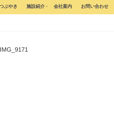
のつぶやき
施設紹介
会社案内
お問い合わせ
IMG_9171