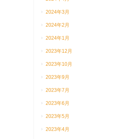
2024年3月
2024年2月
2024年1月
2023年12月
2023年10月
2023年9月
2023年7月
2023年6月
2023年5月
2023年4月