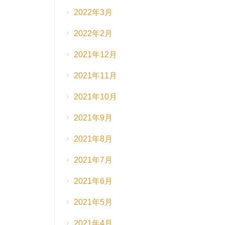
2022年3月
2022年2月
2021年12月
2021年11月
2021年10月
2021年9月
2021年8月
2021年7月
2021年6月
2021年5月
2021年4月