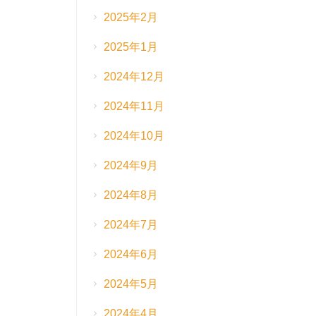
2025年2月
2025年1月
2024年12月
2024年11月
2024年10月
2024年9月
2024年8月
2024年7月
2024年6月
2024年5月
2024年4月