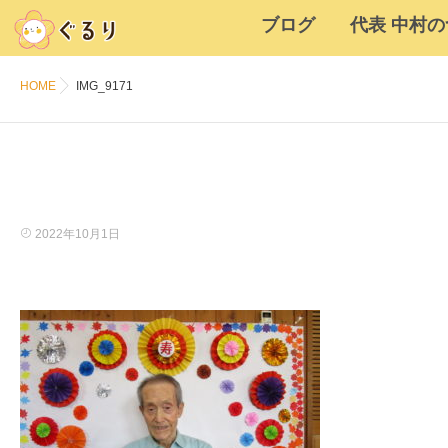
ブログ
代表 中村
HOME
IMG_9171
2022年10月1日