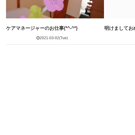
ケアマネージャーのお仕事(*^-^*)
明けましてお
2021-03-02(Tue)