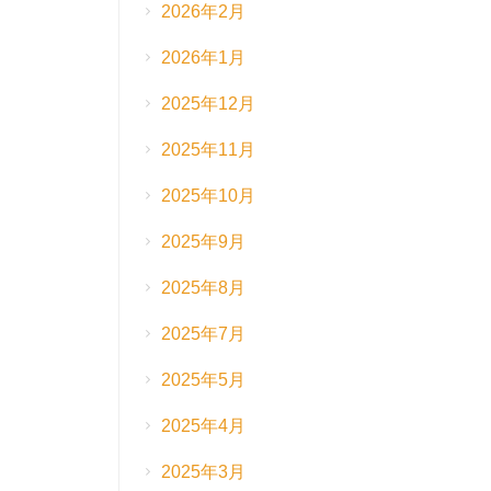
2026年2月
2026年1月
2025年12月
2025年11月
2025年10月
2025年9月
2025年8月
2025年7月
2025年5月
2025年4月
2025年3月