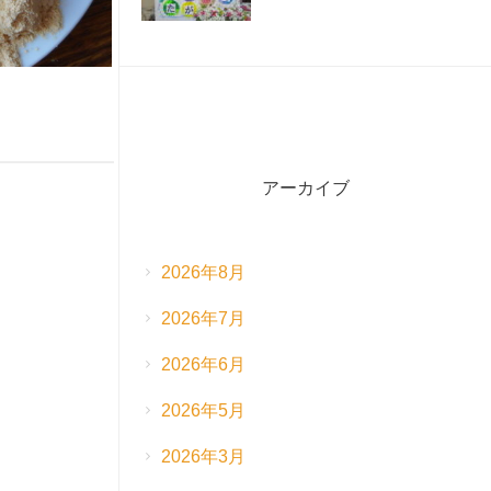
☺
アーカイブ
2026年8月
2026年7月
2026年6月
2026年5月
2026年3月