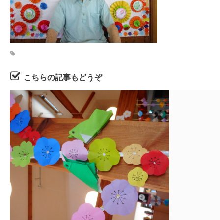
こちらの記事もどうぞ